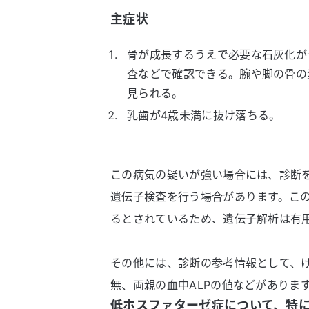
主症状
骨が成長するうえで必要な石灰化が
査などで確認できる。腕や脚の骨の
見られる。
乳歯が4歳未満に抜け落ちる。
この病気の疑いが強い場合には、診断
遺伝子検査を行う場合があります。この
るとされているため、遺伝子解析は有
その他には、診断の参考情報として、
無、両親の血中ALPの値などがありま
低ホスファターゼ症について、特