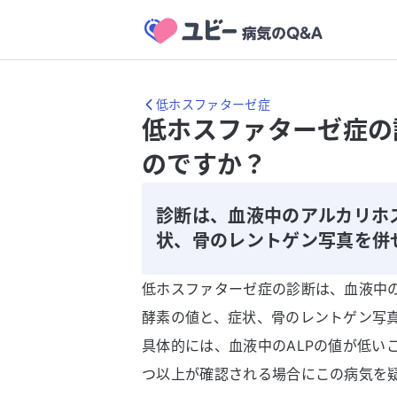
低ホスファターゼ症
低ホスファターゼ症の
のですか？
診断は、血液中のアルカリホ
状、骨のレントゲン写真を併
低ホスファターゼ症の診断は、血液中の
酵素の値と、症状、骨のレントゲン写
具体的には、血液中のALPの値が低い
つ以上が確認される場合にこの病気を