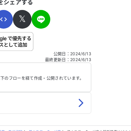
をシェアする
𝕏
ご自身の病気の詳細などの個人情報は入れないでくだ
公開日
：
2024/6/13
最終更新日
：
2024/6/13
信する
以下のフローを経て作成・公開されています。