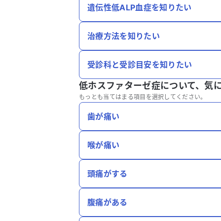
遺伝性低ALP血症を知りたい
治療方法を知りたい
受診科と受診目安を知りたい
低ホスファターゼ症について、
気
もっとも当てはまる項目を選択してください。
歯が痛い
喉が痛い
頭痛がする
腹痛がある