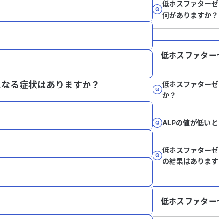
低ホスファターゼ
何がありますか？
低ホスファター
になる症状はありますか？
低ホスファターゼ
か？
ALPの値が低い
低ホスファターゼ
の結果はあります
低ホスファター