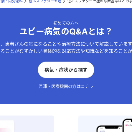
尿病・内分泌科
低ホスファターゼ症
低ホスファターゼ症の診断基準はどの
初めての方へ
ユビー病気のQ&Aとは？
が、患者さんの気になることや治療方法について解説しています
することがむずかしい具体的な対応方法や知識などを知ることが
病気・症状から探す
医師・医療機関の方はコチラ