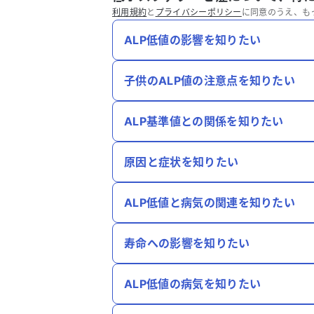
利用規約
と
プライバシーポリシー
に同意のうえ、も
ALP低値の影響を知りたい
子供のALP値の注意点を知りたい
ALP基準値との関係を知りたい
原因と症状を知りたい
ALP低値と病気の関連を知りたい
寿命への影響を知りたい
ALP低値の病気を知りたい