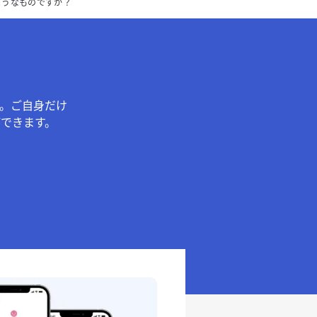
ようなものですか？
。ご自身だけ
できます。