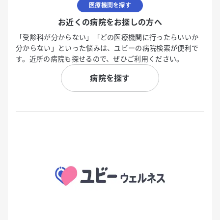
医療機関を探す
お近くの病院をお探しの方へ
「受診科が分からない」「どの医療機関に行ったらいいか
分からない」といった悩みは、ユビーの病院検索が便利で
す。近所の病院も探せるので、ぜひご利用ください。
病院を探す