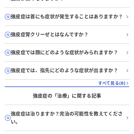
強皮症は首にも症状が発生することはありますか？
強皮症腎クリーぜとはなんですか？
強皮症では顔にどのような症状がみられますか？
強皮症では、指先にどのような症状が出ますか？
すべて見る(
8
)
強皮症
の「
治療
」に関する記事
強皮症は治りますか？完治の可能性を教えてくださ
い。