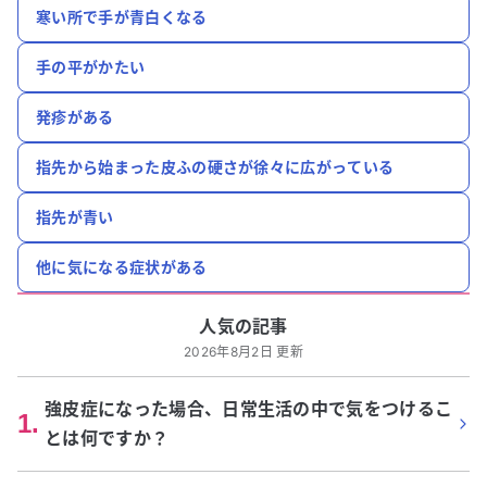
寒い所で手が青白くなる
手の平がかたい
発疹がある
指先から始まった皮ふの硬さが徐々に広がっている
指先が青い
他に気になる症状がある
人気の記事
2026年8月2日 更新
強皮症になった場合、日常生活の中で気をつけるこ
1
.
とは何ですか？