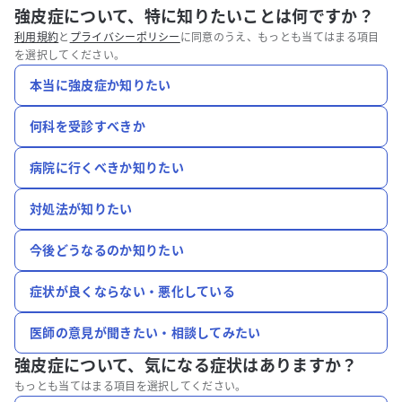
強皮症について、特に知りたいことは何ですか？
利用規約
と
プライバシーポリシー
に同意のうえ、もっとも当てはまる項目
を選択してください。
本当に強皮症か知りたい
何科を受診すべきか
病院に行くべきか知りたい
対処法が知りたい
今後どうなるのか知りたい
症状が良くならない・悪化している
医師の意見が聞きたい・相談してみたい
強皮症について、
気になる症状はありますか？
もっとも当てはまる項目を選択してください。