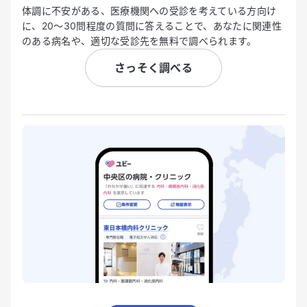
体調に不安がある、医療機関への受診を考えている方向け
に、20〜30問程度の質問に答えることで、あなたに関連性
のある病名や、適切な受診先を無料で調べられます。
さっそく調べる