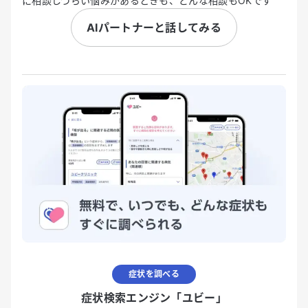
に相談しづらい悩みがあるときも、どんな相談もOKです
AIパートナーと話してみる
症状を調べる
症状検索エンジン「ユビー」