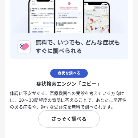
症状を調べる
症状検索エンジン「ユビー」
体調に不安がある、医療機関への受診を考えている方向け
に、20〜30問程度の質問に答えることで、あなたに関連性
のある病名や、適切な受診先を無料で調べられます。
さっそく調べる