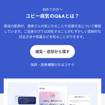
初めての方へ
ユビー病気のQ&Aとは？
現役の医師が、患者さんの気になることや治療方法について解説
しています。ご自身だけでは対処することがむずかしい具体的な
対応方法や知識などを知ることができます。
病気・症状から探す
医師・医療機関の方はコチラ