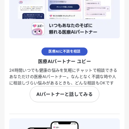
医療AIに不調を相談
医療AIパートナー ユビー
24時間いつでも健康の悩みを気軽にチャットで相談できる
あなただけの医療AIパートナー。なんとなく不調な時や人
に相談しづらい悩みがあるときも、どんな相談もOKです
AIパートナーと話してみる