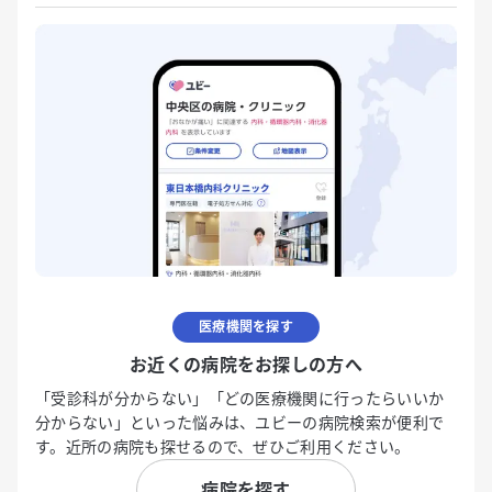
医療機関を探す
お近くの病院をお探しの方へ
「受診科が分からない」「どの医療機関に行ったらいいか
分からない」といった悩みは、ユビーの病院検索が便利で
す。近所の病院も探せるので、ぜひご利用ください。
病院を探す