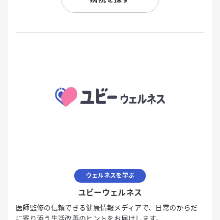
ウェルネスを学ぶ
ユビーウェルネス
医師監修の信頼できる健康情報メディアで、日常のからだ
に寄り添う生活改善のヒントをお届けします。