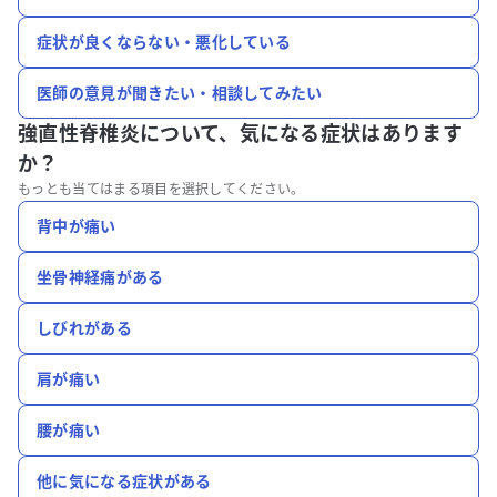
症状が良くならない・悪化している
医師の意見が聞きたい・相談してみたい
強直性脊椎炎について、
気になる症状はあります
か？
もっとも当てはまる項目を選択してください。
背中が痛い
坐骨神経痛がある
しびれがある
肩が痛い
腰が痛い
他に気になる症状がある