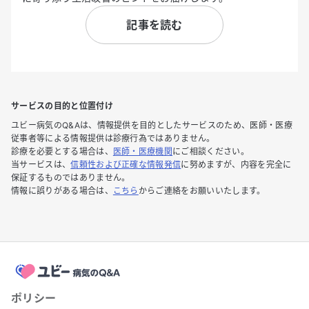
記事を読む
サービスの目的と位置付け
ユビー病気のQ&Aは、情報提供を目的としたサービスのため、医師・医療
従事者等による情報提供は診療行為ではありません。
診療を必要とする場合は、
医師・医療機関
にご相談ください。
当サービスは、
信頼性および正確な情報発信
に努めますが、内容を完全に
保証するものではありません。
情報に誤りがある場合は、
こちら
からご連絡をお願いいたします。
ポリシー