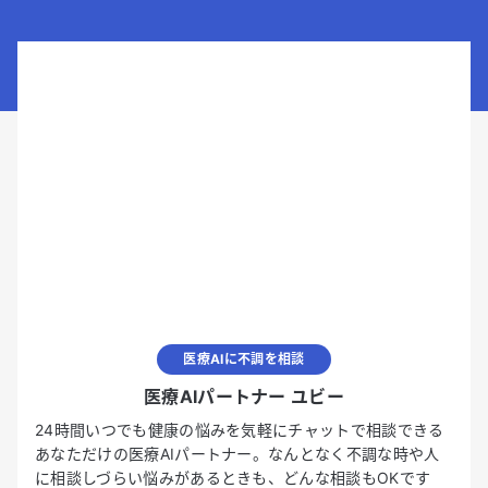
医療AIに不調を相談
医療AIパートナー ユビー
24時間いつでも健康の悩みを気軽にチャットで相談できる
あなただけの医療AIパートナー。なんとなく不調な時や人
に相談しづらい悩みがあるときも、どんな相談もOKです