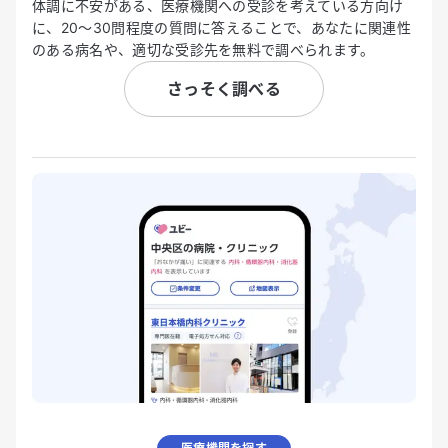
体調に不安がある、医療機関への受診を考えている方向け
に、20〜30問程度の質問に答えることで、あなたに関連性
のある病名や、適切な受診先を無料で調べられます。
さっそく調べる