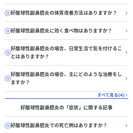
好酸球性副鼻腔炎の体質改善方法はありますか？
好酸球性副鼻腔炎に効く食べ物はありますか？
好酸球性副鼻腔炎の場合、日常生活で気を付けるこ
とはありますか？
好酸球性副鼻腔炎の場合、主にどのような治療をし
ますか？
すべて見る(
4
)
好酸球性副鼻腔炎
の「
症状
」に関する記事
好酸球性副鼻腔炎での死亡例はありますか？