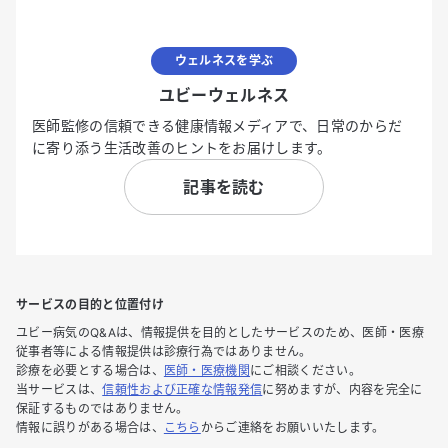
ウェルネスを学ぶ
ユビーウェルネス
医師監修の信頼できる健康情報メディアで、日常のからだ
に寄り添う生活改善のヒントをお届けします。
記事を読む
サービスの目的と位置付け
ユビー病気のQ&Aは、情報提供を目的としたサービスのため、医師・医療
従事者等による情報提供は診療行為ではありません。
診療を必要とする場合は、
医師・医療機関
にご相談ください。
当サービスは、
信頼性および正確な情報発信
に努めますが、内容を完全に
保証するものではありません。
情報に誤りがある場合は、
こちら
からご連絡をお願いいたします。