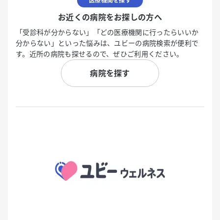
医療機関を探す
お近くの病院をお探しの方へ
「受診科が分からない」「どの医療機関に行ったらいいか
分からない」といった悩みは、ユビーの病院検索が便利で
す。近所の病院も探せるので、ぜひご利用ください。
病院を探す