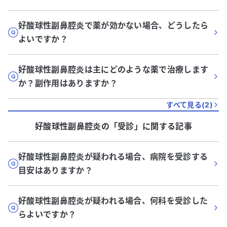
好酸球性副鼻腔炎で薬が効かない場合、どうしたら
よいですか？
好酸球性副鼻腔炎は主にどのような薬で治療します
か？副作用はありますか？
すべて見る(
2
)
好酸球性副鼻腔炎
の「
受診
」に関する記事
好酸球性副鼻腔炎が疑われる場合、病院を受診する
目安はありますか？
好酸球性副鼻腔炎が疑われる場合、何科を受診した
らよいですか？