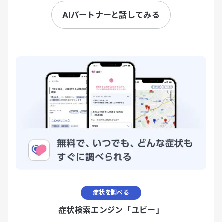
AIパートナーと話してみる
症状を調べる
症状検索エンジン「ユビー」