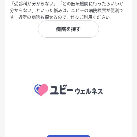
「受診科が分からない」「どの医療機関に行ったらいいか
分からない」といった悩みは、ユビーの病院検索が便利で
す。近所の病院も探せるので、ぜひご利用ください。
病院を探す