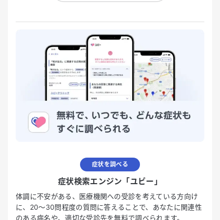
症状を調べる
症状検索エンジン「ユビー」
体調に不安がある、医療機関への受診を考えている方向け
に、20〜30問程度の質問に答えることで、あなたに関連性
のある病名や、適切な受診先を無料で調べられます。