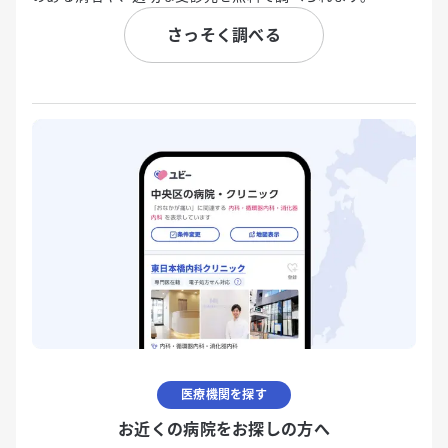
さっそく調べる
医療機関を探す
お近くの病院をお探しの方へ