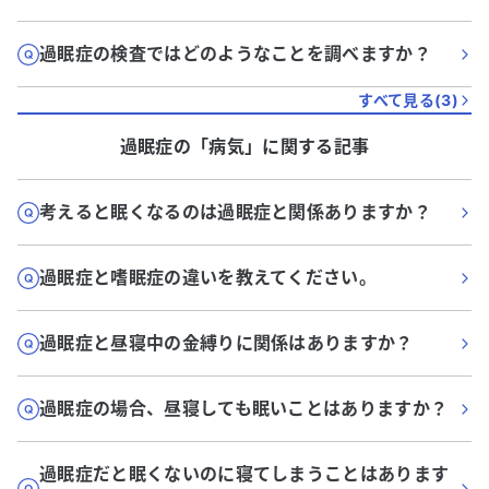
過眠症の検査ではどのようなことを調べますか？
すべて見る(
3
)
過眠症
の「
病気
」に関する記事
考えると眠くなるのは過眠症と関係ありますか？
過眠症と嗜眠症の違いを教えてください。
過眠症と昼寝中の金縛りに関係はありますか？
過眠症の場合、昼寝しても眠いことはありますか？
過眠症だと眠くないのに寝てしまうことはあります