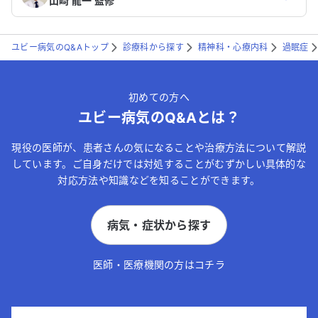
山﨑 龍一 監修
ユビー病気のQ&Aトップ
診療科から探す
精神科・心療内科
過眠症
初めての方へ
ユビー病気のQ&Aとは？
現役の医師が、患者さんの気になることや治療方法について解説
しています。ご自身だけでは対処することがむずかしい具体的な
対応方法や知識などを知ることができます。
病気・症状から探す
医師・医療機関の方はコチラ