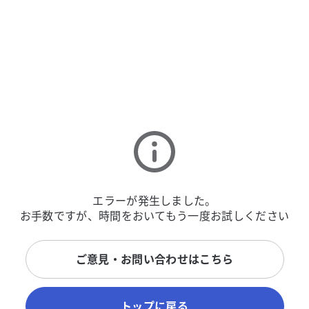
エラーが発生しました。
お手数ですが、時間をおいてもう一度お試しください
ご意見・お問い合わせはこちら
トップに戻る