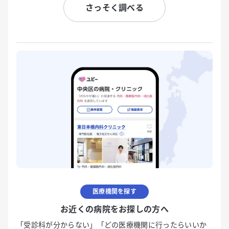
さっそく調べる
医療機関を探す
お近くの病院をお探しの方へ
「受診科が分からない」「どの医療機関に行ったらいいか