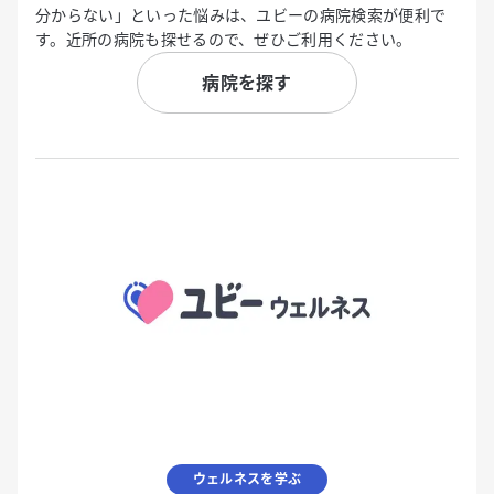
分からない」といった悩みは、ユビーの病院検索が便利で
す。近所の病院も探せるので、ぜひご利用ください。
病院を探す
ウェルネスを学ぶ