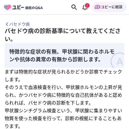
ユビーに相談
バセドウ病
バセドウ病の診断基準について教えてくださ
い。
特徴的な症状の有無、甲状腺に関わるホルモ
ンや抗体の異常の有無から診断します。
まずは特徴的な症状が見られるかどうか診察でチェック
します。
そのうえで血液検査を行い、甲状腺ホルモンの上昇が見
られ、かつバセドウ病に特徴的な自己抗体があると認め
られれば、バセドウ病の診断を下します。
甲状腺シンチグラム検査という、甲状腺に集まりやすい
物質を使った検査を行って、診断の根拠にすることもあ
ります。