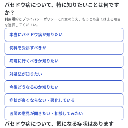
バセドウ病について、特に知りたいことは何です
か？
利用規約
と
プライバシーポリシー
に同意のうえ、もっとも当てはまる項目
を選択してください。
本当にバセドウ病か知りたい
何科を受診すべきか
病院に行くべきか知りたい
対処法が知りたい
今後どうなるのか知りたい
症状が良くならない・悪化している
医師の意見が聞きたい・相談してみたい
バセドウ病について、
気になる症状はあります