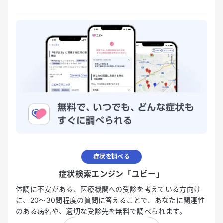
症状を調べる
症状検索エンジン「ユビー」
体調に不安がある、医療機関への受診を考えている方向け
に、20〜30問程度の質問に答えることで、あなたに関連性
のある病名や、適切な受診先を無料で調べられます。