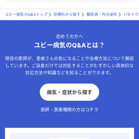
ユビー病気のQ&Aトップ
診療科から探す
糖尿病・内分泌科
バセドウ
初めての方へ
ユビー病気のQ&Aとは？
現役の医師が、患者さんの気になることや治療方法について解説
しています。ご自身だけでは対処することがむずかしい具体的な
対応方法や知識などを知ることができます。
病気・症状から探す
医師・医療機関の方はコチラ