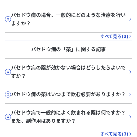
バセドウ病の場合、一般的にどのような治療を行い
ますか？
すべて見る(
3
)
バセドウ病
の「
薬
」に関する記事
バセドウ病の薬が効かない場合はどうしたらよいで
すか？
バセドウ病の薬はいつまで飲む必要がありますか？
バセドウ病で一般的によく飲まれる薬は何ですか？
また、副作用はありますか？
すべて見る(
3
)