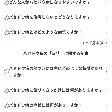
どんな人がバセドウ病になりやすいですか？
バセドウ病を治療しないとどうなりますか？
バセドウ病とはどのような病気ですか？
すべて見る(
4
)
バセドウ病
の「
症状
」に関する記事
バセドウ病の顔つきには主にどのような特徴があり
ますか？
バセドウ病に気づくきっかけには何がありますか？
バセドウ病の症状には何がありますか？