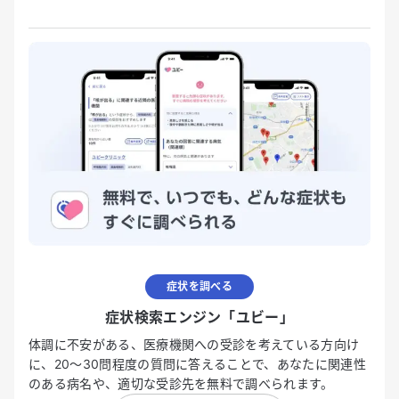
症状を調べる
症状検索エンジン「ユビー」
体調に不安がある、医療機関への受診を考えている方向け
に、20〜30問程度の質問に答えることで、あなたに関連性
のある病名や、適切な受診先を無料で調べられます。