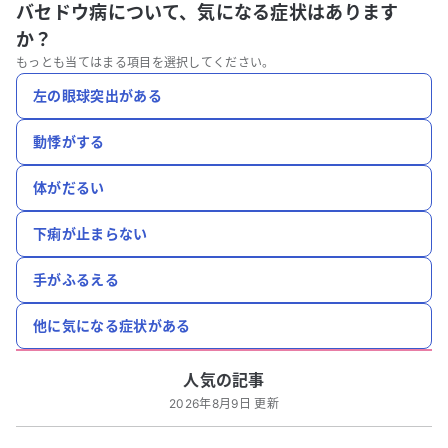
バセドウ病について、
気になる症状はあります
か？
もっとも当てはまる項目を選択してください。
左の眼球突出がある
動悸がする
体がだるい
下痢が止まらない
手がふるえる
他に気になる症状がある
人気の記事
2026年8月9日 更新