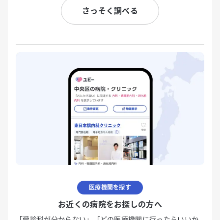
さっそく調べる
医療機関を探す
お近くの病院をお探しの方へ
「受診科が分からない」「どの医療機関に行ったらいいか