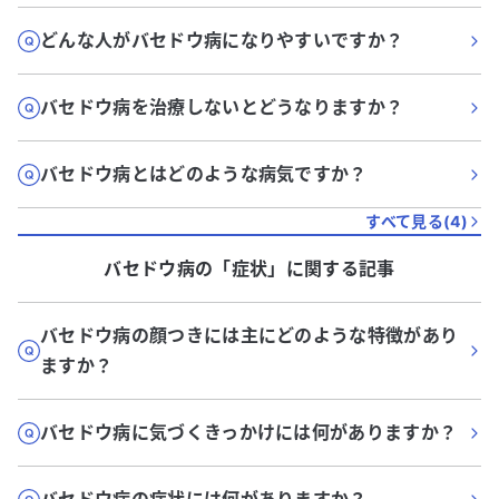
どんな人がバセドウ病になりやすいですか？
バセドウ病を治療しないとどうなりますか？
バセドウ病とはどのような病気ですか？
すべて見る(
4
)
バセドウ病
の「
症状
」に関する記事
バセドウ病の顔つきには主にどのような特徴があり
ますか？
バセドウ病に気づくきっかけには何がありますか？