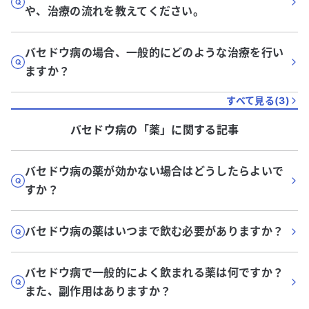
や、治療の流れを教えてください。
バセドウ病の場合、一般的にどのような治療を行い
ますか？
すべて見る(
3
)
バセドウ病
の「
薬
」に関する記事
バセドウ病の薬が効かない場合はどうしたらよいで
すか？
バセドウ病の薬はいつまで飲む必要がありますか？
バセドウ病で一般的によく飲まれる薬は何ですか？
また、副作用はありますか？