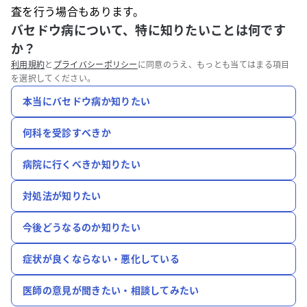
査を行う場合もあります。
バセドウ病について、特に知りたいことは何です
か？
利用規約
と
プライバシーポリシー
に同意のうえ、もっとも当てはまる項目
を選択してください。
本当にバセドウ病か知りたい
何科を受診すべきか
病院に行くべきか知りたい
対処法が知りたい
今後どうなるのか知りたい
症状が良くならない・悪化している
医師の意見が聞きたい・相談してみたい