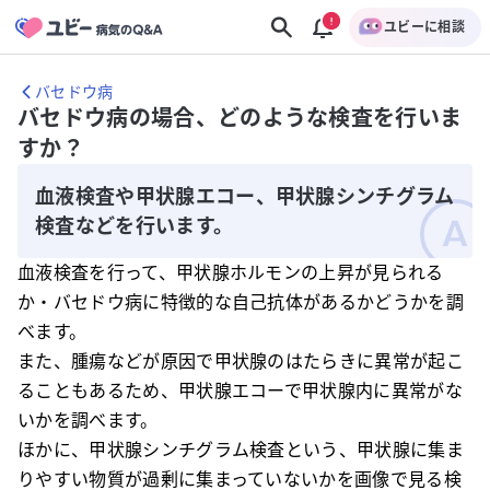
ユビーに相談
バセドウ病
バセドウ病の場合、どのような検査を行いま
すか？
血液検査や甲状腺エコー、甲状腺シンチグラム
検査などを行います。
血液検査を行って、甲状腺ホルモンの上昇が見られる
か・バセドウ病に特徴的な自己抗体があるかどうかを調
べます。
また、腫瘍などが原因で甲状腺のはたらきに異常が起こ
ることもあるため、甲状腺エコーで甲状腺内に異常がな
いかを調べます。
ほかに、甲状腺シンチグラム検査という、甲状腺に集ま
りやすい物質が過剰に集まっていないかを画像で見る検