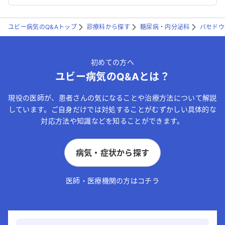
ユビー病気のQ&Aトップ
診療科から探す
糖尿病・内分泌科
バセドウ
初めての方へ
ユビー病気のQ&Aとは？
現役の医師が、患者さんの気になることや治療方法について解説
しています。ご自身だけでは対処することがむずかしい具体的な
対応方法や知識などを知ることができます。
病気・症状から探す
医師・医療機関の方はコチラ