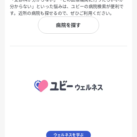
分からない」といった悩みは、ユビーの病院検索が便利で
す。近所の病院も探せるので、ぜひご利用ください。
病院を探す
ウェルネスを学ぶ