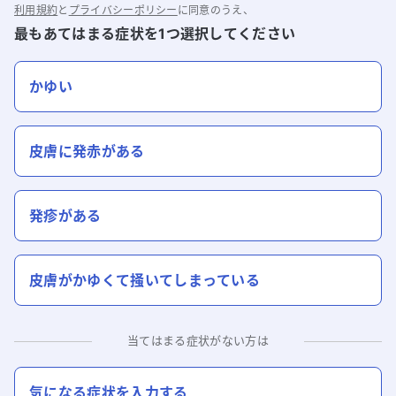
利用規約
と
プライバシーポリシー
に同意のうえ、
最もあてはまる症状を1つ選択してください
かゆい
皮膚に発赤がある
発疹がある
皮膚がかゆくて掻いてしまっている
当てはまる症状がない方は
気になる症状を入力する