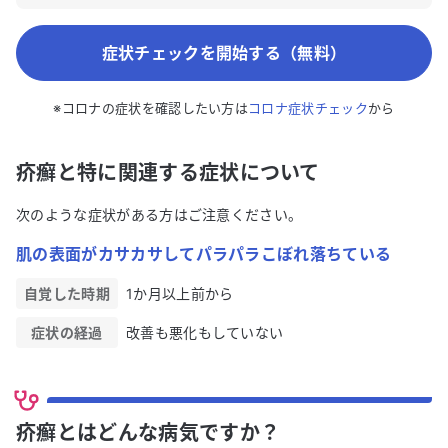
症状チェックを開始する（無料）
※コロナの症状を確認したい方は
コロナ症状チェック
から
疥癬と特に関連する症状について
次のような症状がある方はご注意ください。
肌の表面がカサカサしてパラパラこぼれ落ちている
自覚した時期
1か月以上前から
症状の経過
改善も悪化もしていない
疥癬とはどんな病気ですか？