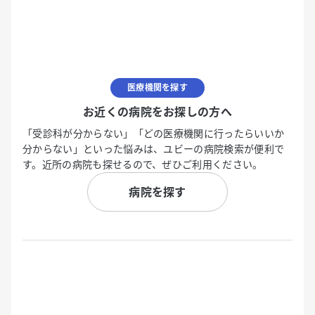
医療機関を探す
お近くの病院をお探しの方へ
「受診科が分からない」「どの医療機関に行ったらいいか
分からない」といった悩みは、ユビーの病院検索が便利で
す。近所の病院も探せるので、ぜひご利用ください。
病院を探す