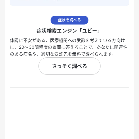
症状を調べる
症状検索エンジン「ユビー」
体調に不安がある、医療機関への受診を考えている方向け
に、20〜30問程度の質問に答えることで、あなたに関連性
のある病名や、適切な受診先を無料で調べられます。
さっそく調べる