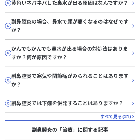
黄色いネバネバした鼻水が出る原因はなんですか？
副鼻腔炎の場合、鼻水で顔が痛くなるのはなぜです
か？
かんでもかんでも鼻水が出る場合の対処法はありま
すか？何が原因ですか？
副鼻腔炎で寒気や関節痛がみられることはあります
か？
副鼻腔炎では下痢を併発することはありますか？
すべて見る(
21
)
副鼻腔炎
の「
治療
」に関する記事