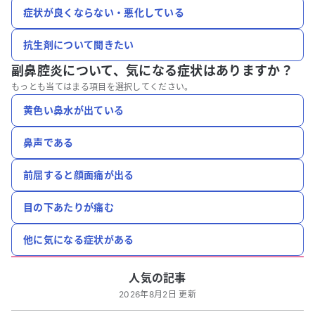
症状が良くならない・悪化している
抗生剤について聞きたい
副鼻腔炎について、
気になる症状はありますか？
もっとも当てはまる項目を選択してください。
黄色い鼻水が出ている
鼻声である
前屈すると顔面痛が出る
目の下あたりが痛む
他に気になる症状がある
人気の記事
2026年8月2日 更新