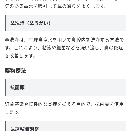
気のある鼻水を吸引して鼻の通りをよくします。
鼻洗浄（鼻うがい）
鼻洗浄は、生理食塩水を用いて鼻腔内を洗浄する方法で
す。これにより、粘液や細菌などを洗い流し、鼻の炎症
を改善します。
薬物療法
抗菌薬
細菌感染や慢性的な炎症を抑える目的で、抗菌薬を使用
します。
気道粘液調整