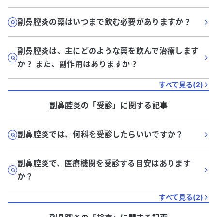
副鼻腔炎の薬はいつまで飲む必要がありますか？
副鼻腔炎は、主にどのような薬を飲んで治療します
か？ また、副作用はありますか？
すべて見る(
2
)
副鼻腔炎
の「
受診
」に関する記事
副鼻腔炎では、何科を受診したらいいですか？
副鼻腔炎で、医療機関を受診する目安はあります
か？
すべて見る(
2
)