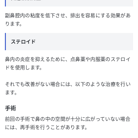
副鼻腔内の粘度を低下させ、排出を容易にする効果があ
ります。
ステロイド
鼻内の炎症を抑えるために、点鼻薬や内服薬のステロイ
ドを使用します。
それでも改善がない場合には、以下のような治療を行い
ます。
手術
前回の手術で鼻の中の空間が十分に広がっていない場合
には、再手術を行うことがあります。