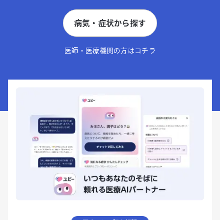
病気・症状から探す
医師・医療機関の方はコチラ