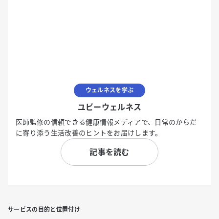
ウェルネスを学ぶ
ユビーウェルネス
医師監修の信頼できる健康情報メディアで、日常のからだ
に寄り添う生活改善のヒントをお届けします。
記事を読む
サービスの目的と位置付け