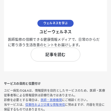
ウェルネスを学ぶ
ユビーウェルネス
医師監修の信頼できる健康情報メディアで、日常のからだ
に寄り添う生活改善のヒントをお届けします。
記事を読む
サービスの目的と位置付け
ユビー病気のQ&Aは、情報提供を目的としたサービスのため、医師・医療
従事者等による情報提供は診療行為ではありません。
診療を必要とする場合は、
医師・医療機関
にご相談ください。
当サービスは、
信頼性および正確な情報発信
に努めますが、内容を完全に
保証するものではありません。