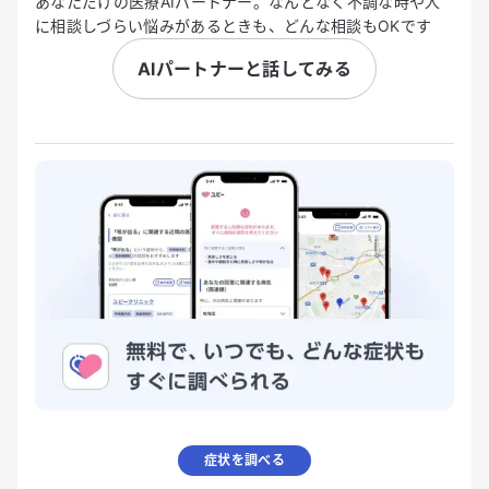
あなただけの医療AIパートナー。なんとなく不調な時や人
に相談しづらい悩みがあるときも、どんな相談もOKです
AIパートナーと話してみる
症状を調べる