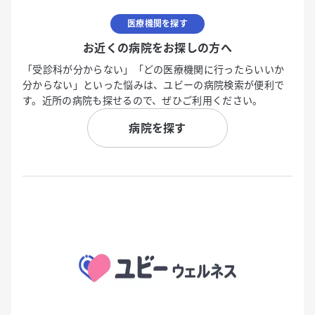
医療機関を探す
お近くの病院をお探しの方へ
「受診科が分からない」「どの医療機関に行ったらいいか
分からない」といった悩みは、ユビーの病院検索が便利で
す。近所の病院も探せるので、ぜひご利用ください。
病院を探す