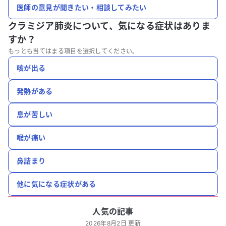
医師の意見が聞きたい・相談してみたい
クラミジア肺炎について、
気になる症状はありま
すか？
もっとも当てはまる項目を選択してください。
咳が出る
発熱がある
息が苦しい
喉が痛い
鼻詰まり
他に気になる症状がある
人気の記事
2026年8月2日 更新