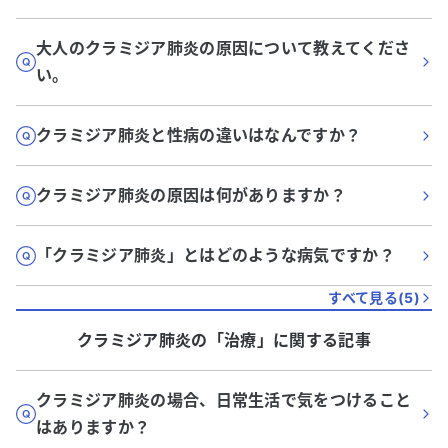
大人のクラミジア肺炎の原因について教えてくださ
い。
クラミジア肺炎と性病の違いはなんですか？
クラミジア肺炎の原因は何がありますか？
「クラミジア肺炎」とはどのような病気ですか？
すべて見る(
5
)
クラミジア肺炎
の「
治療
」に関する記事
クラミジア肺炎の場合、日常生活で気をつけること
はありますか？