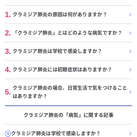
1
.
クラミジア肺炎の原因は何がありますか？
2
.
「クラミジア肺炎」とはどのような病気ですか？
3
.
クラミジア肺炎は学校で感染しますか？
4
.
クラミジア肺炎には初期症状はありますか？
クラミジア肺炎の場合、日常生活で気をつけること
5
.
はありますか？
クラミジア肺炎
の「
病気
」に関する記事
クラミジア肺炎は学校で感染しますか？