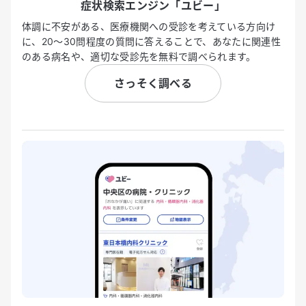
症状検索エンジン「ユビー」
体調に不安がある、医療機関への受診を考えている方向け
に、20〜30問程度の質問に答えることで、あなたに関連性
のある病名や、適切な受診先を無料で調べられます。
さっそく調べる