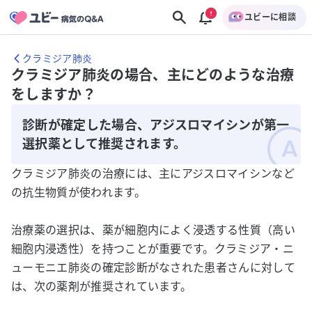
ユビーに相談
クラミジア肺炎
クラミジア肺炎の場合、主にどのような治療
をしますか？
診断が確定した場合、アジスロマイシンが第一
選択薬として推奨されます。
クラミジア肺炎の治療には、主にアジスロマイシンなど
の抗生物質が使われます。
治療薬の選択は、薬が細胞内によく浸透する性質（高い
細胞内浸透性）を持つことが重要です。クラミジア・ニ
ューモニエ肺炎の確定診断がなされた患者さんに対して
は、次の薬剤が推奨されています。