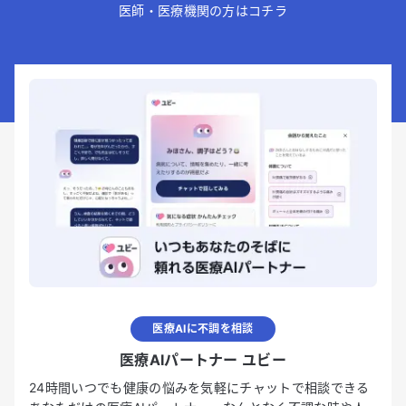
医師・医療機関の方はコチラ
医療AIに不調を相談
医療AIパートナー ユビー
24時間いつでも健康の悩みを気軽にチャットで相談できる