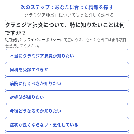
次のステップ：あなたに合った情報を探す
「
クラミジア肺炎
」についてもっと詳しく調べる
クラミジア肺炎について、特に知りたいことは何
ですか？
利用規約
と
プライバシーポリシー
に同意のうえ、もっとも当てはまる項目
を選択してください。
本当にクラミジア肺炎か知りたい
何科を受診すべきか
病院に行くべきか知りたい
対処法が知りたい
今後どうなるのか知りたい
症状が良くならない・悪化している