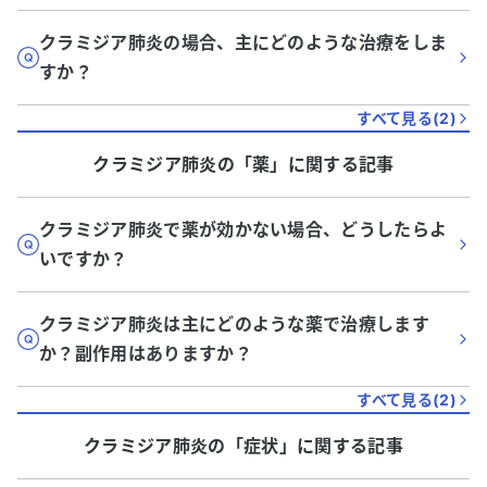
クラミジア肺炎の場合、主にどのような治療をしま
すか？
すべて見る(
2
)
クラミジア肺炎
の「
薬
」に関する記事
クラミジア肺炎で薬が効かない場合、どうしたらよ
いですか？
クラミジア肺炎は主にどのような薬で治療します
か？副作用はありますか？
すべて見る(
2
)
クラミジア肺炎
の「
症状
」に関する記事