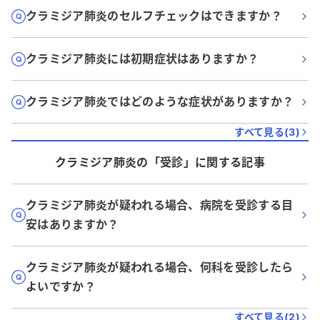
クラミジア肺炎のセルフチェックはできますか？
クラミジア肺炎には初期症状はありますか？
クラミジア肺炎ではどのような症状がありますか？
すべて見る(
3
)
クラミジア肺炎
の「
受診
」に関する記事
クラミジア肺炎が疑われる場合、病院を受診する目
安はありますか？
クラミジア肺炎が疑われる場合、何科を受診したら
よいですか？
すべて見る(
2
)