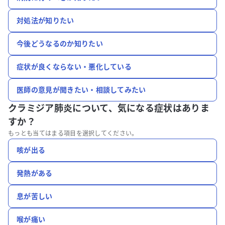
対処法が知りたい
今後どうなるのか知りたい
症状が良くならない・悪化している
医師の意見が聞きたい・相談してみたい
クラミジア肺炎について、
気になる症状はありま
すか？
もっとも当てはまる項目を選択してください。
咳が出る
発熱がある
息が苦しい
喉が痛い