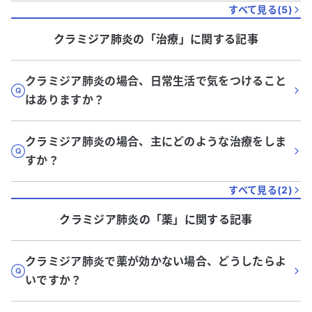
すべて見る(
5
)
クラミジア肺炎
の「
治療
」に関する記事
クラミジア肺炎の場合、日常生活で気をつけること
はありますか？
クラミジア肺炎の場合、主にどのような治療をしま
すか？
すべて見る(
2
)
クラミジア肺炎
の「
薬
」に関する記事
クラミジア肺炎で薬が効かない場合、どうしたらよ
いですか？