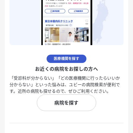
医療機関を探す
お近くの病院をお探しの方へ
「受診科が分からない」「どの医療機関に行ったらいいか
分からない」といった悩みは、ユビーの病院検索が便利で
す。近所の病院も探せるので、ぜひご利用ください。
病院を探す