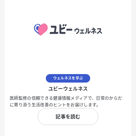
ウェルネスを学ぶ
ユビーウェルネス
医師監修の信頼できる健康情報メディアで、日常のからだ
に寄り添う生活改善のヒントをお届けします。
記事を読む