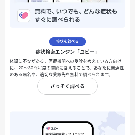
症状を調べる
症状検索エンジン「ユビー」
体調に不安がある、医療機関への受診を考えている方向け
に、20〜30問程度の質問に答えることで、あなたに関連性
のある病名や、適切な受診先を無料で調べられます。
さっそく調べる