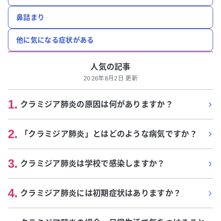
鼻詰まり
他に気になる症状がある
人気の記事
2026年8月2日 更新
1
.
クラミジア肺炎の原因は何がありますか？
2
.
「クラミジア肺炎」とはどのような病気ですか？
3
.
クラミジア肺炎は学校で感染しますか？
4
.
クラミジア肺炎には初期症状はありますか？