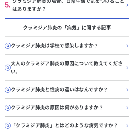
クラミジア肺炎の場合、日常生活で気をつけること
5
.
はありますか？
クラミジア肺炎
の「
病気
」に関する記事
クラミジア肺炎は学校で感染しますか？
大人のクラミジア肺炎の原因について教えてくださ
い。
クラミジア肺炎と性病の違いはなんですか？
クラミジア肺炎の原因は何がありますか？
「クラミジア肺炎」とはどのような病気ですか？