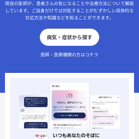
現役の医師が、患者さんの気になることや治療方法について解説
しています。ご自身だけでは対処することがむずかしい具体的な
対応方法や知識などを知ることができます。
病気・症状から探す
医師・医療機関の方はコチラ