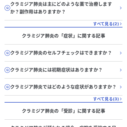
クラミジア肺炎は主にどのような薬で治療します
か？副作用はありますか？
すべて見る(
2
)
クラミジア肺炎
の「
症状
」に関する記事
クラミジア肺炎のセルフチェックはできますか？
クラミジア肺炎には初期症状はありますか？
クラミジア肺炎ではどのような症状がありますか？
すべて見る(
3
)
クラミジア肺炎
の「
受診
」に関する記事