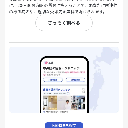
に、20〜30問程度の質問に答えることで、あなたに関連性
のある病名や、適切な受診先を無料で調べられます。
さっそく調べる
医療機関を探す