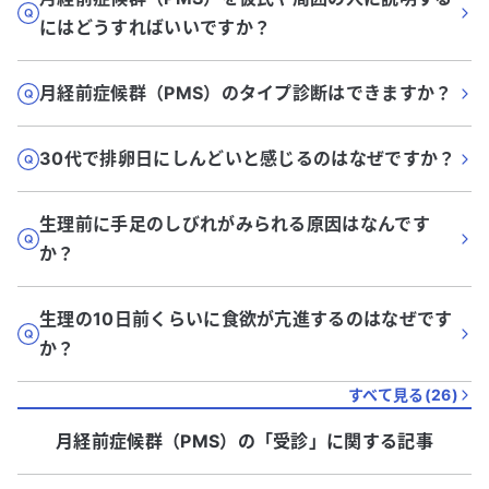
にはどうすればいいですか？
月経前症候群（PMS）のタイプ診断はできますか？
30代で排卵日にしんどいと感じるのはなぜですか？
生理前に手足のしびれがみられる原因はなんです
か？
生理の10日前くらいに食欲が亢進するのはなぜです
か？
すべて見る(
26
)
月経前症候群（PMS）
の「
受診
」に関する記事