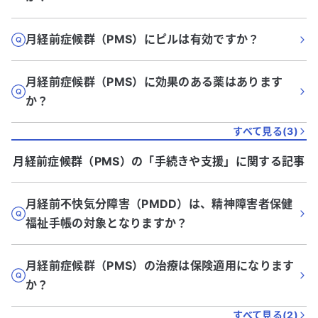
月経前症候群（PMS）にピルは有効ですか？
月経前症候群（PMS）に効果のある薬はあります
か？
すべて見る(
3
)
月経前症候群（PMS）
の「
手続きや支援
」に関する記事
月経前不快気分障害（PMDD）は、精神障害者保健
福祉手帳の対象となりますか？
月経前症候群（PMS）の治療は保険適用になります
か？
すべて見る(
2
)