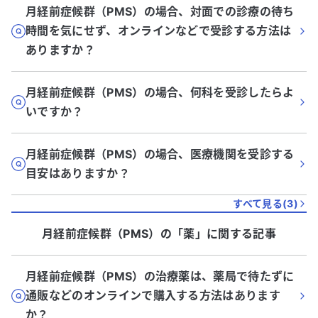
月経前症候群（PMS）の場合、対面での診療の待ち
時間を気にせず、オンラインなどで受診する方法は
ありますか？
月経前症候群（PMS）の場合、何科を受診したらよ
いですか？
月経前症候群（PMS）の場合、医療機関を受診する
目安はありますか？
すべて見る(
3
)
月経前症候群（PMS）
の「
薬
」に関する記事
月経前症候群（PMS）の治療薬は、薬局で待たずに
通販などのオンラインで購入する方法はあります
か？