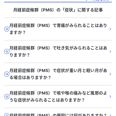
月経前症候群（PMS）
の「
症状
」に関する記事
月経前症候群（PMS）で胃痛がみられることはあり
ますか？
月経前症候群（PMS）で吐き気がみられることはあ
りますか？
月経前症候群（PMS）で症状が重い月と軽い月があ
る場合はありますか？
月経前症候群（PMS）で咳や喉の痛みなど風邪のよ
うな症状がみられることはありますか？
月経前症候群（PMS）の原因には何がありますか？