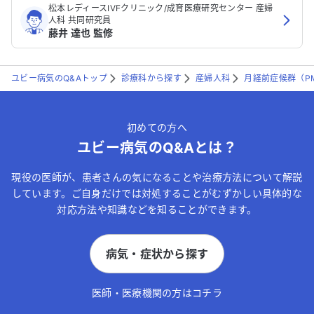
松本レディースIVFクリニック/成育医療研究センター 産婦
人科 共同研究員
藤井 達也 監修
ユビー病気のQ&Aトップ
診療科から探す
産婦人科
月経前症候群（P
初めての方へ
ユビー病気のQ&Aとは？
現役の医師が、患者さんの気になることや治療方法について解説
しています。ご自身だけでは対処することがむずかしい具体的な
対応方法や知識などを知ることができます。
病気・症状から探す
医師・医療機関の方はコチラ