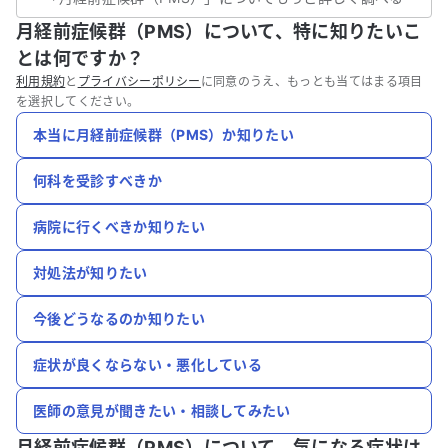
月経前症候群（PMS）について、特に知りたいこ
とは何ですか？
利用規約
と
プライバシーポリシー
に同意のうえ、もっとも当てはまる項目
を選択してください。
本当に月経前症候群（PMS）か知りたい
何科を受診すべきか
病院に行くべきか知りたい
対処法が知りたい
今後どうなるのか知りたい
症状が良くならない・悪化している
医師の意見が聞きたい・相談してみたい
月経前症候群（PMS）について、
気になる症状は