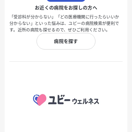
お近くの病院をお探しの方へ
「受診科が分からない」「どの医療機関に行ったらいいか
分からない」といった悩みは、ユビーの病院検索が便利で
す。近所の病院も探せるので、ぜひご利用ください。
病院を探す