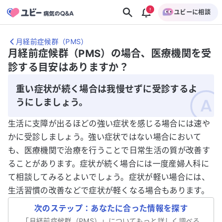
ユビーに相談
月経前症候群（PMS）
月経前症候群（PMS）の場合、医療機関を受
診する目安はありますか？
重い症状が続く場合は我慢せずに受診するよ
うにしましょう。
生活に支障が出るほどの強い症状を感じる場合には速や
かに受診しましょう。強い症状ではない場合において
も、医療機関で治療を行うことで日常生活の質が改善す
ることがあります。症状が続く場合には一度産婦人科に
て相談してみるとよいでしょう。症状が軽い場合には、
生活習慣の改善などで症状が軽くなる場合もあります。
次のステップ：あなたに合った情報を探す
「
月経前症候群（PMS）
」についてもっと詳しく調べる