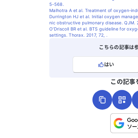
5-568.
Malhotra A et al. Treatment of oxygen-in
Durrington HJ et al. Initial oxygen manag
nic obstructive pulmonary disease. QJM.
O'Driscoll BR et al. BTS guideline for ox
settings. Thorax. 2017, 72, .
こちらの記事は
はい
よろしければ、ご意見・ご感想をお
この記事
こちらは送信専用のフォームです。氏名や
さい。