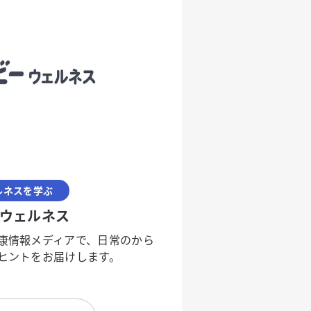
ルネスを学ぶ
ウェルネス
康情報メディアで、日常のから
ヒントをお届けします。