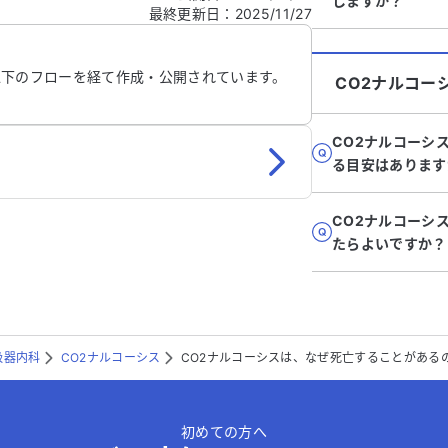
しますか？
最終更新日
：
2025/11/27
信する
以下のフローを経て作成・公開されています。
CO2ナルコー
CO2ナルコーシ
る目安はあります
CO2ナルコーシ
たらよいですか？
吸器内科
CO2ナルコーシス
CO2ナルコーシスは、なぜ死亡することがある
初めての方へ