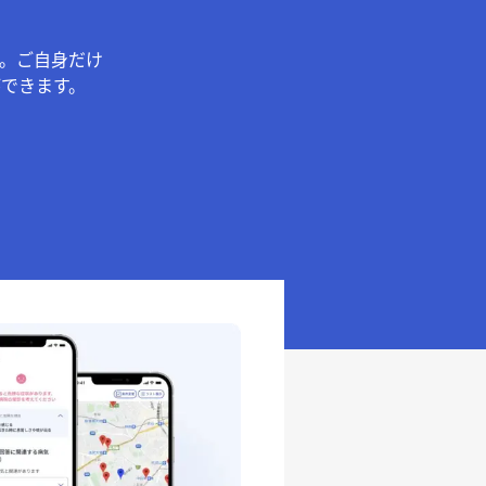
。ご自身だけ
できます。