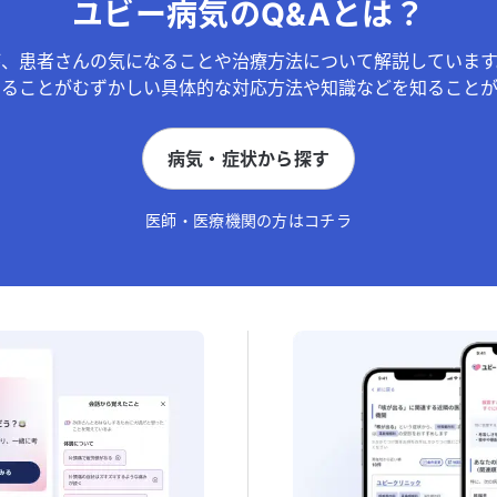
ユビー病気のQ&Aとは？
が、患者さんの気になることや治療方法について解説しています
することがむずかしい具体的な対応方法や知識などを知ることが
病気・症状から探す
医師・医療機関の方はコチラ