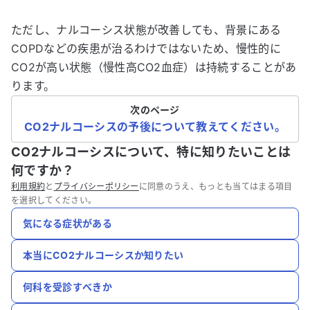
ただし、ナルコーシス状態が改善しても、背景にある
COPDなどの疾患が治るわけではないため、慢性的に
CO2が高い状態（慢性高CO2血症）は持続することがあ
ります。
次のページ
CO2ナルコーシスの予後について教えてください。
CO2ナルコーシスについて、特に知りたいことは
何ですか？
利用規約
と
プライバシーポリシー
に同意のうえ、もっとも当てはまる項目
を選択してください。
気になる症状がある
本当にCO2ナルコーシスか知りたい
何科を受診すべきか