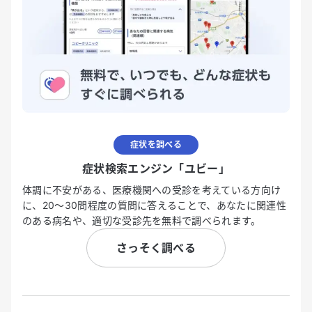
症状を調べる
症状検索エンジン「ユビー」
体調に不安がある、医療機関への受診を考えている方向け
に、20〜30問程度の質問に答えることで、あなたに関連性
のある病名や、適切な受診先を無料で調べられます。
さっそく調べる