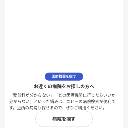
医療機関を探す
お近くの病院をお探しの方へ
「受診科が分からない」「どの医療機関に行ったらいいか
分からない」といった悩みは、ユビーの病院検索が便利で
す。近所の病院も探せるので、ぜひご利用ください。
病院を探す