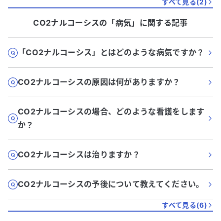
すべて見る(
2
)
CO2ナルコーシス
の「
病気
」に関する記事
「CO2ナルコーシス」とはどのような病気ですか？
CO2ナルコーシスの原因は何がありますか？
CO2ナルコーシスの場合、どのような看護をします
か？
CO2ナルコーシスは治りますか？
CO2ナルコーシスの予後について教えてください。
すべて見る(
6
)