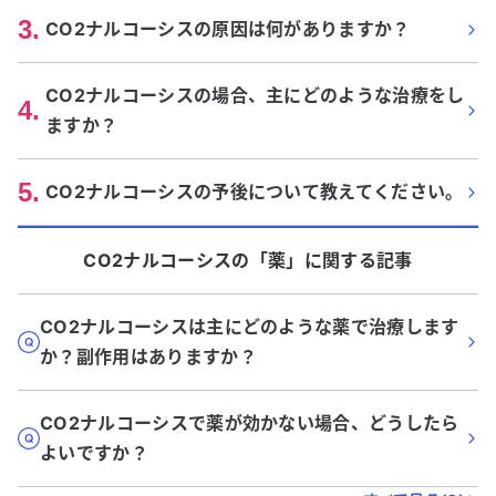
3
.
CO2ナルコーシスの原因は何がありますか？
CO2ナルコーシスの場合、主にどのような治療をし
4
.
ますか？
5
.
CO2ナルコーシスの予後について教えてください。
CO2ナルコーシス
の「
薬
」に関する記事
CO2ナルコーシスは主にどのような薬で治療します
か？副作用はありますか？
CO2ナルコーシスで薬が効かない場合、どうしたら
よいですか？