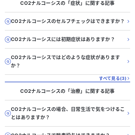
CO2ナルコーシス
の「
症状
」に関する記事
CO2ナルコーシスのセルフチェックはできますか？
CO2ナルコーシスには初期症状はありますか？
CO2ナルコーシスではどのような症状があります
か？
すべて見る(
3
)
CO2ナルコーシス
の「
治療
」に関する記事
CO2ナルコーシスの場合、日常生活で気をつけるこ
とはありますか？