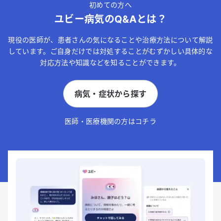
初めての方へ
ユビー病気のQ&Aとは？
現役の医師が、患者さんの気になることや治療方法について解説
しています。ご自身だけでは対処することがむずかしい具体的な
対応方法や知識などを知ることができます。
病気・症状から探す
医師・医療機関の方はコチラ