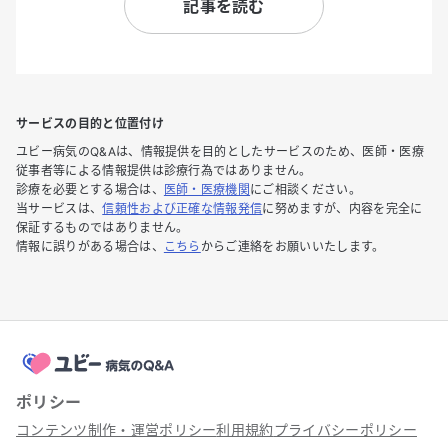
記事を読む
サービスの目的と位置付け
ユビー病気のQ&Aは、情報提供を目的としたサービスのため、医師・医療
従事者等による情報提供は診療行為ではありません。
診療を必要とする場合は、
医師・医療機関
にご相談ください。
当サービスは、
信頼性および正確な情報発信
に努めますが、内容を完全に
保証するものではありません。
情報に誤りがある場合は、
こちら
からご連絡をお願いいたします。
ポリシー
コンテンツ制作・運営ポリシー
利用規約
プライバシーポリシー