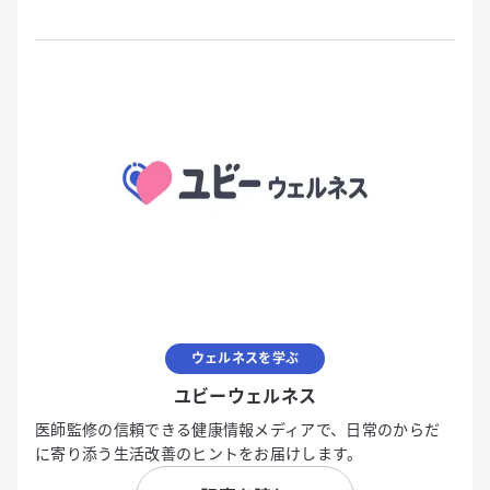
ウェルネスを学ぶ
ユビーウェルネス
医師監修の信頼できる健康情報メディアで、日常のからだ
に寄り添う生活改善のヒントをお届けします。