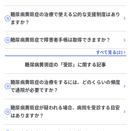
糖尿病黄斑症の治療で使える公的な支援制度はあり
ますか？
糖尿病黄斑症で障害者手帳は取得できますか？
すべて見る(
2
)
糖尿病黄斑症
の「
受診
」に関する記事
糖尿病黄斑症の治療をするには、どのくらいの頻度
で通院が必要ですか？
糖尿病黄斑症が疑われる場合、病院を受診する目安
はありますか？