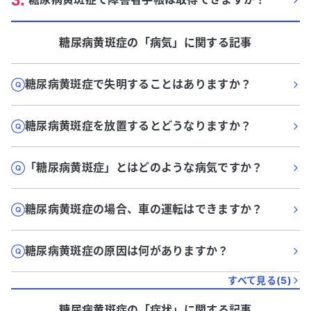
糖尿病黄斑症
の「
病気
」に関する記事
糖尿病黄斑症で失明することはありますか？
糖尿病黄斑症を放置するとどうなりますか？
「糖尿病黄斑症」とはどのような病気ですか？
糖尿病黄斑症の場合、車の運転はできますか？
糖尿病黄斑症の原因は何がありますか？
すべて見る(
5
)
糖尿病黄斑症
の「
症状
」に関する記事