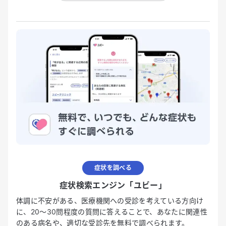
症状を調べる
症状検索エンジン「ユビー」
体調に不安がある、医療機関への受診を考えている方向け
に、20〜30問程度の質問に答えることで、あなたに関連性
のある病名や、適切な受診先を無料で調べられます。