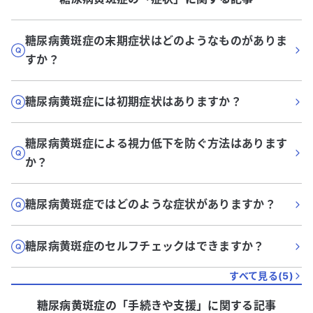
糖尿病黄斑症の末期症状はどのようなものがありま
すか？
糖尿病黄斑症には初期症状はありますか？
糖尿病黄斑症による視力低下を防ぐ方法はあります
か？
糖尿病黄斑症ではどのような症状がありますか？
糖尿病黄斑症のセルフチェックはできますか？
すべて見る(
5
)
糖尿病黄斑症
の「
手続きや支援
」に関する記事