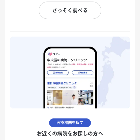
さっそく調べる
医療機関を探す
お近くの病院をお探しの方へ