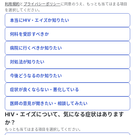
利用規約
と
プライバシーポリシー
に同意のうえ、もっとも当てはまる項目
を選択してください。
本当にHIV・エイズか知りたい
何科を受診すべきか
病院に行くべきか知りたい
対処法が知りたい
今後どうなるのか知りたい
症状が良くならない・悪化している
医師の意見が聞きたい・相談してみたい
HIV・エイズについて、
気になる症状はあります
か？
もっとも当てはまる項目を選択してください。