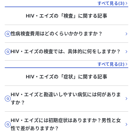
すべて見る(
3
)
HIV・エイズ
の「
検査
」に関する記事
性病検査費用はどのくらいかかりますか？
HIV・エイズの検査では、具体的に何をしますか？
すべて見る(
2
)
HIV・エイズ
の「
症状
」に関する記事
HIV・エイズと勘違いしやすい病気には何がありま
すか？
HIV・エイズには初期症状はありますか？男性と女
性で差がありますか？