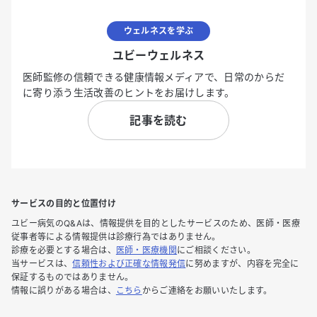
ウェルネスを学ぶ
ユビーウェルネス
医師監修の信頼できる健康情報メディアで、日常のからだ
に寄り添う生活改善のヒントをお届けします。
記事を読む
サービスの目的と位置付け
ユビー病気のQ&Aは、情報提供を目的としたサービスのため、医師・医療
従事者等による情報提供は診療行為ではありません。
診療を必要とする場合は、
医師・医療機関
にご相談ください。
当サービスは、
信頼性および正確な情報発信
に努めますが、内容を完全に
保証するものではありません。
情報に誤りがある場合は、
こちら
からご連絡をお願いいたします。