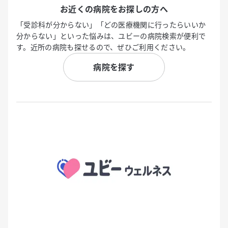
お近くの病院をお探しの方へ
「受診科が分からない」「どの医療機関に行ったらいいか
分からない」といった悩みは、ユビーの病院検索が便利で
す。近所の病院も探せるので、ぜひご利用ください。
病院を探す