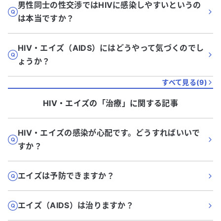
男性同士の性交渉ではHIVに感染しやすいというの
は本当ですか？
HIV・エイズ（AIDS）にはどうやって気づくのでし
ょうか？
すべて見る(
9
)
HIV・エイズ
の「
治療
」に関する記事
HIV・エイズの感染が心配です。どうすればいいで
すか？
エイズは予防できますか？
エイズ（AIDS）は治りますか？