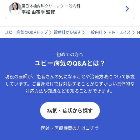
東日本橋内科クリニック 一般内科
平松 由布季 監修
ユビー病気のQ&Aトップ
診療科から探す
一般内科
HIV・エイズ
初めての方へ
ユビー病気のQ&Aとは？
現役の医師が、患者さんの気になることや治療方法について解説
しています。ご自身だけでは対処することがむずかしい具体的な
対応方法や知識などを知ることができます。
病気・症状から探す
医師・医療機関の方はコチラ