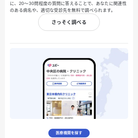
に、20〜30問程度の質問に答えることで、あなたに関連性
のある病名や、適切な受診先を無料で調べられます。
さっそく調べる
医療機関を探す