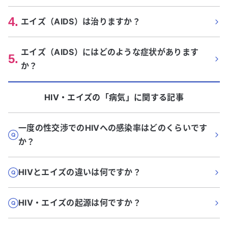
4
.
エイズ（AIDS）は治りますか？
エイズ（AIDS）にはどのような症状があります
5
.
か？
HIV・エイズ
の「
病気
」に関する記事
一度の性交渉でのHIVへの感染率はどのくらいです
か？
HIVとエイズの違いは何ですか？
HIV・エイズの起源は何ですか？