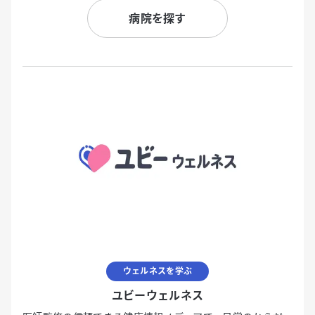
病院を探す
ウェルネスを学ぶ
ユビーウェルネス