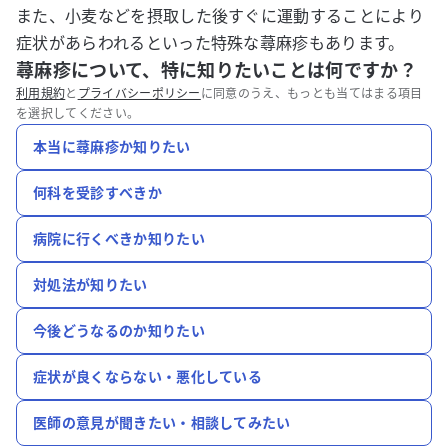
また、小麦などを摂取した後すぐに運動することにより
症状があらわれるといった特殊な蕁麻疹もあります。
蕁麻疹について、特に知りたいことは何ですか？
利用規約
と
プライバシーポリシー
に同意のうえ、もっとも当てはまる項目
を選択してください。
本当に蕁麻疹か知りたい
何科を受診すべきか
病院に行くべきか知りたい
対処法が知りたい
今後どうなるのか知りたい
症状が良くならない・悪化している
医師の意見が聞きたい・相談してみたい