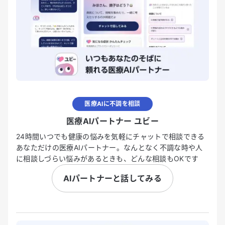
医療AIに不調を相談
医療AIパートナー ユビー
24時間いつでも健康の悩みを気軽にチャットで相談できる
あなただけの医療AIパートナー。なんとなく不調な時や人
に相談しづらい悩みがあるときも、どんな相談もOKです
AIパートナーと話してみる