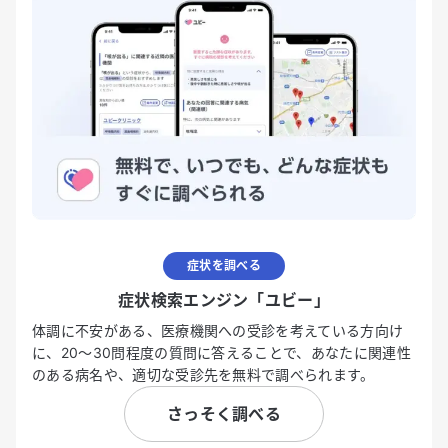
症状を調べる
症状検索エンジン「ユビー」
体調に不安がある、医療機関への受診を考えている方向け
に、20〜30問程度の質問に答えることで、あなたに関連性
のある病名や、適切な受診先を無料で調べられます。
さっそく調べる