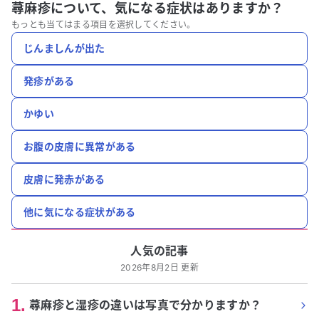
蕁麻疹について、
気になる症状はありますか？
もっとも当てはまる項目を選択してください。
じんましんが出た
発疹がある
かゆい
お腹の皮膚に異常がある
皮膚に発赤がある
他に気になる症状がある
人気の記事
2026年8月2日 更新
1
.
蕁麻疹と湿疹の違いは写真で分かりますか？