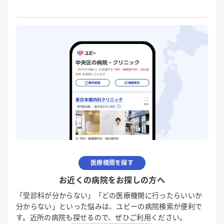
医療機関を探す
お近くの病院をお探しの方へ
「受診科が分からない」「どの医療機関に行ったらいいか
分からない」といった悩みは、ユビーの病院検索が便利で
す。近所の病院も探せるので、ぜひご利用ください。