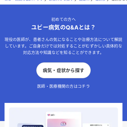
初めての方へ
ユビー病気のQ&Aとは？
現役の医師が、患者さんの気になることや治療方法について解説
しています。ご自身だけでは対処することがむずかしい具体的な
対応方法や知識などを知ることができます。
病気・症状から探す
医師・医療機関の方はコチラ