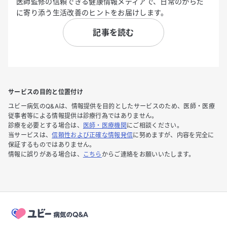
医師監修の信頼できる健康情報メディアで、日常のからだ
に寄り添う生活改善のヒントをお届けします。
記事を読む
サービスの目的と位置付け
ユビー病気のQ&Aは、情報提供を目的としたサービスのため、医師・医療
従事者等による情報提供は診療行為ではありません。
診療を必要とする場合は、
医師・医療機関
にご相談ください。
当サービスは、
信頼性および正確な情報発信
に努めますが、内容を完全に
保証するものではありません。
情報に誤りがある場合は、
こちら
からご連絡をお願いいたします。