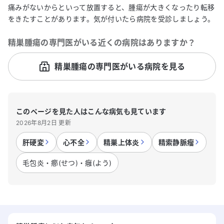
痛みがないからといって放置すると、腫瘍が大きくなったり転移
をきたすことがあります。気が付いたら病院を受診しましょう。
精巣腫瘍
の専門医がいる近くの病院はありますか？
精巣腫瘍の専門医がいる病院を見る
このページを見た人はこんな病気も見ています
2026年8月2日 更新
肝硬変
心不全
精巣上体炎
精索静脈瘤
毛包炎・癤(せつ)・癰(よう)