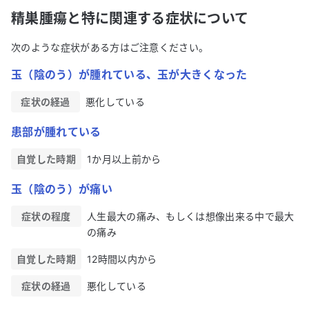
精巣腫瘍と特に関連する症状について
次のような症状がある方はご注意ください。
玉（陰のう）が腫れている、玉が大きくなった
症状の経過
悪化している
患部が腫れている
自覚した時期
1か月以上前から
玉（陰のう）が痛い
症状の程度
人生最大の痛み、もしくは想像出来る中で最大
の痛み
自覚した時期
12時間以内から
症状の経過
悪化している