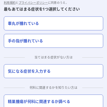
利用規約
と
プライバシーポリシー
に同意のうえ、
最もあてはまる症状を1つ選択してください
睾丸が腫れている
手の指が腫れている
当てはまる症状がない方は
気になる症状を入力する
何科に関連するかを知りたい方は
精巣腫瘍
が何科に関連するか調べる