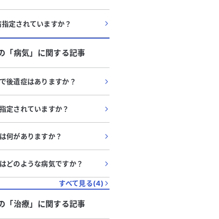
病指定されていますか？
の「
病気
」に関する記事
で後遺症はありますか？
指定されていますか？
は何がありますか？
はどのような病気ですか？
すべて見る(
4
)
の「
治療
」に関する記事