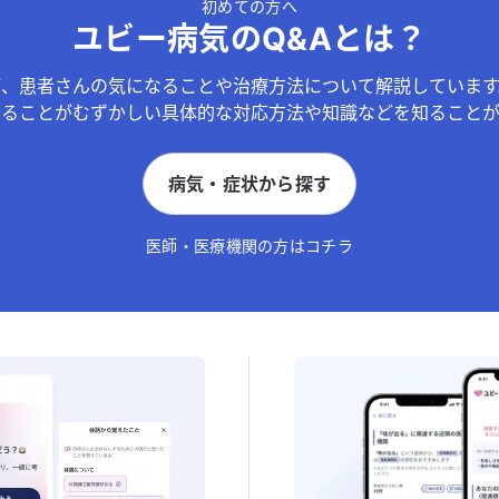
初めての方へ
ユビー病気のQ&Aとは？
が、患者さんの気になることや治療方法について解説しています
することがむずかしい具体的な対応方法や知識などを知ることが
病気・症状から探す
医師・医療機関の方はコチラ