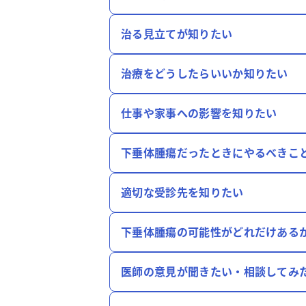
治る見立てが知りたい
治療をどうしたらいいか知りたい
仕事や家事への影響を知りたい
下垂体腫瘍だったときにやるべきこ
適切な受診先を知りたい
下垂体腫瘍の可能性がどれだけある
医師の意見が聞きたい・相談してみ