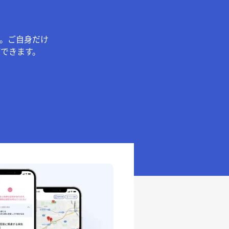
。ご自身だけ
できます。