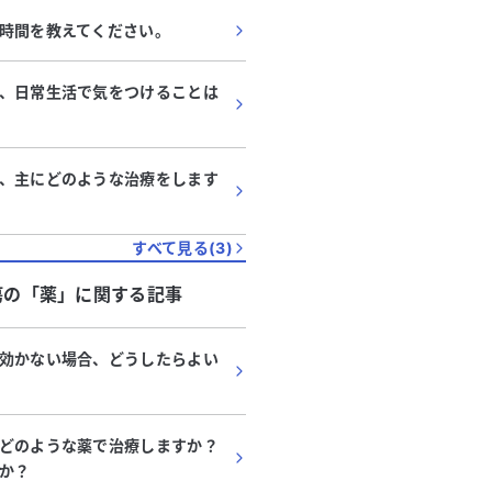
時間を教えてください。
、日常生活で気をつけることは
、主にどのような治療をします
すべて見る(
3
)
瘍
の「
薬
」に関する記事
効かない場合、どうしたらよい
どのような薬で治療しますか？
か？