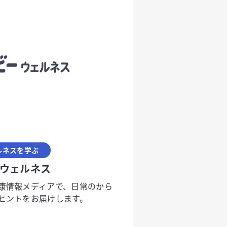
ルネスを学ぶ
ウェルネス
康情報メディアで、日常のから
ヒントをお届けします。