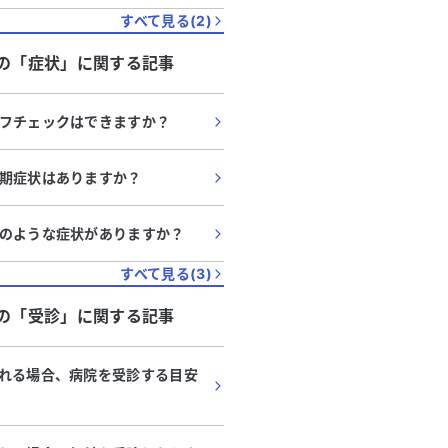
すべて見る(
2
)
の「
症状
」に関する記事
フチェックはできますか？
期症状はありますか？
のような症状がありますか？
すべて見る(
3
)
の「
受診
」に関する記事
れる場合、病院を受診する目安