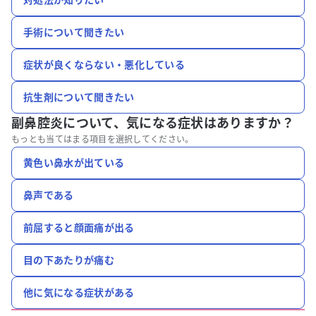
手術について聞きたい
症状が良くならない・悪化している
抗生剤について聞きたい
副鼻腔炎について、
気になる症状はありますか？
もっとも当てはまる項目を選択してください。
黄色い鼻水が出ている
鼻声である
前屈すると顔面痛が出る
目の下あたりが痛む
他に気になる症状がある