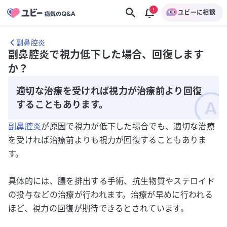
ユビーに相談
副鼻腔炎
副鼻腔炎で視力低下した場合、回復します
か？
適切な治療を受ければ視力が治療前より回復
することもあります。
副鼻腔炎
が原因で視力が低下した場合でも、適切な治療
を受ければ治療前よりも視力が回復することもありま
す。
具体的には、膿を排出する手術、抗生物質やステロイド
の投与などの治療が行われます。治療が早めに行われる
ほど、視力の回復が期待できるとされています。