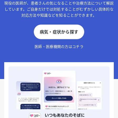
現役の医師が、患者さんの気になることや治療方法について解説
しています。ご自身だけでは対処することがむずかしい具体的な
対応方法や知識などを知ることができます。
病気・症状から探す
医師・医療機関の方はコチラ