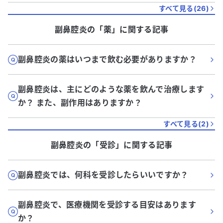
すべて見る(
26
)
副鼻腔炎
の「
薬
」に関する記事
副鼻腔炎の薬はいつまで飲む必要がありますか？
副鼻腔炎は、主にどのような薬を飲んで治療します
か？ また、副作用はありますか？
すべて見る(
2
)
副鼻腔炎
の「
受診
」に関する記事
副鼻腔炎では、何科を受診したらいいですか？
副鼻腔炎で、医療機関を受診する目安はあります
か？