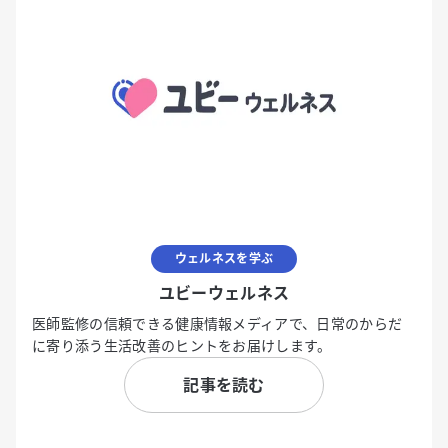
ウェルネスを学ぶ
ユビーウェルネス
医師監修の信頼できる健康情報メディアで、日常のからだ
に寄り添う生活改善のヒントをお届けします。
記事を読む