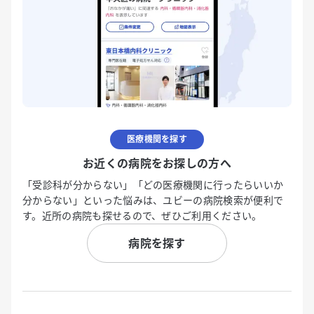
医療機関を探す
お近くの病院をお探しの方へ
「受診科が分からない」「どの医療機関に行ったらいいか
分からない」といった悩みは、ユビーの病院検索が便利で
す。近所の病院も探せるので、ぜひご利用ください。
病院を探す