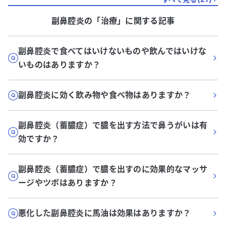
副鼻腔炎
の「
治療
」に関する記事
副鼻腔炎で食べてはいけないものや飲んではいけな
いものはありますか？
副鼻腔炎に効く飲み物や食べ物はありますか？
副鼻腔炎（蓄膿症）で膿を出す方法で鼻うがいは有
効ですか？
副鼻腔炎（蓄膿症）で膿を出すのに効果的なマッサ
ージやツボはありますか？
悪化した副鼻腔炎に馬油は効果はありますか？