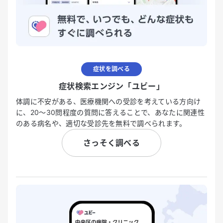
症状を調べる
症状検索エンジン「ユビー」
体調に不安がある、医療機関への受診を考えている方向け
に、20〜30問程度の質問に答えることで、あなたに関連性
のある病名や、適切な受診先を無料で調べられます。
さっそく調べる