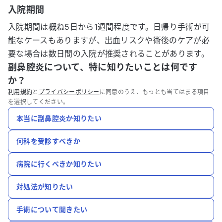
入院期間
入院期間は概ね5日から1週間程度です。日帰り手術が可
能なケースもありますが、出血リスクや術後のケアが必
要な場合は数日間の入院が推奨されることがあります。
副鼻腔炎について、特に知りたいことは何です
か？
利用規約
と
プライバシーポリシー
に同意のうえ、もっとも当てはまる項目
を選択してください。
本当に副鼻腔炎か知りたい
何科を受診すべきか
病院に行くべきか知りたい
対処法が知りたい
手術について聞きたい