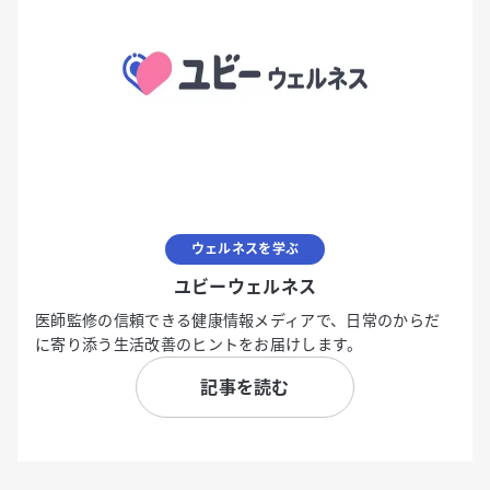
ウェルネスを学ぶ
ユビーウェルネス
医師監修の信頼できる健康情報メディアで、日常のからだ
に寄り添う生活改善のヒントをお届けします。
記事を読む