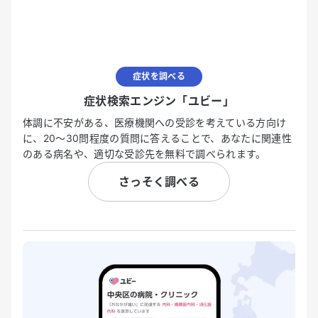
症状を調べる
症状検索エンジン「ユビー」
体調に不安がある、医療機関への受診を考えている方向け
に、20〜30問程度の質問に答えることで、あなたに関連性
のある病名や、適切な受診先を無料で調べられます。
さっそく調べる