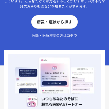
しています。ご自身だけでは対処することがむずかしい具体的な
対応方法や知識などを知ることができます。
病気・症状から探す
医師・医療機関の方はコチラ