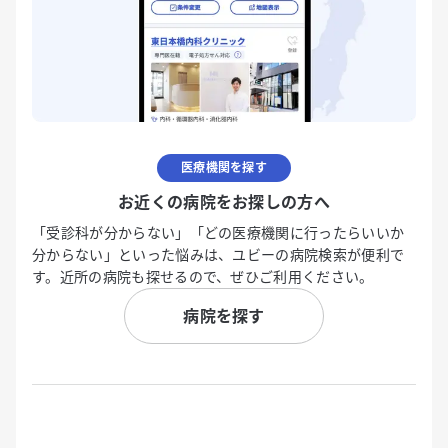
医療機関を探す
お近くの病院をお探しの方へ
「受診科が分からない」「どの医療機関に行ったらいいか
分からない」といった悩みは、ユビーの病院検索が便利で
す。近所の病院も探せるので、ぜひご利用ください。
病院を探す