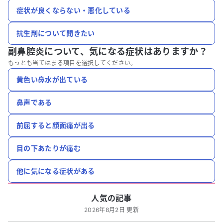
症状が良くならない・悪化している
抗生剤について聞きたい
副鼻腔炎について、
気になる症状はありますか？
もっとも当てはまる項目を選択してください。
黄色い鼻水が出ている
鼻声である
前屈すると顔面痛が出る
目の下あたりが痛む
他に気になる症状がある
人気の記事
2026年8月2日 更新