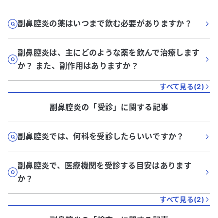
副鼻腔炎の薬はいつまで飲む必要がありますか？
副鼻腔炎は、主にどのような薬を飲んで治療します
か？ また、副作用はありますか？
すべて見る(
2
)
副鼻腔炎
の「
受診
」に関する記事
副鼻腔炎では、何科を受診したらいいですか？
副鼻腔炎で、医療機関を受診する目安はあります
か？
すべて見る(
2
)