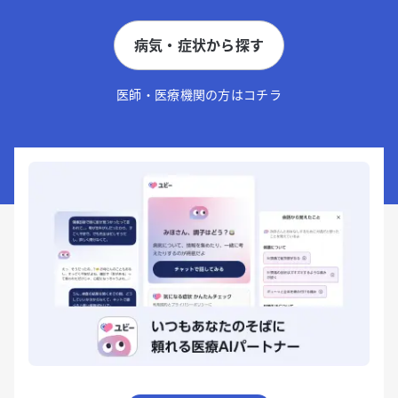
病気・症状から探す
医師・医療機関の方はコチラ