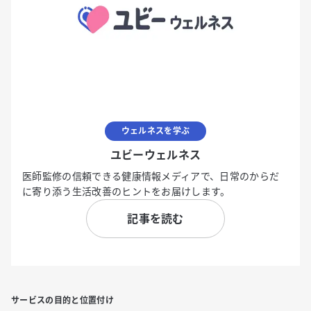
ウェルネスを学ぶ
ユビーウェルネス
医師監修の信頼できる健康情報メディアで、日常のからだ
に寄り添う生活改善のヒントをお届けします。
記事を読む
サービスの目的と位置付け