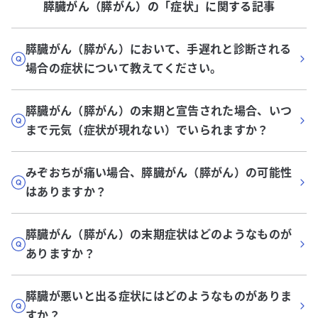
膵臓がん（膵がん）
の「
症状
」に関する記事
膵臓がん（膵がん）において、手遅れと診断される
場合の症状について教えてください。
膵臓がん（膵がん）の末期と宣告された場合、いつ
まで元気（症状が現れない）でいられますか？
みぞおちが痛い場合、膵臓がん（膵がん）の可能性
はありますか？
膵臓がん（膵がん）の末期症状はどのようなものが
ありますか？
膵臓が悪いと出る症状にはどのようなものがありま
すか？