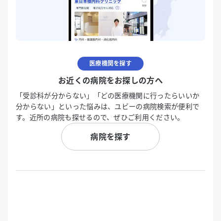
医療機関を探す
お近くの病院をお探しの方へ
「受診科が分からない」「どの医療機関に行ったらいいか
分からない」といった悩みは、ユビーの病院検索が便利で
す。近所の病院も探せるので、ぜひご利用ください。
病院を探す