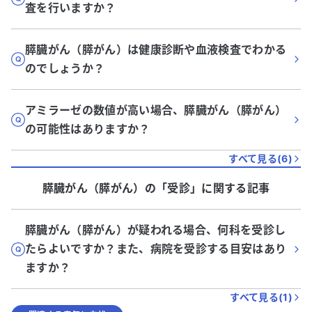
査を行いますか？
膵臓がん（膵がん）は健康診断や血液検査でわかる
のでしょうか？
アミラーゼの数値が高い場合、膵臓がん（膵がん）
の可能性はありますか？
すべて見る(
6
)
膵臓がん（膵がん）
の「
受診
」に関する記事
膵臓がん（膵がん）が疑われる場合、何科を受診し
たらよいですか？また、病院を受診する目安はあり
ますか？
すべて見る(
1
)