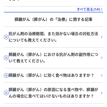
すべて見る(
14
)
膵臓がん（膵がん）
の「
治療
」に関する記事
抗がん剤の治療期間、また効かない場合の対処方法
についても教えてください。
膵臓がん（膵がん）における抗がん剤の副作用につ
いて教えてください。
膵臓がん（膵がん）に効く食べ物はありますか？
膵臓がん（膵がん）の原因になる食べ物や、膵臓が
んの場合に食べてはいけないものはありますか？