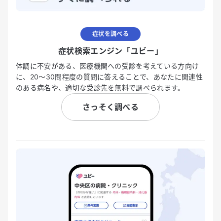
症状を調べる
症状検索エンジン「ユビー」
体調に不安がある、医療機関への受診を考えている方向け
に、20〜30問程度の質問に答えることで、あなたに関連性
のある病名や、適切な受診先を無料で調べられます。
さっそく調べる