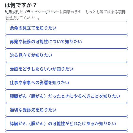
は何ですか？
利用規約
と
プライバシーポリシー
に同意のうえ、もっとも当てはまる項目
を選択してください。
余命の見立てを知りたい
再発や転移の可能性について知りたい
治る見立てが知りたい
治療をどうしたらいいか知りたい
仕事や家事への影響を知りたい
膵臓がん（膵がん）だったときにやるべきことを知りたい
適切な受診先を知りたい
膵臓がん（膵がん）の可能性がどれだけあるか知りたい