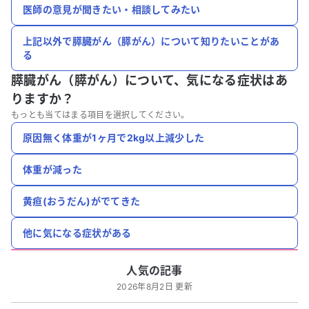
医師の意見が聞きたい・相談してみたい
上記以外で膵臓がん（膵がん）について知りたいことがあ
る
膵臓がん（膵がん）について、
気になる症状はあ
りますか？
もっとも当てはまる項目を選択してください。
原因無く体重が1ヶ月で2kg以上減少した
体重が減った
黄疸(おうだん)がでてきた
他に気になる症状がある
人気の記事
2026年8月2日 更新