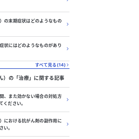
）の末期症状はどのようなもの
症状にはどのようなものがあり
すべて見る(
14
)
ん）
の「
治療
」に関する記事
間、また効かない場合の対処方
てください。
）における抗がん剤の副作用に
さい。