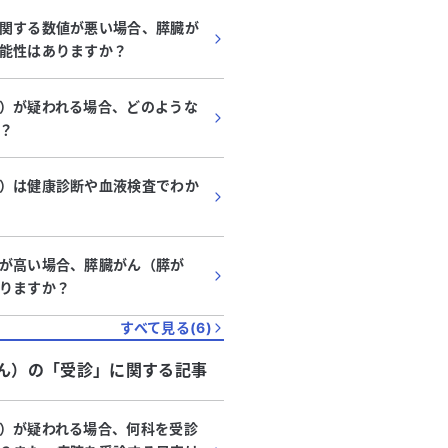
関する数値が悪い場合、膵臓が
能性はありますか？
）が疑われる場合、どのような
？
）は健康診断や血液検査でわか
が高い場合、膵臓がん（膵が
りますか？
すべて見る(
6
)
ん）
の「
受診
」に関する記事
）が疑われる場合、何科を受診