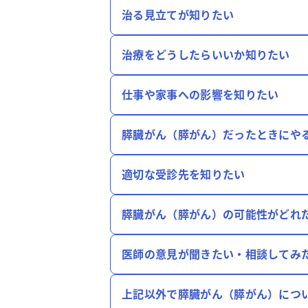
治る見立てが知りたい
治療をどうしたらいいか知りたい
仕事や家事への影響を知りたい
膵臓がん（膵がん）だったときにや
適切な受診先を知りたい
膵臓がん（膵がん）の可能性がどれ
医師の意見が聞きたい・相談してみ
上記以外で膵臓がん（膵がん）につ