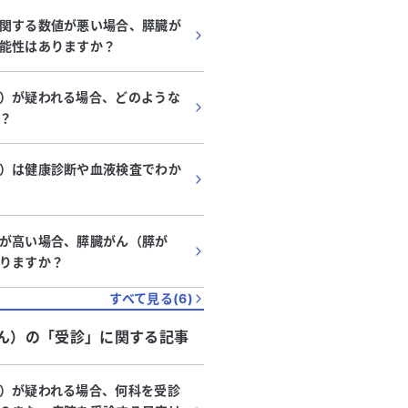
関する数値が悪い場合、膵臓が
能性はありますか？
）が疑われる場合、どのような
？
）は健康診断や血液検査でわか
が高い場合、膵臓がん（膵が
りますか？
すべて見る(
6
)
ん）
の「
受診
」に関する記事
）が疑われる場合、何科を受診