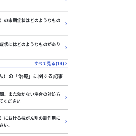
）の末期症状はどのようなもの
症状にはどのようなものがあり
すべて見る(
14
)
ん）
の「
治療
」に関する記事
間、また効かない場合の対処方
てください。
）における抗がん剤の副作用に
さい。