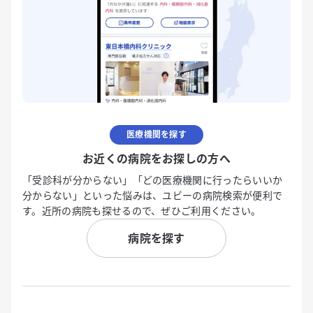
医療機関を探す
お近くの病院をお探しの方へ
「受診科が分からない」「どの医療機関に行ったらいいか
分からない」といった悩みは、ユビーの病院検索が便利で
す。近所の病院も探せるので、ぜひご利用ください。
病院を探す