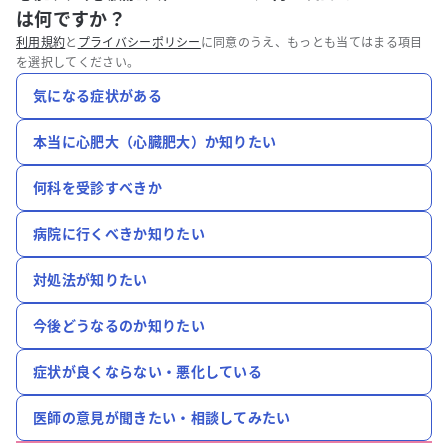
は何ですか？
利用規約
と
プライバシーポリシー
に同意のうえ、もっとも当てはまる項目
を選択してください。
気になる症状がある
本当に心肥大（心臓肥大）か知りたい
何科を受診すべきか
病院に行くべきか知りたい
対処法が知りたい
今後どうなるのか知りたい
症状が良くならない・悪化している
医師の意見が聞きたい・相談してみたい