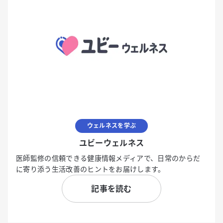
ウェルネスを学ぶ
ユビーウェルネス
医師監修の信頼できる健康情報メディアで、日常のからだ
に寄り添う生活改善のヒントをお届けします。
記事を読む