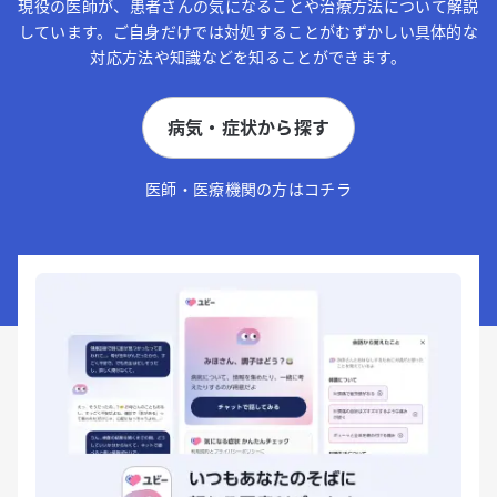
現役の医師が、患者さんの気になることや治療方法について解説
しています。ご自身だけでは対処することがむずかしい具体的な
対応方法や知識などを知ることができます。
病気・症状から探す
医師・医療機関の方はコチラ