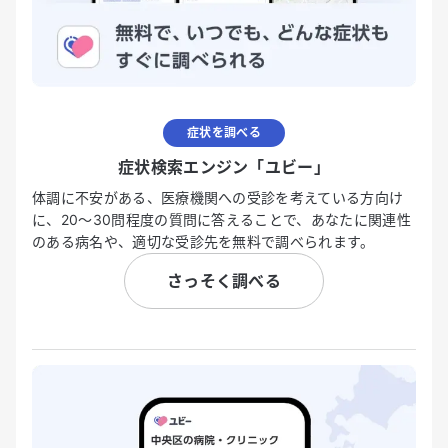
症状を調べる
症状検索エンジン「ユビー」
体調に不安がある、医療機関への受診を考えている方向け
に、20〜30問程度の質問に答えることで、あなたに関連性
のある病名や、適切な受診先を無料で調べられます。
さっそく調べる