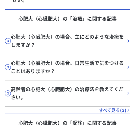
さい。
心肥大（心臓肥大）
の「
治療
」に関する記事
心肥大（心臓肥大）の場合、主にどのような治療を
しますか？
心肥大（心臓肥大）の場合、日常生活で気をつける
ことはありますか？
高齢者の心肥大（心臓肥大）の治療法を教えてくだ
さい。
すべて見る(
3
)
心肥大（心臓肥大）
の「
受診
」に関する記事