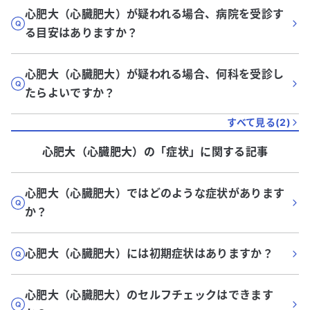
心肥大（心臓肥大）が疑われる場合、病院を受診す
る目安はありますか？
心肥大（心臓肥大）が疑われる場合、何科を受診し
たらよいですか？
すべて見る(
2
)
心肥大（心臓肥大）
の「
症状
」に関する記事
心肥大（心臓肥大）ではどのような症状があります
か？
心肥大（心臓肥大）には初期症状はありますか？
心肥大（心臓肥大）のセルフチェックはできます