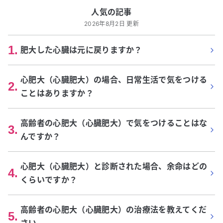
人気の記事
2026年8月2日 更新
1
.
肥大した心臓は元に戻りますか？
心肥大（心臓肥大）の場合、日常生活で気をつける
2
.
ことはありますか？
高齢者の心肥大（心臓肥大）で気をつけることはな
3
.
んですか？
心肥大（心臓肥大）と診断された場合、余命はどの
4
.
くらいですか？
高齢者の心肥大（心臓肥大）の治療法を教えてくだ
5
.