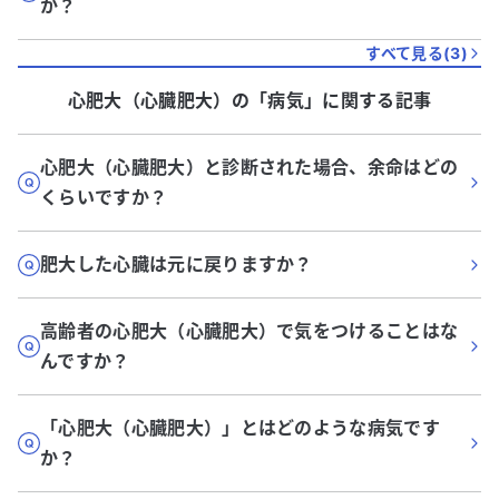
か？
すべて見る(
3
)
心肥大（心臓肥大）
の「
病気
」に関する記事
心肥大（心臓肥大）と診断された場合、余命はどの
くらいですか？
肥大した心臓は元に戻りますか？
高齢者の心肥大（心臓肥大）で気をつけることはな
んですか？
「心肥大（心臓肥大）」とはどのような病気です
か？