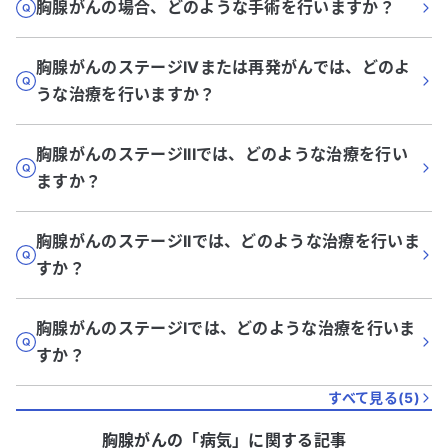
胸腺がんの場合、どのような手術を行いますか？
胸腺がんのステージIVまたは再発がんでは、どのよ
うな治療を行いますか？
胸腺がんのステージIIIでは、どのような治療を行い
ますか？
胸腺がんのステージIIでは、どのような治療を行いま
すか？
胸腺がんのステージIでは、どのような治療を行いま
すか？
すべて見る(
5
)
胸腺がん
の「
病気
」に関する記事