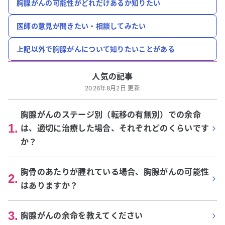
胸腺がんの可能性がどれだけあるか知りたい
医師の意見が聞きたい・相談してみたい
上記以外で胸腺がんについて知りたいことがある
人気の記事
2026年8月2日 更新
胸腺がんのステージ別（転移の有無別）での余命
1
.
は、適切に治療した場合、それぞれどのくらいです
か？
胸骨のあたりが腫れている場合、胸腺がんの可能性
2
.
はありますか？
3
.
胸腺がんの余命を教えてください