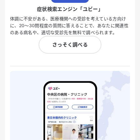
症状検索エンジン「ユビー」
体調に不安がある、医療機関への受診を考えている方向け
に、20〜30問程度の質問に答えることで、あなたに関連性
のある病名や、適切な受診先を無料で調べられます。
さっそく調べる