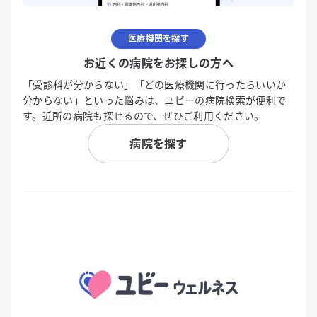
医療機関を探す
お近くの病院をお探しの方へ
「受診科が分からない」「どの医療機関に行ったらいいか
分からない」といった悩みは、ユビーの病院検索が便利で
す。近所の病院も探せるので、ぜひご利用ください。
病院を探す