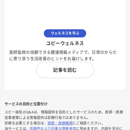
ウェルネスを学ぶ
ユビーウェルネス
医師監修の信頼できる健康情報メディアで、日常のからだ
に寄り添う生活改善のヒントをお届けします。
記事を読む
サービスの目的と位置付け
ユビー病気のQ&Aは、情報提供を目的としたサービスのため、医師・医療
従事者等による情報提供は診療行為ではありません。
診療を必要とする場合は、
医師・医療機関
にご相談ください。
当サービスは、
信頼性および正確な情報発信
に努めますが、内容を完全に