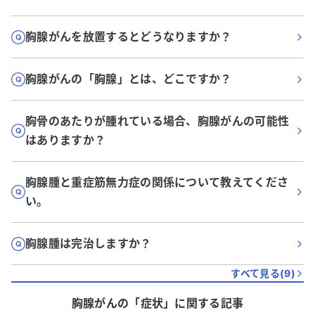
胸腺がんを放置するとどうなりますか？
胸腺がんの「胸腺」とは、どこですか？
胸骨のあたりが腫れている場合、胸腺がんの可能性
はありますか？
胸腺腫と重症筋無力症の関係について教えてくださ
い。
胸腺腫は完治しますか？
すべて見る(
9
)
胸腺がん
の「
症状
」に関する記事