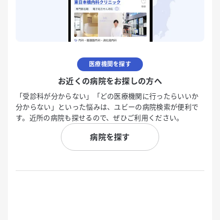
医療機関を探す
お近くの病院をお探しの方へ
「受診科が分からない」「どの医療機関に行ったらいいか
分からない」といった悩みは、ユビーの病院検索が便利で
す。近所の病院も探せるので、ぜひご利用ください。
病院を探す