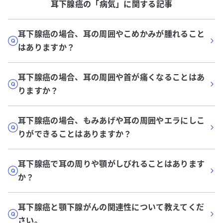
耳下腺癌
の「
病気
」に関する記事
耳下腺癌の場合、耳の周囲やこめかみが腫れること
はありますか？
耳下腺癌の場合、耳の周囲や首が痛くなることはあ
りますか？
耳下腺癌の場合、もみあげや耳の周囲やエラにしこ
りができることはありますか？
耳下腺癌で耳の周りや顎がしびれることはあります
か？
耳下腺癌と顎下腺がんの関連性について教えてくだ
さい。