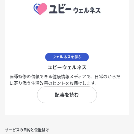
ウェルネスを学ぶ
ユビーウェルネス
医師監修の信頼できる健康情報メディアで、日常のからだ
に寄り添う生活改善のヒントをお届けします。
記事を読む
サービスの目的と位置付け