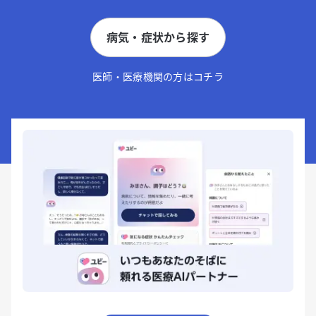
病気・症状から探す
医師・医療機関の方はコチラ