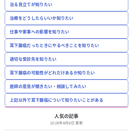
治る見立てが知りたい
治療をどうしたらいいか知りたい
仕事や家事への影響を知りたい
耳下腺癌だったときにやるべきことを知りたい
適切な受診先を知りたい
耳下腺癌の可能性がどれだけあるか知りたい
医師の意見が聞きたい・相談してみたい
上記以外で耳下腺癌について知りたいことがある
人気の記事
2026年8月9日 更新