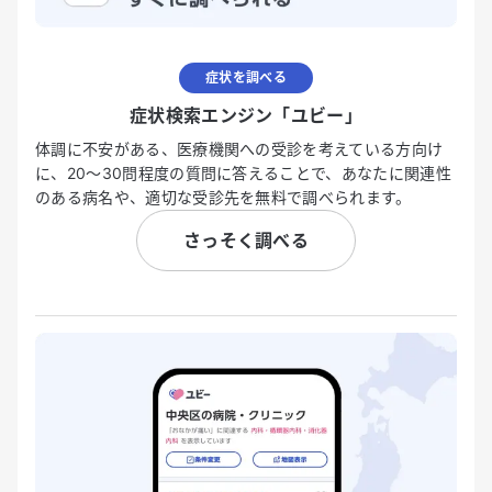
症状を調べる
症状検索エンジン「ユビー」
体調に不安がある、医療機関への受診を考えている方向け
に、20〜30問程度の質問に答えることで、あなたに関連性
のある病名や、適切な受診先を無料で調べられます。
さっそく調べる