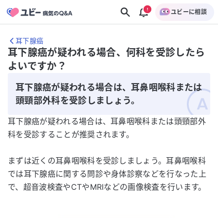
ユビーに相談
耳下腺癌
耳下腺癌が疑われる場合、何科を受診したら
よいですか？
耳下腺癌が疑われる場合は、耳鼻咽喉科または
頭頸部外科を受診しましょう。
耳下腺癌が疑われる場合は、耳鼻咽喉科または頭頸部外
科を受診することが推奨されます。
まずは近くの耳鼻咽喉科を受診しましょう。耳鼻咽喉科
では耳下腺癌に関する問診や身体診察などを行なった上
で、超音波検査やCTやMRIなどの画像検査を行います。