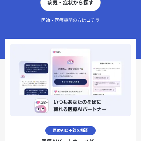
病気・症状から探す
医師・医療機関の方はコチラ
医療AIに不調を相談