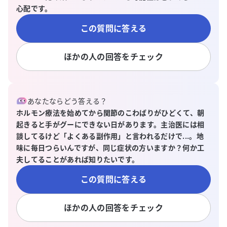
心配です。
この質問に答える
ほかの人の回答をチェック
あなたならどう答える？
ホルモン療法を始めてから関節のこわばりがひどくて、朝
起きると手がグーにできない日があります。主治医には相
談してるけど「よくある副作用」と言われるだけで...。地
味に毎日つらいんですが、同じ症状の方いますか？何か工
夫してることがあれば知りたいです。
この質問に答える
ほかの人の回答をチェック