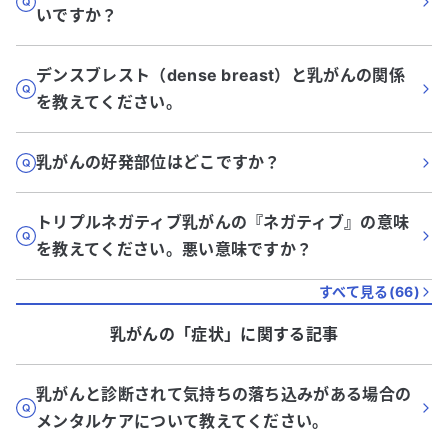
いですか？
デンスブレスト（dense breast）と乳がんの関係
を教えてください。
乳がんの好発部位はどこですか？
トリプルネガティブ乳がんの『ネガティブ』の意味
を教えてください。悪い意味ですか？
すべて見る(
66
)
乳がん
の「
症状
」に関する記事
乳がんと診断されて気持ちの落ち込みがある場合の
メンタルケアについて教えてください。