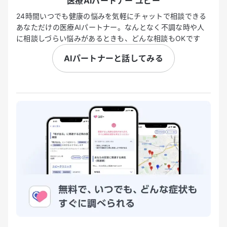
医療AIパートナー ユビー
24時間いつでも健康の悩みを気軽にチャットで相談できる
あなただけの医療AIパートナー。なんとなく不調な時や人
に相談しづらい悩みがあるときも、どんな相談もOKです
AIパートナーと話してみる