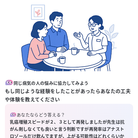
同じ病気の人の悩みに協力してみよう
もし同じような経験をしたことがあったらあなたの工夫
や体験を教えてください
あなたならどう答える？
乳癌増殖スピードが２、３として再発しましたが先生は抗
がん剤しなくても良いと言う判断ですが再発率はアナスト
ロゾールだけ飲んでますが、上がる可能性はどれくらいか