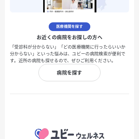
医療機関を探す
お近くの病院をお探しの方へ
「受診科が分からない」「どの医療機関に行ったらいいか
分からない」といった悩みは、ユビーの病院検索が便利で
す。近所の病院も探せるので、ぜひご利用ください。
病院を探す