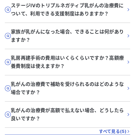
ステージIVのトリプルネガティブ乳がんの治療費に
ついて、利用できる支援制度はありますか？
家族が乳がんになった場合、できることは何があり
ますか？
乳房再建手術の費用はいくらくらいですか？高額療
養費制度は使えますか？
乳がんの治療費で補助を受けられるのはどのような
場合ですか？
乳がんの治療費が高額で払えない場合、どうしたら
良いですか？
すべて見る(
5
)