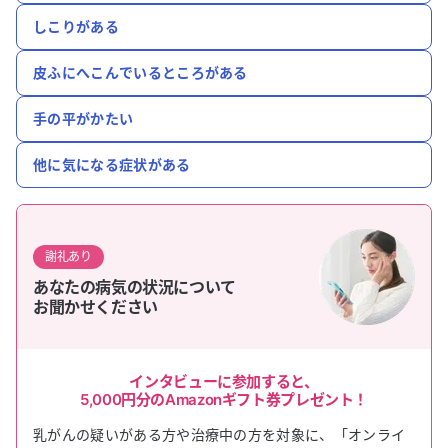
しこりがある
皮ふにへこんでいるところがある
手の平がかたい
他に気になる症状がある
謝礼あり
あなたの病気の状況について
お聞かせください
インタビューに参加すると、
5,000円
分のAmazonギフト券プレゼント！
乳がん
の疑いがある方や治療中の方を対象に、「オンライ