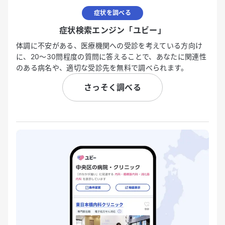
症状を調べる
症状検索エンジン「ユビー」
体調に不安がある、医療機関への受診を考えている方向け
に、20〜30問程度の質問に答えることで、あなたに関連性
のある病名や、適切な受診先を無料で調べられます。
さっそく調べる