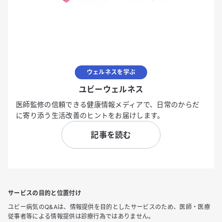
ウェルネスを学ぶ
ユビーウェルネス
医師監修の信頼できる健康情報メディアで、日常のからだ
に寄り添う生活改善のヒントをお届けします。
記事を読む
サービスの目的と位置付け
ユビー病気のQ&Aは、情報提供を目的としたサービスのため、医師・医療
従事者等による情報提供は診療行為ではありません。