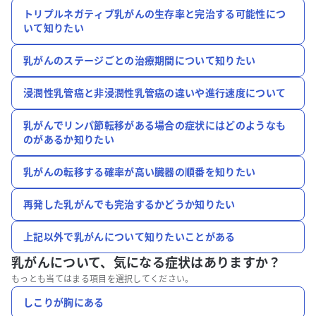
トリプルネガティブ乳がんの生存率と完治する可能性につ
いて知りたい
乳がんのステージごとの治療期間について知りたい
浸潤性乳管癌と非浸潤性乳管癌の違いや進行速度について
乳がんでリンパ節転移がある場合の症状にはどのようなも
のがあるか知りたい
乳がんの転移する確率が高い臓器の順番を知りたい
再発した乳がんでも完治するかどうか知りたい
上記以外で乳がんについて知りたいことがある
乳がんについて、
気になる症状はありますか？
もっとも当てはまる項目を選択してください。
しこりが胸にある