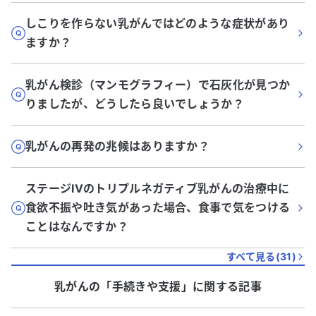
しこりを作らない乳がんではどのような症状があり
ますか？
乳がん検診（マンモグラフィー）で石灰化が見つか
りましたが、どうしたら良いでしょうか？
乳がんの再発の兆候はありますか？
ステージIVのトリプルネガティブ乳がんの治療中に
食欲不振や吐き気があった場合、食事で気をつける
ことはなんですか？
すべて見る(
31
)
乳がん
の「
手続きや支援
」に関する記事