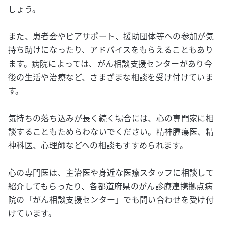
しょう。
また、患者会やピアサポート、援助団体等への参加が気
持ち助けになったり、アドバイスをもらえることもあり
ます。病院によっては、がん相談支援センターがあり今
後の生活や治療など、さまざまな相談を受け付けていま
す。
気持ちの落ち込みが長く続く場合には、心の専門家に相
談することもためらわないでください。精神腫瘍医、精
神科医、心理師などへの相談もすすめられます。
心の専門医は、主治医や身近な医療スタッフに相談して
紹介してもらったり、各都道府県のがん診療連携拠点病
院の「がん相談支援センター」でも問い合わせを受け付
けています。