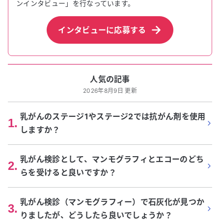
ンインタビュー」を行なっています。
インタビューに応募する
人気の記事
2026年8月9日 更新
乳がんのステージ1やステージ2では抗がん剤を使用
1
.
しますか？
乳がん検診として、マンモグラフィとエコーのどち
2
.
らを受けると良いですか？
乳がん検診（マンモグラフィー）で石灰化が見つか
3
.
りましたが、どうしたら良いでしょうか？