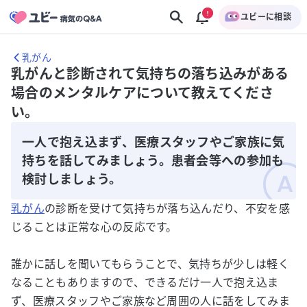
ユビーに相談
乳がん
乳がんと診断されて気持ちの落ち込みがある
場合のメンタルケアについて教えてくださ
い。
一人で抱え込まず、医療スタッフやご家族に気
持ちを話してみましょう。患者会等への参加も
検討しましょう。
乳がん
の診断を受けて気持ちが落ち込んだり、不安を感
じることは正常な心の反応です。
誰かに話しを聞いてもらうことで、気持ちが少しは軽く
なることもありますので、できるだけ一人で抱え込ま
ず、医療スタッフやご家族など周囲の人に話をしてみま