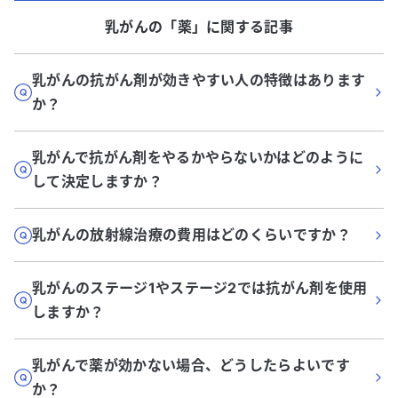
乳がん
の「
薬
」に関する記事
乳がんの抗がん剤が効きやすい人の特徴はあります
か？
乳がんで抗がん剤をやるかやらないかはどのように
して決定しますか？
乳がんの放射線治療の費用はどのくらいですか？
乳がんのステージ1やステージ2では抗がん剤を使用
しますか？
乳がんで薬が効かない場合、どうしたらよいです
か？