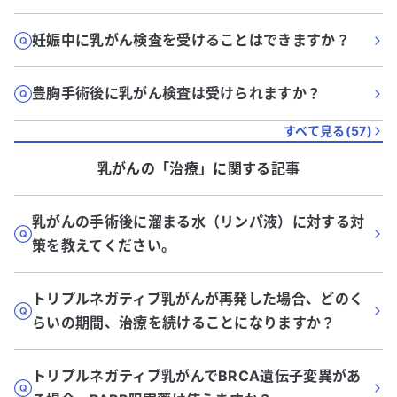
妊娠中に乳がん検査を受けることはできますか？
豊胸手術後に乳がん検査は受けられますか？
すべて見る(
57
)
乳がん
の「
治療
」に関する記事
乳がんの手術後に溜まる水（リンパ液）に対する対
策を教えてください。
トリプルネガティブ乳がんが再発した場合、どのく
らいの期間、治療を続けることになりますか？
トリプルネガティブ乳がんでBRCA遺伝子変異があ