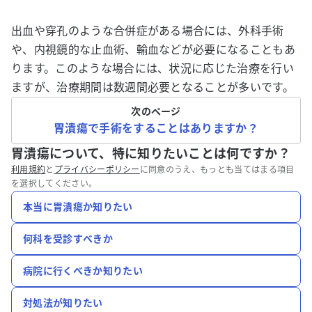
出血や穿孔のような合併症がある場合には、外科手術
や、内視鏡的な止血術、輸血などが必要になることもあ
ります。このような場合には、状況に応じた治療を行い
ますが、治療期間は数週間必要となることが多いです。
次のページ
胃潰瘍で手術をすることはありますか？
胃潰瘍について、特に知りたいことは何ですか？
利用規約
と
プライバシーポリシー
に同意のうえ、もっとも当てはまる項目
を選択してください。
本当に胃潰瘍か知りたい
何科を受診すべきか
病院に行くべきか知りたい
対処法が知りたい