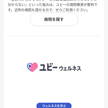
分からない」といった悩みは、ユビーの病院検索が便利で
す。近所の病院も探せるので、ぜひご利用ください。
病院を探す
ウェルネスを学ぶ