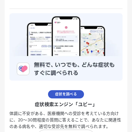
症状を調べる
症状検索エンジン「ユビー」
体調に不安がある、医療機関への受診を考えている方向け
に、20〜30問程度の質問に答えることで、あなたに関連性
のある病名や、適切な受診先を無料で調べられます。