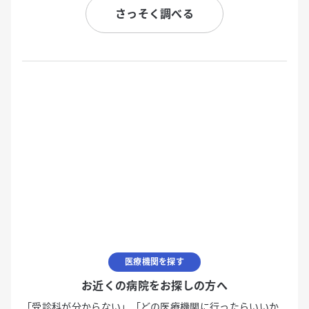
さっそく調べる
医療機関を探す
お近くの病院をお探しの方へ
「受診科が分からない」「どの医療機関に行ったらいいか