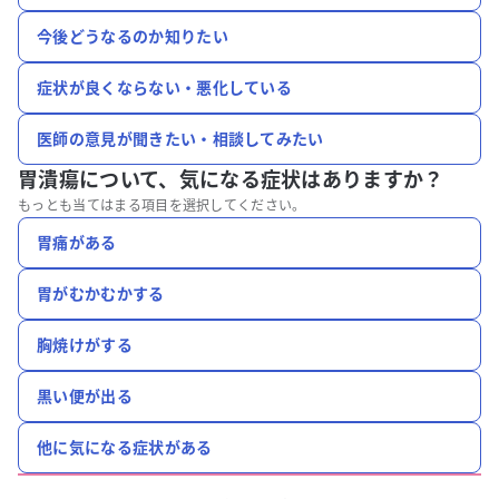
今後どうなるのか知りたい
症状が良くならない・悪化している
医師の意見が聞きたい・相談してみたい
胃潰瘍について、
気になる症状はありますか？
もっとも当てはまる項目を選択してください。
胃痛がある
胃がむかむかする
胸焼けがする
黒い便が出る
他に気になる症状がある