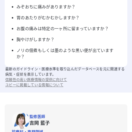
みぞおちに痛みがありますか？
胃のあたりがむかむかしますか？
お腹の痛みは特定の一ヶ所に留まっていますか？
胸やけがしますか？
ノリの佃煮もしくは墨のような黒い便が出ています
か？
最新のガイドライン・医療水準を取り込んだデータベースを元に関連する
病気・症状を表示しています。
信頼性の高い医療情報の提供に向けて
ユビーに掲載している情報について
監修医師
吉岡 藍子
診療科・専門領域