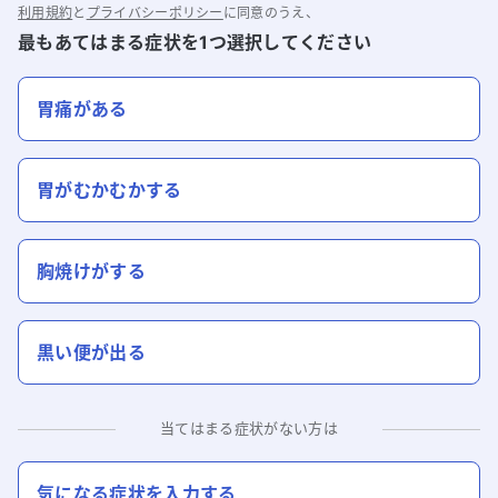
利用規約
と
プライバシーポリシー
に同意のうえ、
最もあてはまる症状を1つ選択してください
胃痛がある
胃がむかむかする
胸焼けがする
黒い便が出る
当てはまる症状がない方は
気になる症状を入力する