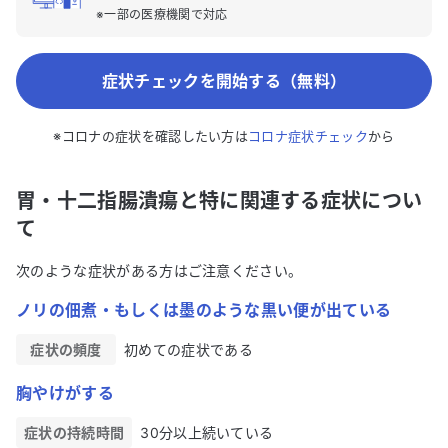
※一部の医療機関で対応
症状チェックを開始する（無料）
※コロナの症状を確認したい方は
コロナ症状チェック
から
胃・十二指腸潰瘍と特に関連する症状につい
て
次のような症状がある方はご注意ください。
ノリの佃煮・もしくは墨のような黒い便が出ている
症状の頻度
初めての症状である
胸やけがする
症状の持続時間
30分以上続いている