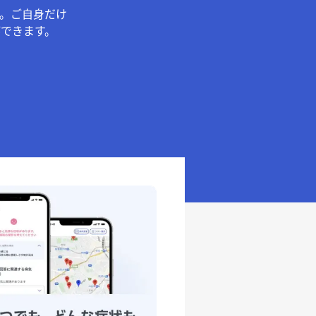
。ご自身だけ
できます。