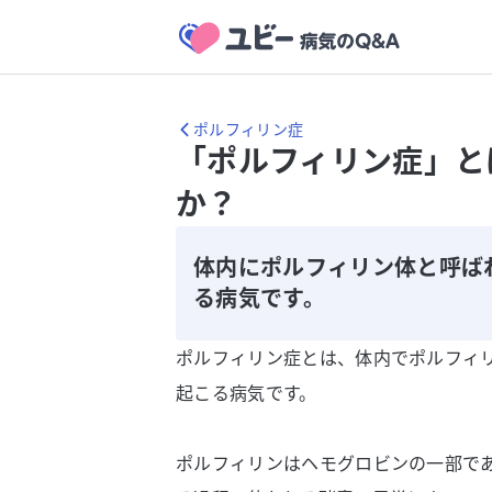
ポルフィリン症
「ポルフィリン症」と
か？
体内にポルフィリン体と呼ば
る病気です。
ポルフィリン症とは、体内でポルフィ
起こる病気です。
ポルフィリンはヘモグロビンの一部で