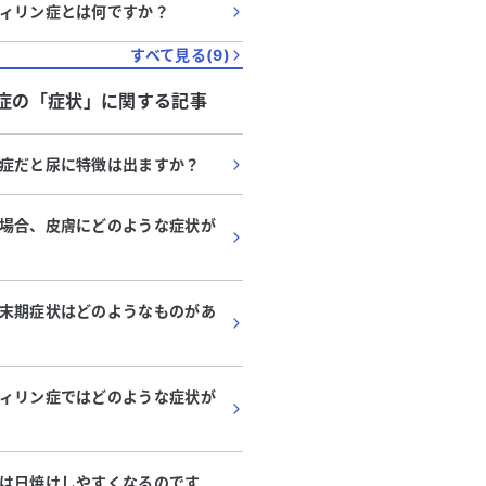
ィリン症とは何ですか？
すべて見る(
9
)
症
の「
症状
」に関する記事
症だと尿に特徴は出ますか？
場合、皮膚にどのような症状が
末期症状はどのようなものがあ
ィリン症ではどのような症状が
は日焼けしやすくなるのです