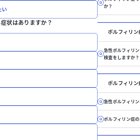
か？
たい
る症状はありますか？
ポルフィリン
急性ポルフィリン
検査をしますか？
ポルフィリン
急性ポルフィリン
ポルフィリン症の