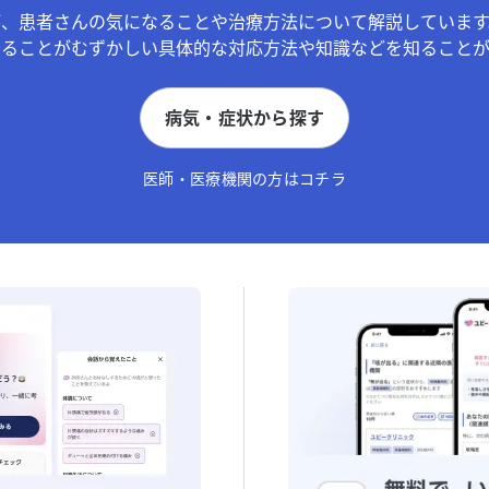
が、患者さんの気になることや治療方法について解説しています
することがむずかしい具体的な対応方法や知識などを知ることが
病気・症状から探す
医師・医療機関の方はコチラ