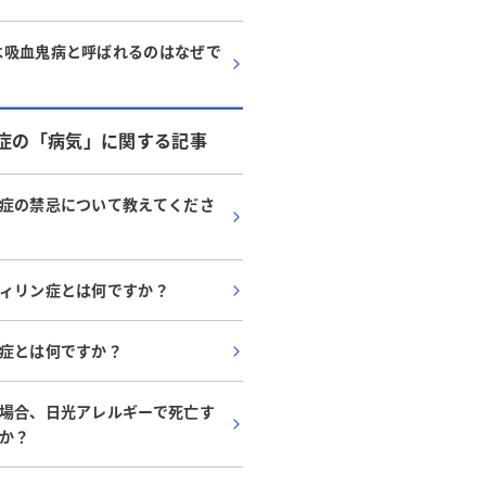
は吸血鬼病と呼ばれるのはなぜで
症
の「
病気
」に関する記事
症の禁忌について教えてくださ
ィリン症とは何ですか？
症とは何ですか？
場合、日光アレルギーで死亡す
か？