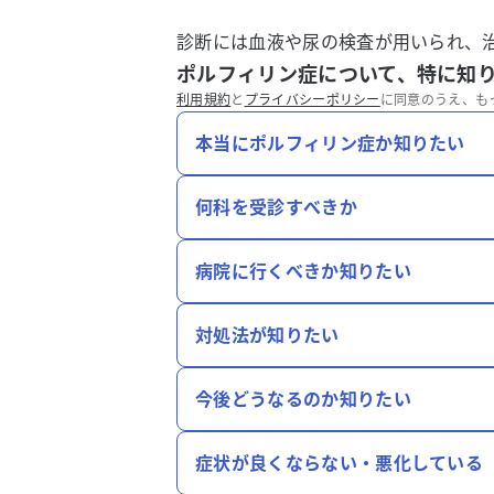
診断には血液や尿の検査が用いられ、
ポルフィリン症について、特に知
利用規約
と
プライバシーポリシー
に同意のうえ、も
本当にポルフィリン症か知りたい
何科を受診すべきか
病院に行くべきか知りたい
対処法が知りたい
今後どうなるのか知りたい
症状が良くならない・悪化している