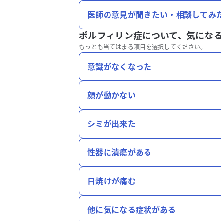
医師の意見が聞きたい・相談してみ
ポルフィリン症について、
気にな
もっとも当てはまる項目を選択してください。
意識がなくなった
顔が動かない
シミが出来た
性器に潰瘍がある
日焼けが痛む
他に気になる症状がある