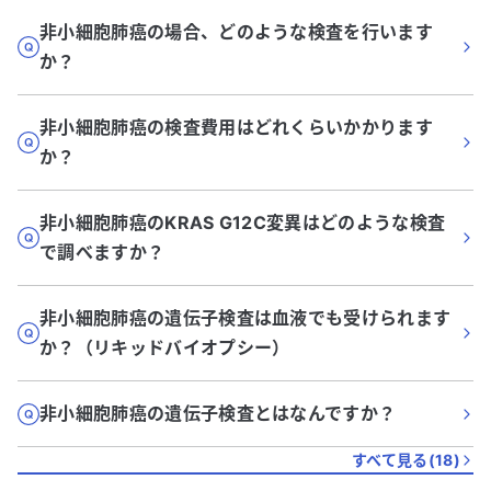
非小細胞肺癌の場合、どのような検査を行います
か？
非小細胞肺癌の検査費用はどれくらいかかります
か？
非小細胞肺癌のKRAS G12C変異はどのような検査
で調べますか？
非小細胞肺癌の遺伝子検査は血液でも受けられます
か？（リキッドバイオプシー）
非小細胞肺癌の遺伝子検査とはなんですか？
すべて見る(
18
)