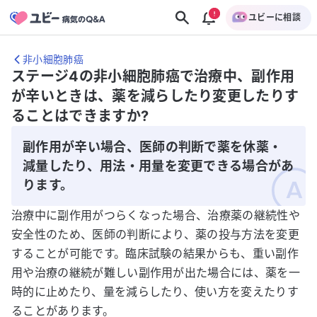
ユビーに相談
非小細胞肺癌
ステージ4の非小細胞肺癌で治療中、副作用
が辛いときは、薬を減らしたり変更したりす
ることはできますか?
副作用が辛い場合、医師の判断で薬を休薬・
減量したり、用法・用量を変更できる場合があ
ります。
治療中に副作用がつらくなった場合、治療薬の継続性や
安全性のため、医師の判断により、薬の投与方法を変更
することが可能です。臨床試験の結果からも、重い副作
用や治療の継続が難しい副作用が出た場合には、薬を一
時的に止めたり、量を減らしたり、使い方を変えたりす
ることがあります。