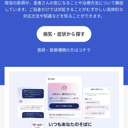
現役の医師が、患者さんの気になることや治療方法について解説
しています。ご自身だけでは対処することがむずかしい具体的な
対応方法や知識などを知ることができます。
病気・症状から探す
医師・医療機関の方はコチラ