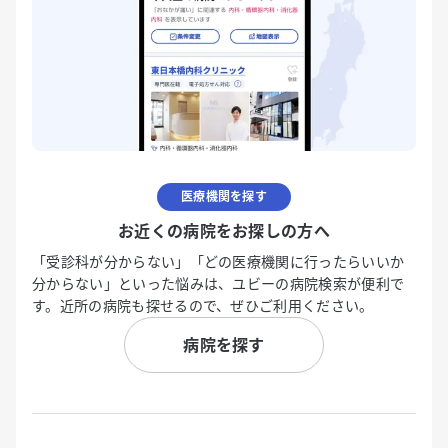
医療機関を探す
お近くの病院をお探しの方へ
「受診科が分からない」「どの医療機関に行ったらいいか
分からない」といった悩みは、ユビーの病院検索が便利で
す。近所の病院も探せるので、ぜひご利用ください。
病院を探す