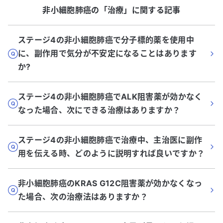
非小細胞肺癌
の「
治療
」に関する記事
ステージ4の非小細胞肺癌で分子標的薬を使用中
に、副作用で気分が不安定になることはあります
か?
ステージ4の非小細胞肺癌でALK阻害薬が効かなく
なった場合、次にできる治療はありますか？
ステージ4の非小細胞肺癌で治療中、主治医に副作
用を伝える時、どのように説明すれば良いですか？
非小細胞肺癌のKRAS G12C阻害薬が効かなくなっ
た場合、次の治療法はありますか？