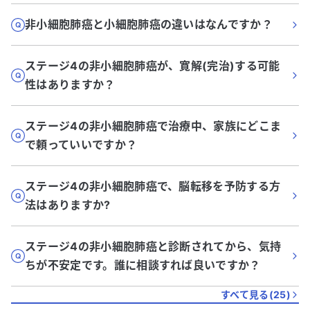
非小細胞肺癌と小細胞肺癌の違いはなんですか？
ステージ4の非小細胞肺癌が、寛解(完治)する可能
性はありますか？
ステージ4の非小細胞肺癌で治療中、家族にどこま
で頼っていいですか？
ステージ4の非小細胞肺癌で、脳転移を予防する方
法はありますか?
ステージ4の非小細胞肺癌と診断されてから、気持
ちが不安定です。誰に相談すれば良いですか？
すべて見る(
25
)