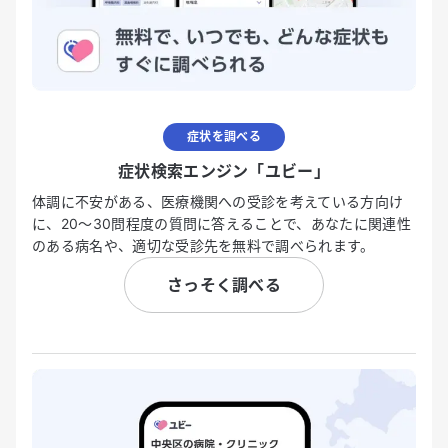
症状を調べる
症状検索エンジン「ユビー」
体調に不安がある、医療機関への受診を考えている方向け
に、20〜30問程度の質問に答えることで、あなたに関連性
のある病名や、適切な受診先を無料で調べられます。
さっそく調べる