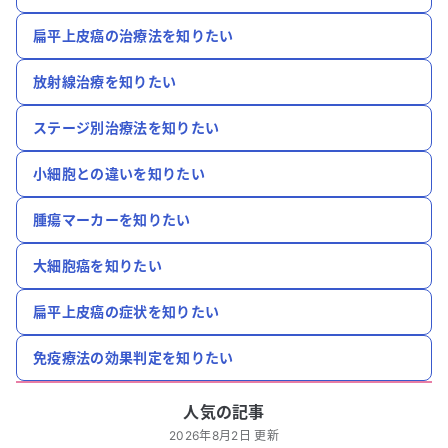
扁平上皮癌の治療法を知りたい
放射線治療を知りたい
ステージ別治療法を知りたい
小細胞との違いを知りたい
腫瘍マーカーを知りたい
大細胞癌を知りたい
扁平上皮癌の症状を知りたい
免疫療法の効果判定を知りたい
人気の記事
2026年8月2日 更新