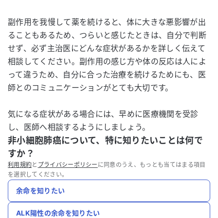
副作用を我慢して薬を続けると、体に大きな悪影響が出
ることもあるため、つらいと感じたときは、自分で判断
せず、必ず主治医にどんな症状があるかを詳しく伝えて
相談してください。副作用の感じ方や体の反応は人によ
って違うため、自分に合った治療を続けるためにも、医
師とのコミュニケーションがとても大切です。
気になる症状がある場合には、早めに医療機関を受診
し、医師へ相談するようにしましょう。
非小細胞肺癌について、特に知りたいことは何で
すか？
利用規約
と
プライバシーポリシー
に同意のうえ、もっとも当てはまる項目
を選択してください。
余命を知りたい
ALK陽性の余命を知りたい