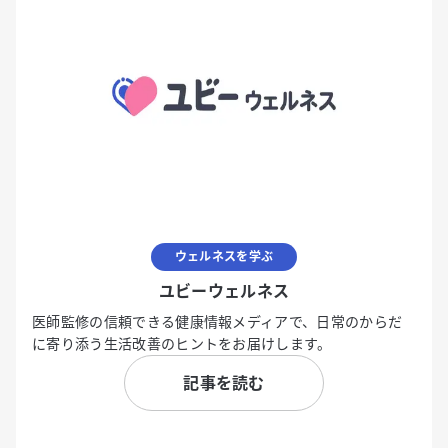
ウェルネスを学ぶ
ユビーウェルネス
医師監修の信頼できる健康情報メディアで、日常のからだ
に寄り添う生活改善のヒントをお届けします。
記事を読む