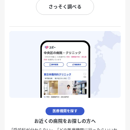
さっそく調べる
医療機関を探す
お近くの病院をお探しの方へ
「受診科が分からない」「どの医療機関に行ったらいいか