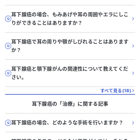
耳下腺癌の場合、もみあげや耳の周囲やエラにしこ
りができることはありますか？
耳下腺癌で耳の周りや顎がしびれることはあります
か？
耳下腺癌と顎下腺がんの関連性について教えてくだ
さい。
すべて見る(
18
)
耳下腺癌
の「
治療
」に関する記事
耳下腺癌の場合、どのような手術を行いますか？