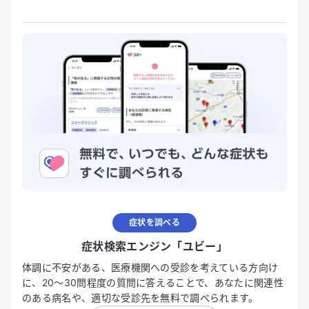
症状を調べる
症状検索エンジン「ユビー」
体調に不安がある、医療機関への受診を考えている方向け
に、20〜30問程度の質問に答えることで、あなたに関連性
のある病名や、適切な受診先を無料で調べられます。