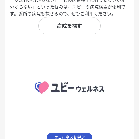
分からない」といった悩みは、ユビーの病院検索が便利で
す。近所の病院も探せるので、ぜひご利用ください。
病院を探す
ウェルネスを学ぶ