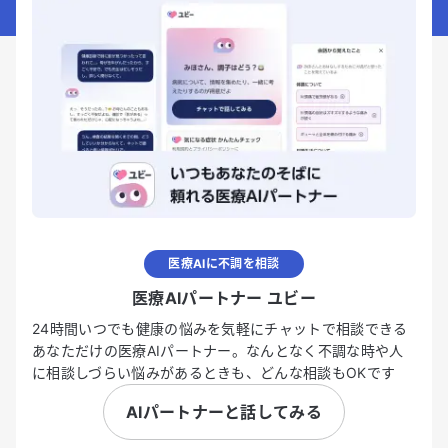
医療AIに不調を相談
医療AIパートナー ユビー
24時間いつでも健康の悩みを気軽にチャットで相談できる
あなただけの医療AIパートナー。なんとなく不調な時や人
に相談しづらい悩みがあるときも、どんな相談もOKです
AIパートナーと話してみる