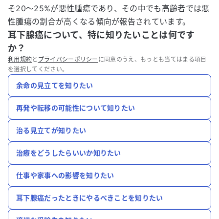
そ20〜25%が悪性腫瘍であり、その中でも高齢者では悪
性腫瘍の割合が高くなる傾向が報告されています。
耳下腺癌について、特に知りたいことは何です
か？
利用規約
と
プライバシーポリシー
に同意のうえ、もっとも当てはまる項目
を選択してください。
余命の見立てを知りたい
再発や転移の可能性について知りたい
治る見立てが知りたい
治療をどうしたらいいか知りたい
仕事や家事への影響を知りたい
耳下腺癌だったときにやるべきことを知りたい