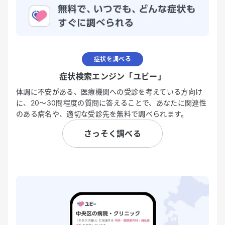
症状を調べる
症状検索エンジン「ユビー」
体調に不安がある、医療機関への受診を考えている方向け
に、20〜30問程度の質問に答えることで、あなたに関連性
のある病名や、適切な受診先を無料で調べられます。
さっそく調べる