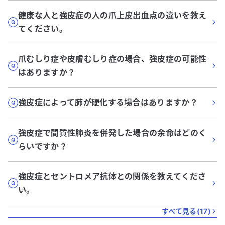
健康な人と強皮症の人の爪上皮出血点の違いを教え
てください。
爪むしり症や皮膚むしり症の場合、強皮症の可能性
はありますか？
強皮症によって肺が硬化する場合はありますか？
強皮症で間質性肺炎を併発した場合の余命はどのく
らいですか？
強皮症とセントロメア抗体との関係を教えてくださ
い。
すべて見る(
17
)