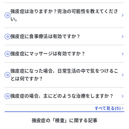
強皮症は治りますか？完治の可能性を教えてくださ
い。
強皮症に食事療法は有効ですか？
強皮症にマッサージは有効ですか？
強皮症になった場合、日常生活の中で気をつけるこ
とは何ですか？
強皮症の場合、主にどのような治療をしますか？
すべて見る(
5
)
強皮症
の「
検査
」に関する記事