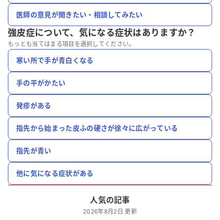
医師の意見が聞きたい・相談してみたい
強皮症について、
気になる症状はありますか？
もっとも当てはまる項目を選択してください。
寒い所で手が青白くなる
手の平がかたい
発疹がある
指先から始まった皮ふの硬さが徐々に広がっている
指先が青い
他に気になる症状がある
人気の記事
2026年8月2日 更新