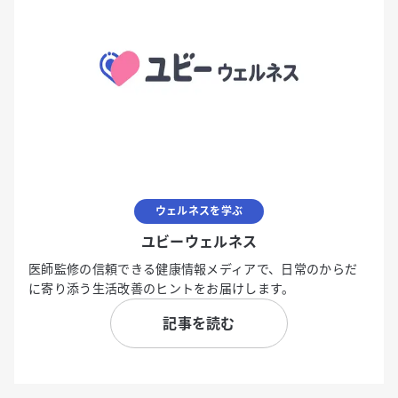
ウェルネスを学ぶ
ユビーウェルネス
医師監修の信頼できる健康情報メディアで、日常のからだ
に寄り添う生活改善のヒントをお届けします。
記事を読む