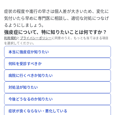
症状の程度や進行の早さは個人差が大きいため、変化に
気付いたら早めに専門医に相談し、適切な対処につなげ
るようにしましょう。
強皮症について、特に知りたいことは何ですか？
利用規約
と
プライバシーポリシー
に同意のうえ、もっとも当てはまる項目
を選択してください。
本当に強皮症か知りたい
何科を受診すべきか
病院に行くべきか知りたい
対処法が知りたい
今後どうなるのか知りたい
症状が良くならない・悪化している