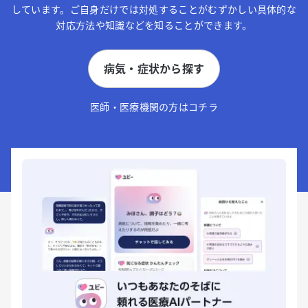
しています。ご自身だけでは対処することがむずかしい具体的な
対応方法や知識などを知ることができます。
病気・症状から探す
医師・医療機関の方はコチラ