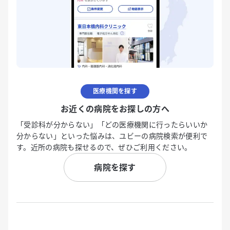
医療機関を探す
お近くの病院をお探しの方へ
「受診科が分からない」「どの医療機関に行ったらいいか
分からない」といった悩みは、ユビーの病院検索が便利で
す。近所の病院も探せるので、ぜひご利用ください。
病院を探す