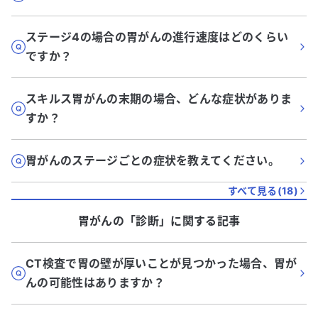
ステージ4の場合の胃がんの進行速度はどのくらい
ですか？
スキルス胃がんの末期の場合、どんな症状がありま
すか？
胃がんのステージごとの症状を教えてください。
すべて見る(
18
)
胃がん
の「
診断
」に関する記事
CT検査で胃の壁が厚いことが見つかった場合、胃が
んの可能性はありますか？