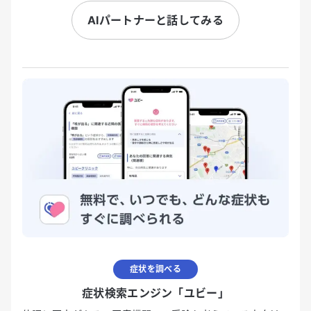
AIパートナーと話してみる
症状を調べる
症状検索エンジン「ユビー」