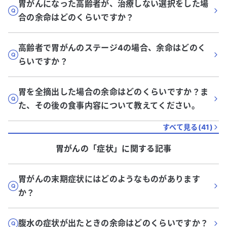
胃がんになった高齢者が、治療しない選択をした場
合の余命はどのくらいですか？
高齢者で胃がんのステージ4の場合、余命はどのく
らいですか？
胃を全摘出した場合の余命はどのくらいですか？ま
た、その後の食事内容について教えてください。
すべて見る(
41
)
胃がん
の「
症状
」に関する記事
胃がんの末期症状にはどのようなものがあります
か？
腹水の症状が出たときの余命はどのくらいですか？