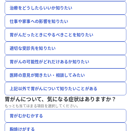
治療をどうしたらいいか知りたい
仕事や家事への影響を知りたい
胃がんだったときにやるべきことを知りたい
適切な受診先を知りたい
胃がんの可能性がどれだけあるか知りたい
医師の意見が聞きたい・相談してみたい
上記以外で胃がんについて知りたいことがある
胃がんについて、
気になる症状はありますか？
もっとも当てはまる項目を選択してください。
胃がむかむかする
胸焼けがする