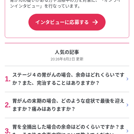
ンインタビュー」を行なっています。
インタビューに応募する
人気の記事
2026年8月2日 更新
ステージ４の胃がんの場合、余命はどれくらいです
1
.
か？また、完治することはありますか？
胃がんの末期の場合、どのような症状で最後を迎え
2
.
ますか？痛みはありますか？
胃を全摘出した場合の余命はどのくらいですか？ま
3
.