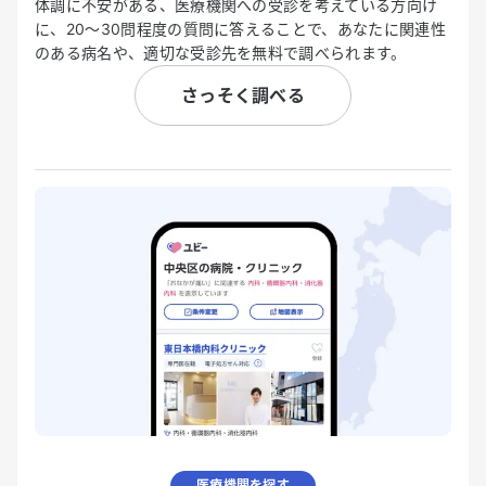
体調に不安がある、医療機関への受診を考えている方向け
に、20〜30問程度の質問に答えることで、あなたに関連性
のある病名や、適切な受診先を無料で調べられます。
さっそく調べる
医療機関を探す