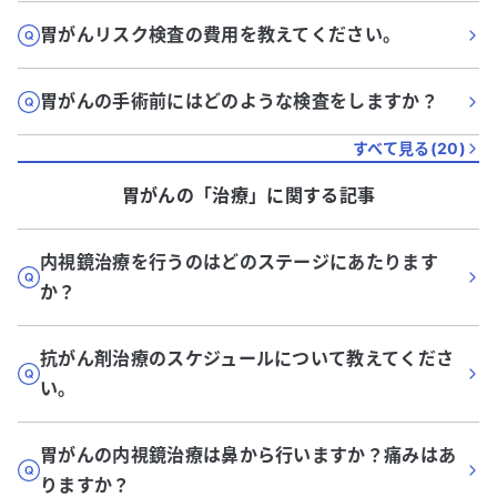
胃がんリスク検査の費用を教えてください。
胃がんの手術前にはどのような検査をしますか？
すべて見る(
20
)
胃がん
の「
治療
」に関する記事
内視鏡治療を行うのはどのステージにあたります
か？
抗がん剤治療のスケジュールについて教えてくださ
い。
胃がんの内視鏡治療は鼻から行いますか？痛みはあ
りますか？