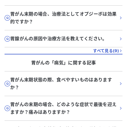
胃がん末期の場合、治療法としてオプジーボは効果
的ですか？
胃腺がんの原因や治療方法を教えてください。
すべて見る(
9
)
胃がん
の「
病気
」に関する記事
胃がん末期状態の際、食べやすいものはあります
か？
胃がんの末期の場合、どのような症状で最後を迎え
ますか？痛みはありますか？