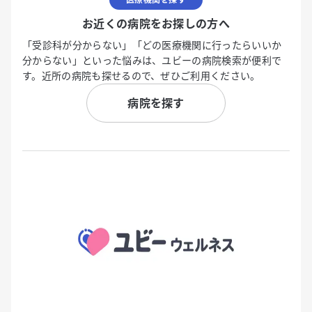
お近くの病院をお探しの方へ
「受診科が分からない」「どの医療機関に行ったらいいか
分からない」といった悩みは、ユビーの病院検索が便利で
す。近所の病院も探せるので、ぜひご利用ください。
病院を探す