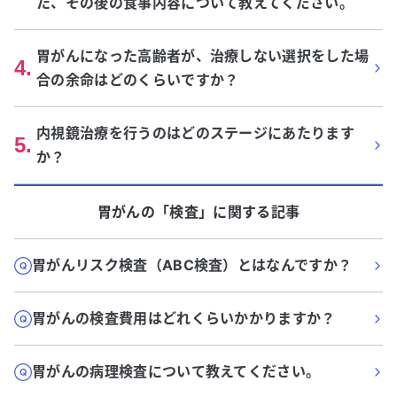
た、その後の食事内容について教えてください。
胃がんになった高齢者が、治療しない選択をした場
4
.
合の余命はどのくらいですか？
内視鏡治療を行うのはどのステージにあたります
5
.
か？
胃がん
の「
検査
」に関する記事
胃がんリスク検査（ABC検査）とはなんですか？
胃がんの検査費用はどれくらいかかりますか？
胃がんの病理検査について教えてください。