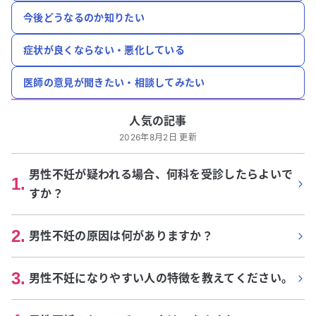
今後どうなるのか知りたい
症状が良くならない・悪化している
医師の意見が聞きたい・相談してみたい
人気の記事
2026年8月2日 更新
男性不妊が疑われる場合、何科を受診したらよいで
1
.
すか？
2
.
男性不妊の原因は何がありますか？
3
.
男性不妊になりやすい人の特徴を教えてください。