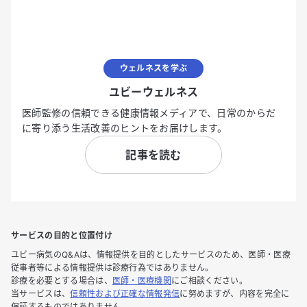
ウェルネスを学ぶ
ユビーウェルネス
医師監修の信頼できる健康情報メディアで、日常のからだ
に寄り添う生活改善のヒントをお届けします。
記事を読む
サービスの目的と位置付け
ユビー病気のQ&Aは、情報提供を目的としたサービスのため、医師・医療
従事者等による情報提供は診療行為ではありません。
診療を必要とする場合は、
医師・医療機関
にご相談ください。
当サービスは、
信頼性および正確な情報発信
に努めますが、内容を完全に
保証するものではありません。