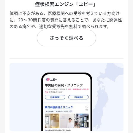
症状検索エンジン「ユビー」
体調に不安がある、医療機関への受診を考えている方向け
に、20〜30問程度の質問に答えることで、あなたに関連性
のある病名や、適切な受診先を無料で調べられます。
さっそく調べる