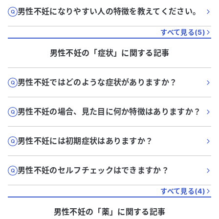
男性不妊になりやすい人の特徴を教えてください。
すべて見る(
5
)
男性不妊
の「
症状
」に関する記事
男性不妊ではどのような症状がありますか？
男性不妊の場合、見た目に何か特徴はありますか？
男性不妊には初期症状はありますか？
男性不妊のセルフチェックはできますか？
すべて見る(
4
)
男性不妊
の「
薬
」に関する記事