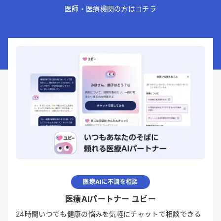
医師・医療機関の方はコチラ
医療AIに不調を相談
医療AIパートナー ユビー
24時間いつでも健康の悩みを気軽にチャットで相談できる