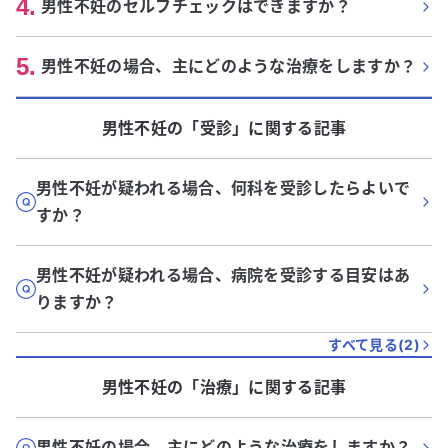
4
.
男性不妊のセルフチェックはできますか？
5
.
男性不妊の場合、主にどのような治療をしますか？
男性不妊
の「
受診
」に関する記事
男性不妊が疑われる場合、何科を受診したらよいで
すか？
男性不妊が疑われる場合、病院を受診する目安はあ
りますか？
すべて見る(
2
)
男性不妊
の「
治療
」に関する記事
男性不妊の場合、主にどのような治療をしますか？