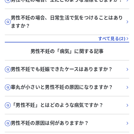
男性不妊の場合、日常生活で気をつけることはあり
ますか？
すべて見る(
2
)
男性不妊
の「
病気
」に関する記事
男性不妊でも妊娠できたケースはありますか？
睾丸が小さいと男性不妊の原因になりますか？
「男性不妊」とはどのような病気ですか？
男性不妊の原因は何がありますか？