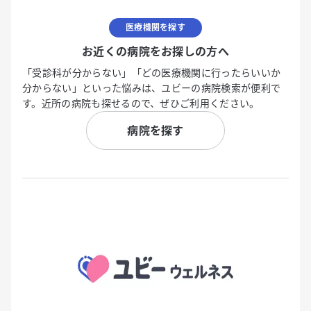
医療機関を探す
お近くの病院をお探しの方へ
「受診科が分からない」「どの医療機関に行ったらいいか
分からない」といった悩みは、ユビーの病院検索が便利で
す。近所の病院も探せるので、ぜひご利用ください。
病院を探す