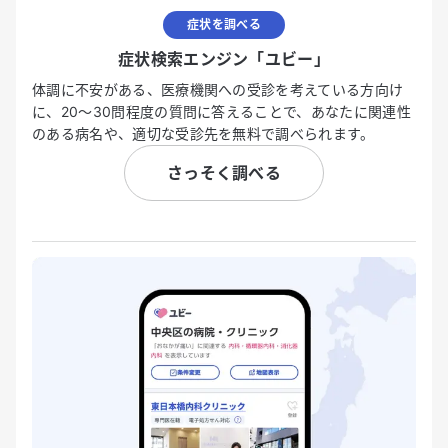
症状を調べる
症状検索エンジン「ユビー」
体調に不安がある、医療機関への受診を考えている方向け
に、20〜30問程度の質問に答えることで、あなたに関連性
のある病名や、適切な受診先を無料で調べられます。
さっそく調べる