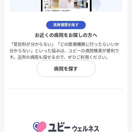
医療機関を探す
お近くの病院をお探しの方へ
「受診科が分からない」「どの医療機関に行ったらいいか
分からない」といった悩みは、ユビーの病院検索が便利で
す。近所の病院も探せるので、ぜひご利用ください。
病院を探す