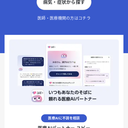
病気・症状から探す
医師・医療機関の方はコチラ
医療AIに不調を相談
医療AIパートナー ユビー