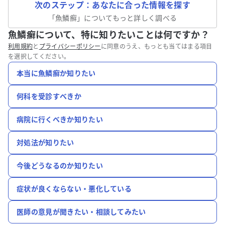
次のステップ：あなたに合った情報を探す
「
魚鱗癬
」についてもっと詳しく調べる
魚鱗癬について、特に知りたいことは何ですか？
利用規約
と
プライバシーポリシー
に同意のうえ、もっとも当てはまる項目
を選択してください。
本当に魚鱗癬か知りたい
何科を受診すべきか
病院に行くべきか知りたい
対処法が知りたい
今後どうなるのか知りたい
症状が良くならない・悪化している
医師の意見が聞きたい・相談してみたい