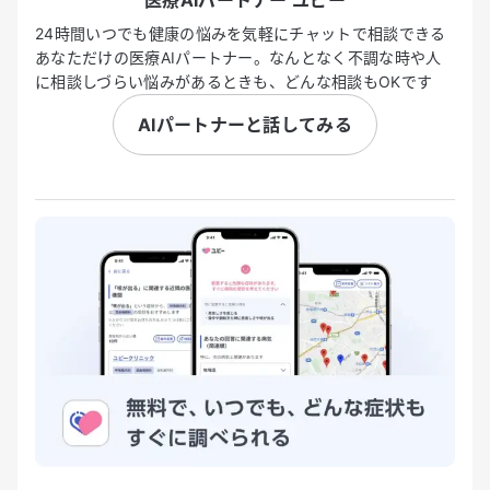
24時間いつでも健康の悩みを気軽にチャットで相談できる
あなただけの医療AIパートナー。なんとなく不調な時や人
に相談しづらい悩みがあるときも、どんな相談もOKです
AIパートナーと話してみる