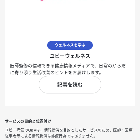
ウェルネスを学ぶ
ユビーウェルネス
医師監修の信頼できる健康情報メディアで、日常のからだ
に寄り添う生活改善のヒントをお届けします。
記事を読む
サービスの目的と位置付け
ユビー病気のQ&Aは、情報提供を目的としたサービスのため、医師・医療
従事者等による情報提供は診療行為ではありません。