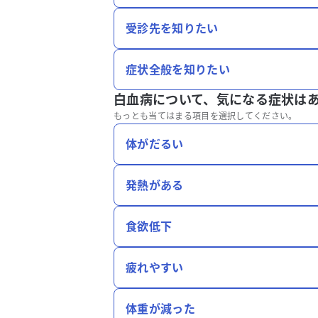
受診先を知りたい
症状全般を知りたい
白血病について、
気になる症状は
もっとも当てはまる項目を選択してください。
体がだるい
発熱がある
食欲低下
疲れやすい
体重が減った