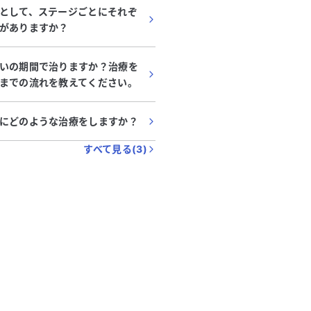
として、ステージごとにそれぞ
がありますか？
いの期間で治りますか？治療を
までの流れを教えてください。
にどのような治療をしますか？
すべて見る(
3
)