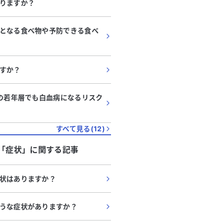
りますか？
となる食べ物や予防できる食べ
すか？
どの若年層でも白血病になるリスク
すべて見る(
12
)
「
症状
」に関する記事
状はありますか？
うな症状がありますか？