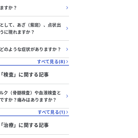
ますか？
として、あざ（紫斑）、点状出
うに現れますか？
どのような症状がありますか？
すべて見る(
8
)
「
検査
」に関する記事
ルク（骨髄検査）や血液検査と
ですか？痛みはありますか？
すべて見る(
1
)
「
治療
」に関する記事