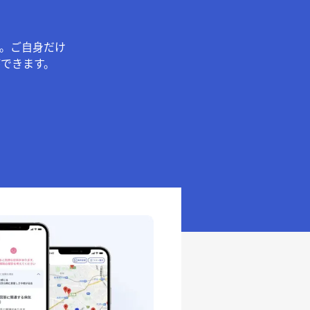
。ご自身だけ
できます。