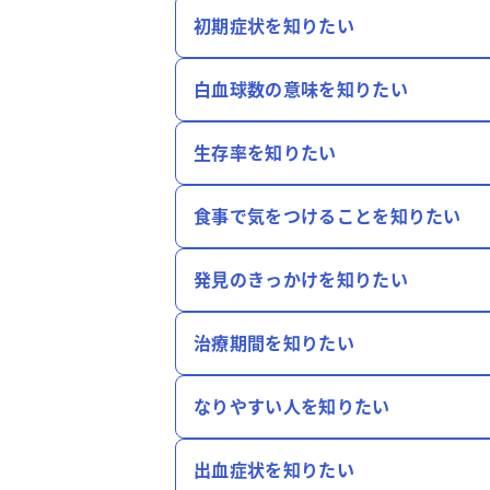
初期症状を知りたい
白血球数の意味を知りたい
生存率を知りたい
食事で気をつけることを知りたい
発見のきっかけを知りたい
治療期間を知りたい
なりやすい人を知りたい
出血症状を知りたい