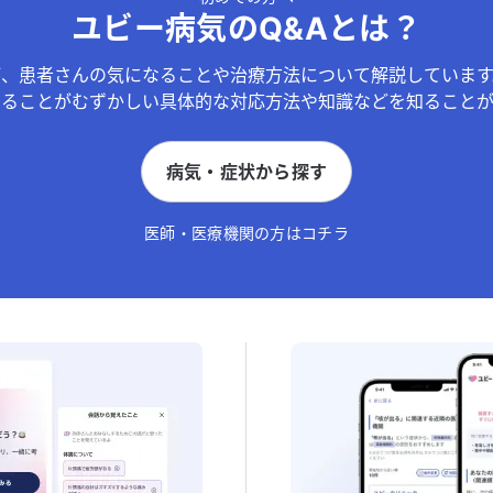
ユビー病気のQ&Aとは？
が、患者さんの気になることや治療方法について解説しています
することがむずかしい具体的な対応方法や知識などを知ることが
病気・症状から探す
医師・医療機関の方はコチラ