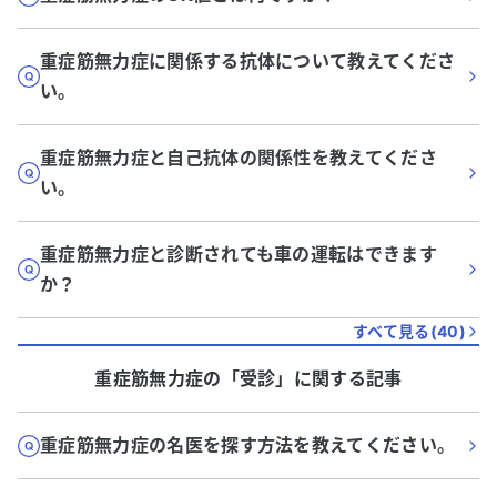
重症筋無力症に関係する抗体について教えてくださ
い。
重症筋無力症と自己抗体の関係性を教えてくださ
い。
重症筋無力症と診断されても車の運転はできます
か？
すべて見る(
40
)
重症筋無力症
の「
受診
」に関する記事
重症筋無力症の名医を探す方法を教えてください。