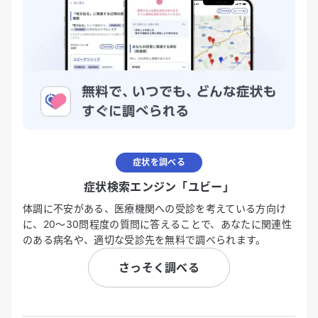
症状を調べる
症状検索エンジン「ユビー」
体調に不安がある、医療機関への受診を考えている方向け
に、20〜30問程度の質問に答えることで、あなたに関連性
のある病名や、適切な受診先を無料で調べられます。
さっそく調べる