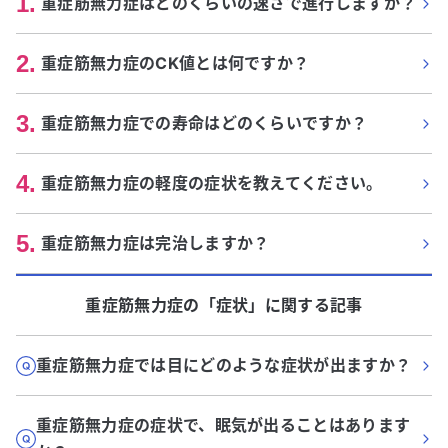
1
.
重症筋無力症はどのくらいの速さで進行しますか？
2
.
重症筋無力症のCK値とは何ですか？
3
.
重症筋無力症での寿命はどのくらいですか？
4
.
重症筋無力症の軽度の症状を教えてください。
5
.
重症筋無力症は完治しますか？
重症筋無力症
の「
症状
」に関する記事
重症筋無力症では目にどのような症状が出ますか？
重症筋無力症の症状で、眠気が出ることはあります