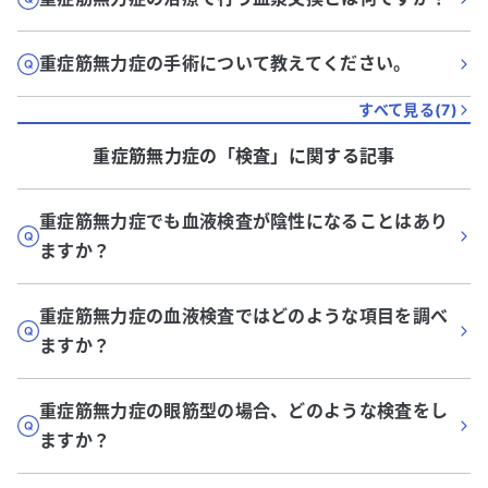
重症筋無力症の手術について教えてください。
すべて見る(
7
)
重症筋無力症
の「
検査
」に関する記事
重症筋無力症でも血液検査が陰性になることはあり
ますか？
重症筋無力症の血液検査ではどのような項目を調べ
ますか？
重症筋無力症の眼筋型の場合、どのような検査をし
ますか？