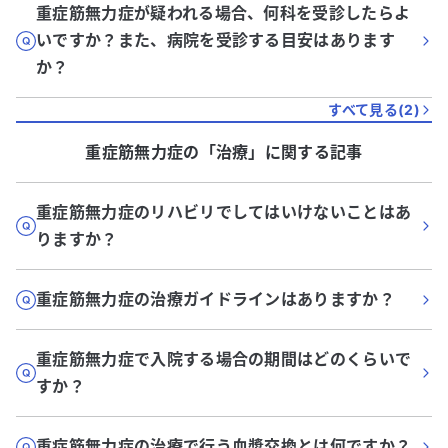
重症筋無力症が疑われる場合、何科を受診したらよ
いですか？また、病院を受診する目安はあります
か？
すべて見る(
2
)
重症筋無力症
の「
治療
」に関する記事
重症筋無力症のリハビリでしてはいけないことはあ
りますか？
重症筋無力症の治療ガイドラインはありますか？
重症筋無力症で入院する場合の期間はどのくらいで
すか？
重症筋無力症の治療で行う血漿交換とは何ですか？