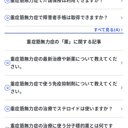
重症筋無力症で介護保険は利用できますか？
重症筋無力症で障害者手帳は取得できますか？
すべて見る(
4
)
重症筋無力症
の「
薬
」に関する記事
重症筋無力症の最新治療や新薬について教えてくだ
さい。
重症筋無力症で使う免疫抑制剤について教えてくだ
さい。
重症筋無力症の治療でステロイドは使いますか？
重症筋無力症の治療に使う分子標的薬とは何です