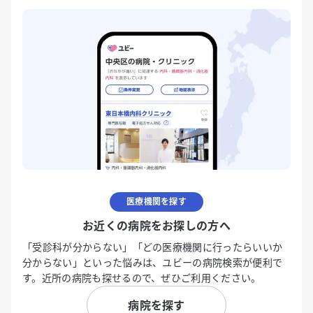
医療機関を探す
お近くの病院をお探しの方へ
「受診科が分からない」「どの医療機関に行ったらいいか
分からない」といった悩みは、ユビーの病院検索が便利で
す。近所の病院も探せるので、ぜひご利用ください。
病院を探す