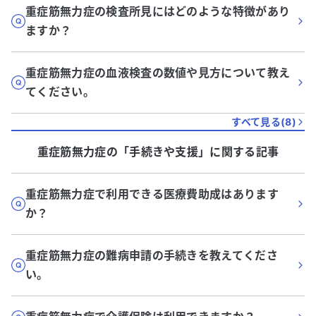
重症筋無力症の検査所見にはどのような特徴があり
ますか？
重症筋無力症の血液検査の数値や見方について教え
てください。
すべて見る(
8
)
重症筋無力症
の「
手続きや支援
」に関する記事
重症筋無力症で利用できる医療費助成はあります
か？
重症筋無力症の難病申請の手続きを教えてくださ
い。