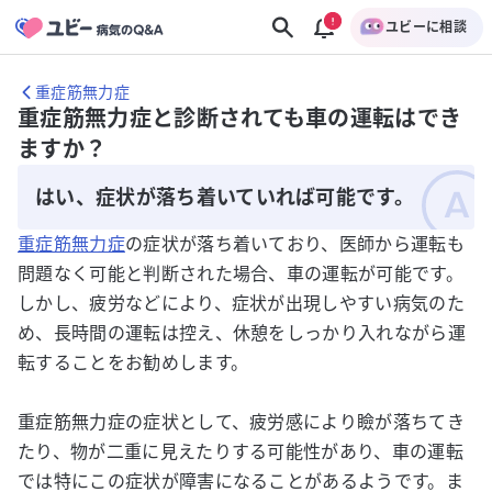
ユビーに相談
重症筋無力症
重症筋無力症と診断されても車の運転はでき
ますか？
はい、症状が落ち着いていれば可能です。
重症筋無力症
の症状が落ち着いており、医師から運転も
問題なく可能と判断された場合、車の運転が可能です。
しかし、疲労などにより、症状が出現しやすい病気のた
め、長時間の運転は控え、休憩をしっかり入れながら運
転することをお勧めします。
重症筋無力症の症状として、疲労感により瞼が落ちてき
たり、物が二重に見えたりする可能性があり、車の運転
では特にこの症状が障害になることがあるようです。ま