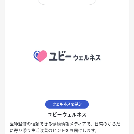
ウェルネスを学ぶ
ユビーウェルネス
医師監修の信頼できる健康情報メディアで、日常のからだ
に寄り添う生活改善のヒントをお届けします。