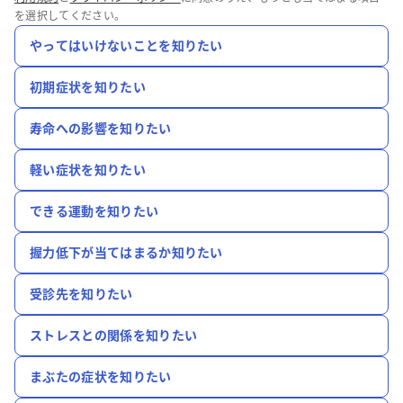
を選択してください。
やってはいけないことを知りたい
初期症状を知りたい
寿命への影響を知りたい
軽い症状を知りたい
できる運動を知りたい
握力低下が当てはまるか知りたい
受診先を知りたい
ストレスとの関係を知りたい
まぶたの症状を知りたい