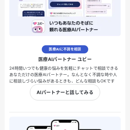
医療AIに不調を相談
医療AIパートナー ユビー
24時間いつでも健康の悩みを気軽にチャットで相談できる
あなただけの医療AIパートナー。なんとなく不調な時や人
に相談しづらい悩みがあるときも、どんな相談もOKです
AIパートナーと話してみる