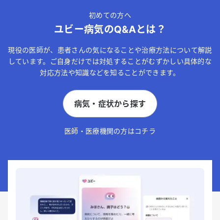
初めての方へ
ユビー病気のQ&Aとは？
現役の医師が、患者さんの気になることや治療方法について解説
しています。ご自身だけでは対処することがむずかしい具体的な
対応方法や知識などを知ることができます。
病気・症状から探す
医師・医療機関の方はコチラ