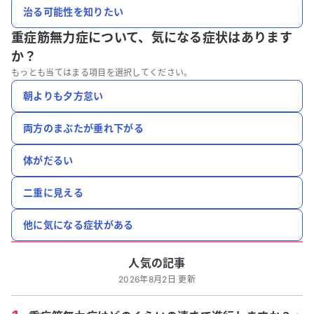
治る可能性を知りたい
重症筋無力症について、
気になる症状はあります
か？
もっとも当てはまる項目を選択してください。
朝よりも夕方怠い
両方のまぶたが垂れ下がる
体がだるい
二重に見える
他に気になる症状がある
人気の記事
2026年8月2日 更新