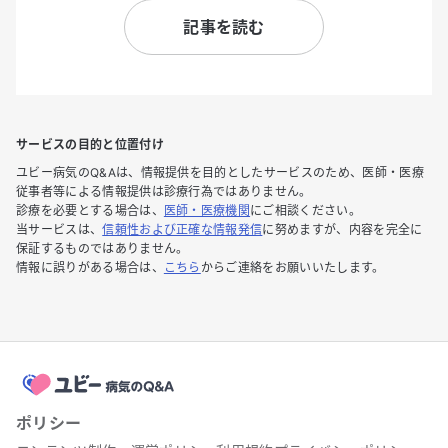
記事を読む
サービスの目的と位置付け
ユビー病気のQ&Aは、情報提供を目的としたサービスのため、医師・医療
従事者等による情報提供は診療行為ではありません。
診療を必要とする場合は、
医師・医療機関
にご相談ください。
当サービスは、
信頼性および正確な情報発信
に努めますが、内容を完全に
保証するものではありません。
情報に誤りがある場合は、
こちら
からご連絡をお願いいたします。
ポリシー