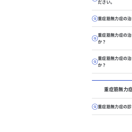
ださい。
重症筋無力症の治
重症筋無力症の治
か？
重症筋無力症の治
か？
重症筋無力
重症筋無力症の診