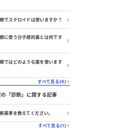
療でステロイドは使いますか？
療に使う分子標的薬とは何です
療ではどのような薬を使います
すべて見る(
6
)
症
の「
診断
」に関する記事
断基準を教えてください。
すべて見る(
1
)