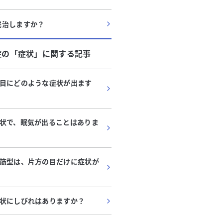
完治しますか？
症
の「
症状
」に関する記事
目にどのような症状が出ます
状で、眠気が出ることはありま
筋型は、片方の目だけに症状が
状にしびれはありますか？