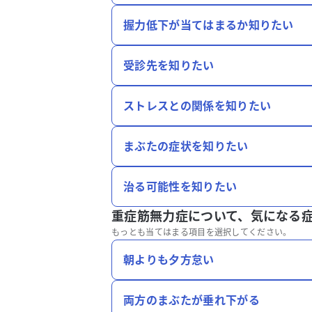
握力低下が当てはまるか知りたい
受診先を知りたい
ストレスとの関係を知りたい
まぶたの症状を知りたい
治る可能性を知りたい
重症筋無力症について、
気になる
もっとも当てはまる項目を選択してください。
朝よりも夕方怠い
両方のまぶたが垂れ下がる