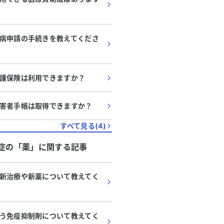
病申請の手続きを教えてくださ
護保険は利用できますか？
害者手帳は取得できますか？
すべて見る(
4
)
症
の「
薬
」に関する記事
新治療や新薬について教えてく
う免疫抑制剤について教えてく