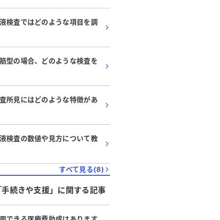
液検査ではどのような項目を調
筋型の場合、どのような検査を
査所見にはどのような特徴があ
液検査の数値や見方について教
すべて見る(
8
)
「
手続きや支援
」に関する記事
用できる医療費助成はあります