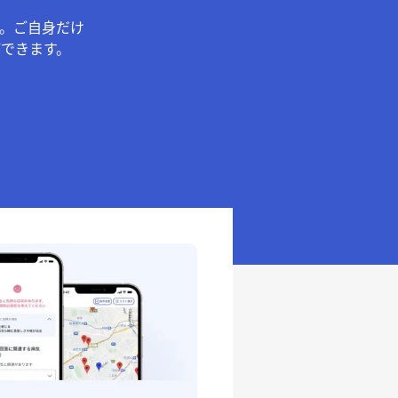
。ご自身だけ
できます。