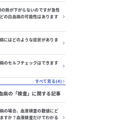
供の熱が下がらないのですが急性
どの白血病の可能性はあります
病にはどのような症状がありま
病のセルフチェックはできます
すべて見る(
4
)
血病
の「
検査
」に関する記事
病の場合、血液検査の数値にど
ますか？血液検査だけでわかる