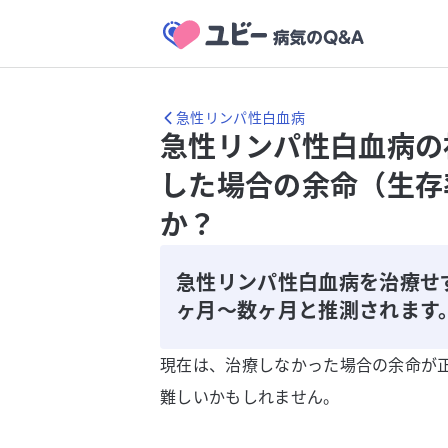
急性リンパ性白血病
急性リンパ性白血病の
した場合の余命（生存
か？
急性リンパ性白血病を治療せ
ヶ月～数ヶ月と推測されます
現在は、治療しなかった場合の余命が
難しいかもしれません。