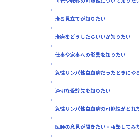
再発や転移の可能性について知りた
治る見立てが知りたい
治療をどうしたらいいか知りたい
仕事や家事への影響を知りたい
急性リンパ性白血病だったときにや
適切な受診先を知りたい
急性リンパ性白血病の可能性がどれ
医師の意見が聞きたい・相談してみ