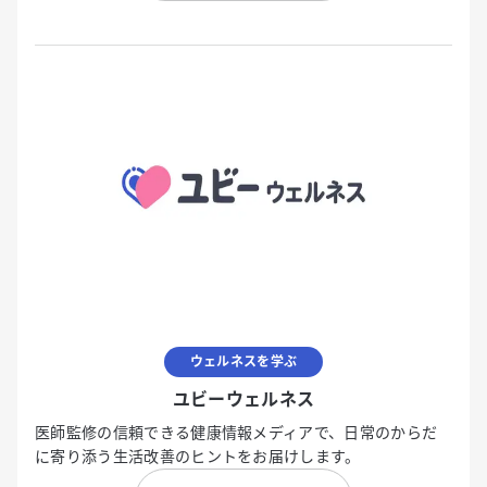
ウェルネスを学ぶ
ユビーウェルネス
医師監修の信頼できる健康情報メディアで、日常のからだ
に寄り添う生活改善のヒントをお届けします。