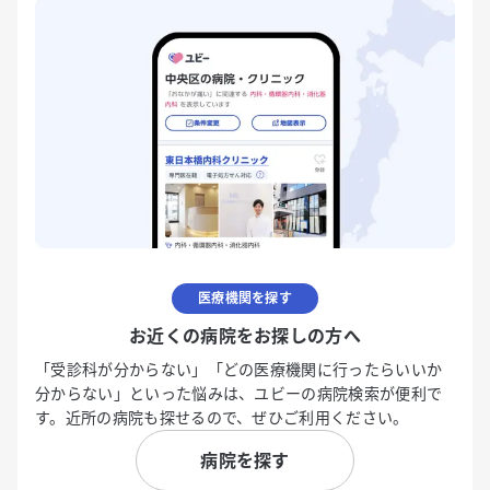
医療機関を探す
お近くの病院をお探しの方へ
「受診科が分からない」「どの医療機関に行ったらいいか
分からない」といった悩みは、ユビーの病院検索が便利で
す。近所の病院も探せるので、ぜひご利用ください。
病院を探す