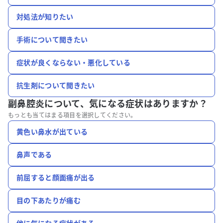
対処法が知りたい
手術について聞きたい
症状が良くならない・悪化している
抗生剤について聞きたい
副鼻腔炎について、
気になる症状はありますか？
もっとも当てはまる項目を選択してください。
黄色い鼻水が出ている
鼻声である
前屈すると顔面痛が出る
目の下あたりが痛む