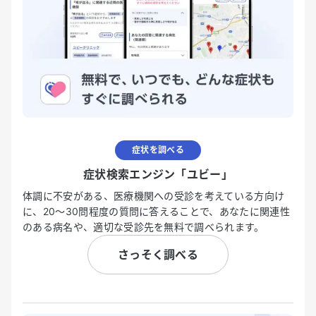
症状を調べる
症状検索エンジン「ユビー」
体調に不安がある、医療機関への受診を考えている方向け
に、20〜30問程度の質問に答えることで、あなたに関連性
のある病名や、適切な受診先を無料で調べられます。
さっそく調べる