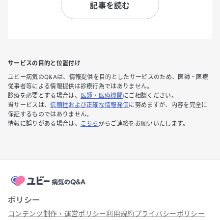
記事を読む
サービスの目的と位置付け
ユビー病気のQ&Aは、情報提供を目的としたサービスのため、医師・医療
従事者等による情報提供は診療行為ではありません。
診療を必要とする場合は、
医師・医療機関
にご相談ください。
当サービスは、
信頼性および正確な情報発信
に努めますが、内容を完全に
保証するものではありません。
情報に誤りがある場合は、
こちら
からご連絡をお願いいたします。
ポリシー
コンテンツ制作・運営ポリシー
利用規約
プライバシーポリシー