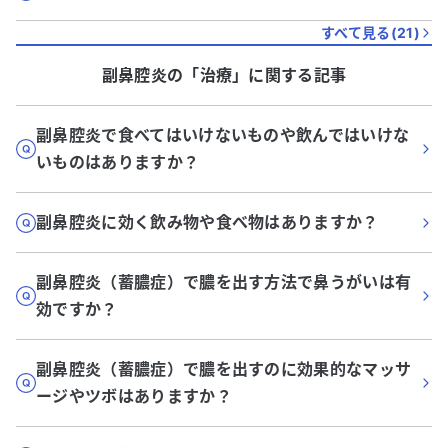
すべて見る(
21
)
副鼻腔炎
の「
治療
」に関する記事
副鼻腔炎で食べてはいけないものや飲んではいけな
いものはありますか？
副鼻腔炎に効く飲み物や食べ物はありますか？
副鼻腔炎（蓄膿症）で膿を出す方法で鼻うがいは有
効ですか？
副鼻腔炎（蓄膿症）で膿を出すのに効果的なマッサ
ージやツボはありますか？