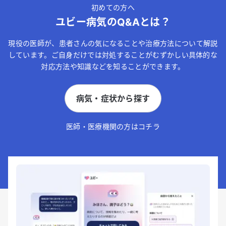
初めての方へ
ユビー病気のQ&Aとは？
現役の医師が、患者さんの気になることや治療方法について解説
しています。ご自身だけでは対処することがむずかしい具体的な
対応方法や知識などを知ることができます。
病気・症状から探す
医師・医療機関の方はコチラ