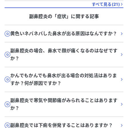
すべて見る(
21
)
副鼻腔炎
の「
症状
」に関する記事
黄色いネバネバした鼻水が出る原因はなんですか？
副鼻腔炎の場合、鼻水で顔が痛くなるのはなぜです
か？
かんでもかんでも鼻水が出る場合の対処法はありま
すか？何が原因ですか？
副鼻腔炎で寒気や関節痛がみられることはあります
か？
副鼻腔炎では下痢を併発することはありますか？