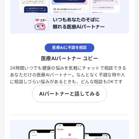
医療AIに不調を相談
医療AIパートナー ユビー
24時間いつでも健康の悩みを気軽にチャットで相談できる
あなただけの医療AIパートナー。なんとなく不調な時や人
に相談しづらい悩みがあるときも、どんな相談もOKです
AIパートナーと話してみる