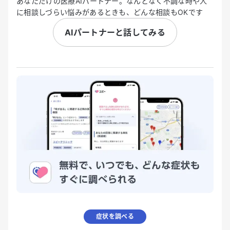
あなただけの医療AIパートナー。なんとなく不調な時や人
に相談しづらい悩みがあるときも、どんな相談もOKです
AIパートナーと話してみる
症状を調べる