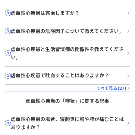
虚血性心疾患は完治しますか？
虚血性心疾患の危険因子について教えてください。
虚血性心疾患と生活習慣病の関係性を教えてくださ
い。
虚血性心疾患で吐血することはありますか？
すべて見る(
27
)
虚血性心疾患
の「
症状
」に関する記事
虚血性心疾患の場合、寝起きに胸や肺が痛むことは
ありますか？