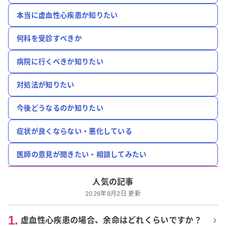
本当に虚血性心疾患か知りたい
何科を受診すべきか
病院に行くべきか知りたい
対処法が知りたい
今後どうなるのか知りたい
症状が良くならない・悪化している
医師の意見が聞きたい・相談してみたい
人気の記事
2026年8月2日 更新
1
.
虚血性心疾患の場合、余命はどれくらいですか？