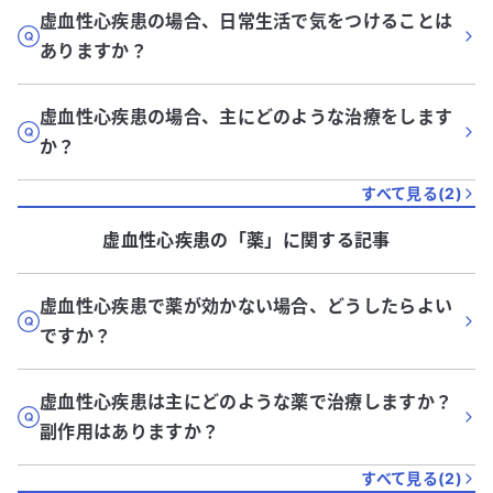
虚血性心疾患の場合、日常生活で気をつけることは
ありますか？
虚血性心疾患の場合、主にどのような治療をします
か？
すべて見る(
2
)
虚血性心疾患
の「
薬
」に関する記事
虚血性心疾患で薬が効かない場合、どうしたらよい
ですか？
虚血性心疾患は主にどのような薬で治療しますか？
副作用はありますか？
すべて見る(
2
)