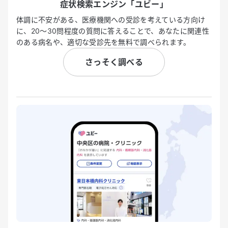
症状検索エンジン「ユビー」
体調に不安がある、医療機関への受診を考えている方向け
に、20〜30問程度の質問に答えることで、あなたに関連性
のある病名や、適切な受診先を無料で調べられます。
さっそく調べる