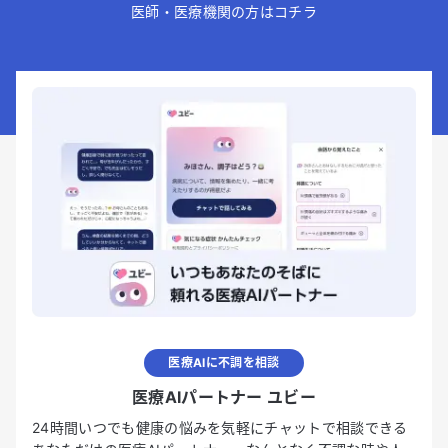
医師・医療機関の方はコチラ
医療AIに不調を相談
医療AIパートナー ユビー
24時間いつでも健康の悩みを気軽にチャットで相談できる