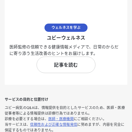
ウェルネスを学ぶ
ユビーウェルネス
医師監修の信頼できる健康情報メディアで、日常のからだ
に寄り添う生活改善のヒントをお届けします。
記事を読む
サービスの目的と位置付け
ユビー病気のQ&Aは、情報提供を目的としたサービスのため、医師・医療
従事者等による情報提供は診療行為ではありません。
診療を必要とする場合は、
医師・医療機関
にご相談ください。
当サービスは、
信頼性および正確な情報発信
に努めますが、内容を完全に
保証するものではありません。