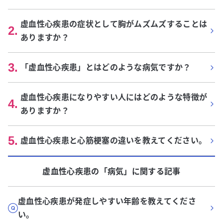
虚血性心疾患の症状として胸がムズムズすることは
2
.
ありますか？
3
.
「虚血性心疾患」とはどのような病気ですか？
虚血性心疾患になりやすい人にはどのような特徴が
4
.
ありますか？
5
.
虚血性心疾患と心筋梗塞の違いを教えてください。
虚血性心疾患
の「
病気
」に関する記事
虚血性心疾患が発症しやすい年齢を教えてくださ
い。