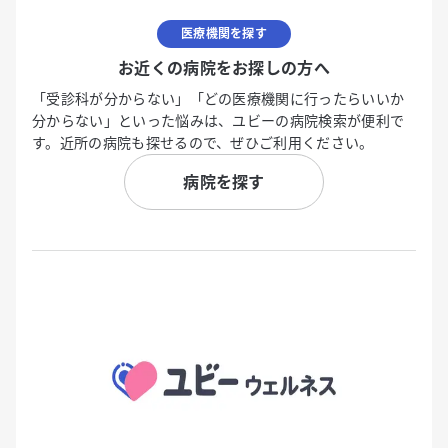
医療機関を探す
お近くの病院をお探しの方へ
「受診科が分からない」「どの医療機関に行ったらいいか
分からない」といった悩みは、ユビーの病院検索が便利で
す。近所の病院も探せるので、ぜひご利用ください。
病院を探す