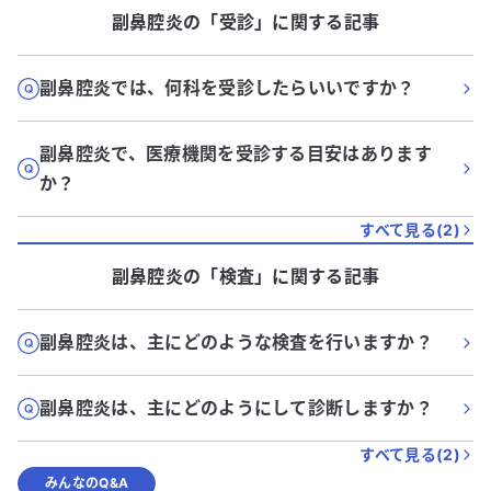
副鼻腔炎
の「
受診
」に関する記事
副鼻腔炎では、何科を受診したらいいですか？
副鼻腔炎で、医療機関を受診する目安はあります
か？
すべて見る(
2
)
副鼻腔炎
の「
検査
」に関する記事
副鼻腔炎は、主にどのような検査を行いますか？
副鼻腔炎は、主にどのようにして診断しますか？
すべて見る(
2
)
みんなのQ&A