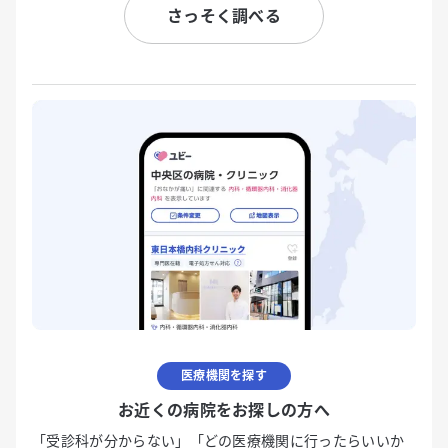
さっそく調べる
医療機関を探す
お近くの病院をお探しの方へ
「受診科が分からない」「どの医療機関に行ったらいいか