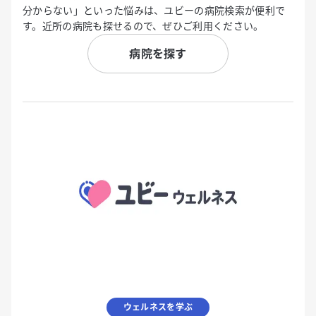
分からない」といった悩みは、ユビーの病院検索が便利で
す。近所の病院も探せるので、ぜひご利用ください。
病院を探す
ウェルネスを学ぶ