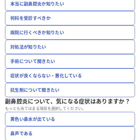
本当に副鼻腔炎か知りたい
何科を受診すべきか
病院に行くべきか知りたい
対処法が知りたい
手術について聞きたい
症状が良くならない・悪化している
抗生剤について聞きたい
副鼻腔炎について、
気になる症状はありますか？
もっとも当てはまる項目を選択してください。
黄色い鼻水が出ている
鼻声である