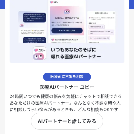
医療AIに不調を相談
医療AIパートナー ユビー
24時間いつでも健康の悩みを気軽にチャットで相談できる
あなただけの医療AIパートナー。なんとなく不調な時や人
に相談しづらい悩みがあるときも、どんな相談もOKです
AIパートナーと話してみる