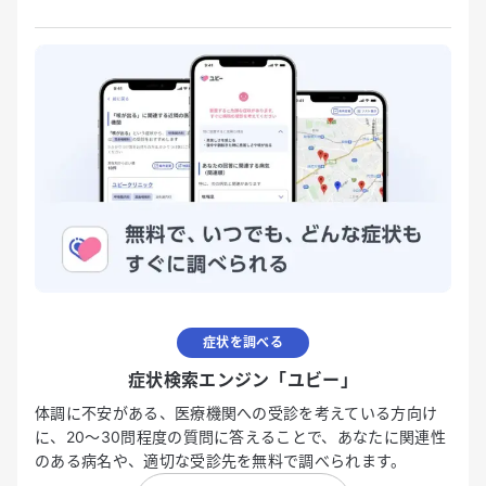
症状を調べる
症状検索エンジン「ユビー」
体調に不安がある、医療機関への受診を考えている方向け
に、20〜30問程度の質問に答えることで、あなたに関連性
のある病名や、適切な受診先を無料で調べられます。