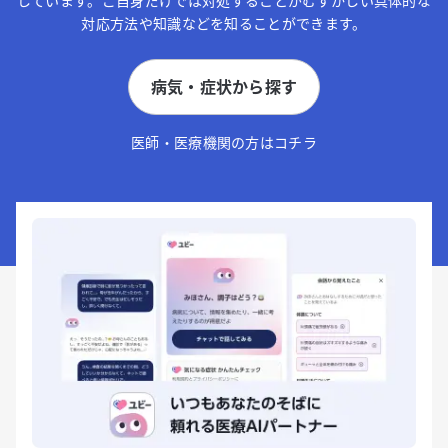
しています。ご自身だけでは対処することがむずかしい具体的な
対応方法や知識などを知ることができます。
病気・症状から探す
医師・医療機関の方はコチラ