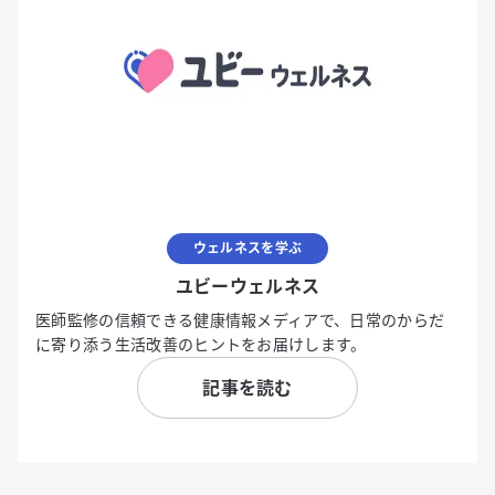
ウェルネスを学ぶ
ユビーウェルネス
医師監修の信頼できる健康情報メディアで、日常のからだ
に寄り添う生活改善のヒントをお届けします。
記事を読む