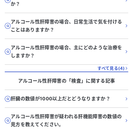
か？
アルコール性肝障害の場合、日常生活で気を付ける
ことはありますか？
アルコール性肝障害の場合、主にどのような治療を
しますか？
すべて見る(
4
)
アルコール性肝障害
の「
検査
」に関する記事
肝臓の数値が1000以上だとどうなりますか？
アルコール性肝障害が疑われる肝機能障害の数値の
見方を教えてください。