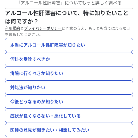
「
アルコール性肝障害
」についてもっと詳しく調べる
アルコール性肝障害について、特に知りたいこと
は何ですか？
利用規約
と
プライバシーポリシー
に同意のうえ、もっとも当てはまる項目
を選択してください。
本当にアルコール性肝障害か知りたい
何科を受診すべきか
病院に行くべきか知りたい
対処法が知りたい
今後どうなるのか知りたい
症状が良くならない・悪化している
医師の意見が聞きたい・相談してみたい