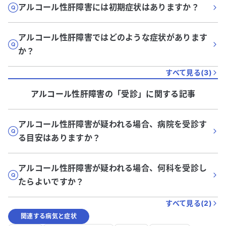
アルコール性肝障害には初期症状はありますか？
アルコール性肝障害ではどのような症状があります
か？
すべて見る(
3
)
アルコール性肝障害
の「
受診
」に関する記事
アルコール性肝障害が疑われる場合、病院を受診す
る目安はありますか？
アルコール性肝障害が疑われる場合、何科を受診し
たらよいですか？
すべて見る(
2
)
関連する病気と症状