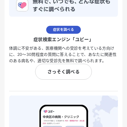
症状を調べる
症状検索エンジン「ユビー」
体調に不安がある、医療機関への受診を考えている方向け
に、20〜30問程度の質問に答えることで、あなたに関連性
のある病名や、適切な受診先を無料で調べられます。
さっそく調べる