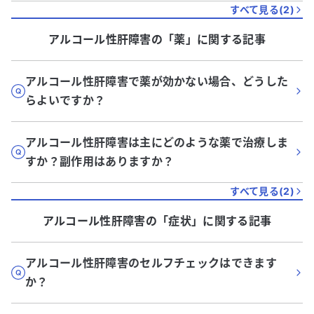
すべて見る(
2
)
アルコール性肝障害
の「
薬
」に関する記事
アルコール性肝障害で薬が効かない場合、どうした
らよいですか？
アルコール性肝障害は主にどのような薬で治療しま
すか？副作用はありますか？
すべて見る(
2
)
アルコール性肝障害
の「
症状
」に関する記事
アルコール性肝障害のセルフチェックはできます
か？