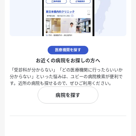
医療機関を探す
お近くの病院をお探しの方へ
「受診科が分からない」「どの医療機関に行ったらいいか
分からない」といった悩みは、ユビーの病院検索が便利で
す。近所の病院も探せるので、ぜひご利用ください。
病院を探す