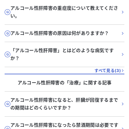
アルコール性肝障害の重症度について教えてくださ
い。
アルコール性肝障害の原因は何がありますか？
「アルコール性肝障害」とはどのような病気です
か？
すべて見る(
3
)
アルコール性肝障害
の「
治療
」に関する記事
アルコール性肝障害になると、肝臓が回復するまで
の期間はどのくらいですか？
アルコール性肝障害になったら禁酒期間は必要です