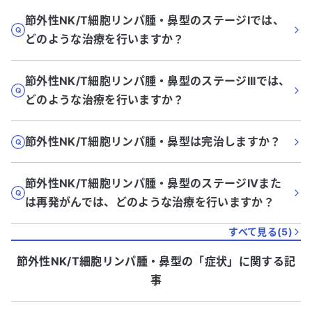
節外性NK/T細胞リンパ腫・鼻型のステージIでは、
どのような治療を行いますか？
節外性NK/T細胞リンパ腫・鼻型のステージIIIでは、
どのような治療を行いますか？
節外性NK/T細胞リンパ腫・鼻型は完治しますか？
節外性NK/T細胞リンパ腫・鼻型のステージIVまた
は再発がんでは、どのような治療を行いますか？
すべて見る(
5
)
節外性NK/T細胞リンパ腫・鼻型
の「
症状
」に関する記
事