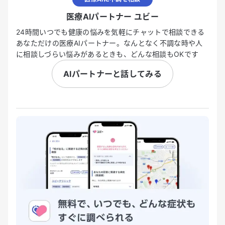
医療AIパートナー ユビー
24時間いつでも健康の悩みを気軽にチャットで相談できる
あなただけの医療AIパートナー。なんとなく不調な時や人
に相談しづらい悩みがあるときも、どんな相談もOKです
AIパートナーと話してみる