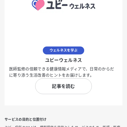
ウェルネスを学ぶ
ユビーウェルネス
医師監修の信頼できる健康情報メディアで、日常のからだ
に寄り添う生活改善のヒントをお届けします。
記事を読む
サービスの目的と位置付け