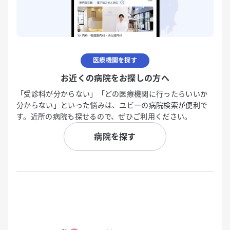
医療機関を探す
お近くの病院をお探しの方へ
「受診科が分からない」「どの医療機関に行ったらいいか
分からない」といった悩みは、ユビーの病院検索が便利で
す。近所の病院も探せるので、ぜひご利用ください。
病院を探す