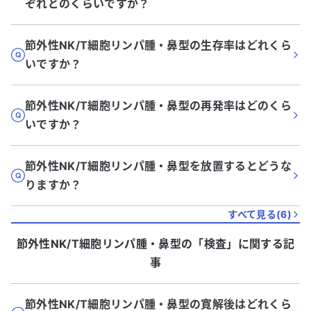
ぞれどのくらいですか？
節外性NK/T細胞リンパ腫・鼻型の生存率はどれくら
いですか？
節外性NK/T細胞リンパ腫・鼻型の再発率はどのくら
いですか？
節外性NK/T細胞リンパ腫・鼻型を放置するとどうな
りますか？
すべて見る(
6
)
節外性NK/T細胞リンパ腫・鼻型
の「
検査
」に関する記
事
節外性NK/T細胞リンパ腫・鼻型の寛解後はどれくら