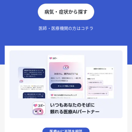
病気・症状から探す
医師・医療機関の方はコチラ
医療AIに不調を相談