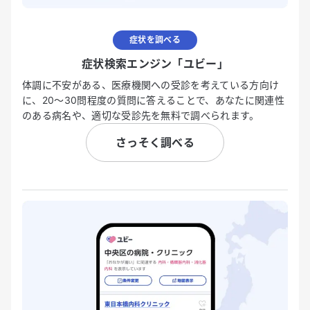
症状を調べる
症状検索エンジン「ユビー」
体調に不安がある、医療機関への受診を考えている方向け
に、20〜30問程度の質問に答えることで、あなたに関連性
のある病名や、適切な受診先を無料で調べられます。
さっそく調べる