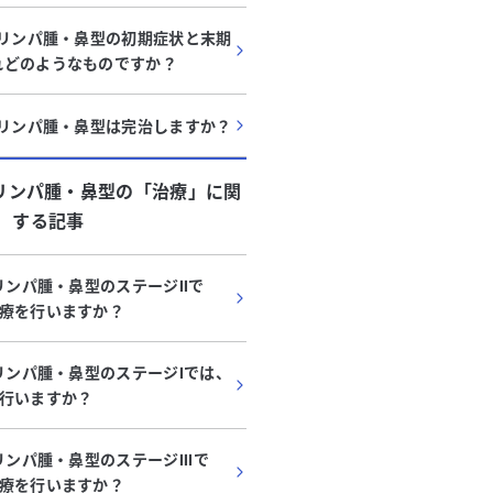
胞リンパ腫・鼻型の初期症状と末期
れどのようなものですか？
胞リンパ腫・鼻型は完治しますか？
胞リンパ腫・鼻型
の「
治療
」に関
する記事
リンパ腫・鼻型のステージIIで
療を行いますか？
胞リンパ腫・鼻型のステージIでは、
行いますか？
リンパ腫・鼻型のステージIIIで
療を行いますか？