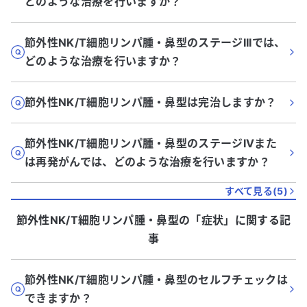
どのような治療を行いますか？
節外性NK/T細胞リンパ腫・鼻型のステージIIIでは、
どのような治療を行いますか？
節外性NK/T細胞リンパ腫・鼻型は完治しますか？
節外性NK/T細胞リンパ腫・鼻型のステージIVまた
は再発がんでは、どのような治療を行いますか？
すべて見る(
5
)
節外性NK/T細胞リンパ腫・鼻型
の「
症状
」に関する記
事
節外性NK/T細胞リンパ腫・鼻型のセルフチェックは
できますか？