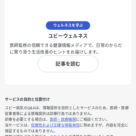
ウェルネスを学ぶ
ユビーウェルネス
医師監修の信頼できる健康情報メディアで、日常のからだ
に寄り添う生活改善のヒントをお届けします。
記事を読む
サービスの目的と位置付け
ユビー病気のQ&Aは、情報提供を目的としたサービスのため、医師・医療
従事者等による情報提供は診療行為ではありません。
診療を必要とする場合は、
医師・医療機関
にご相談ください。
当サービスは、
信頼性および正確な情報発信
に努めますが、内容を完全に
保証するものではありません。