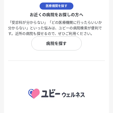
医療機関を探す
お近くの病院をお探しの方へ
「受診科が分からない」「どの医療機関に行ったらいいか
分からない」といった悩みは、ユビーの病院検索が便利で
す。近所の病院も探せるので、ぜひご利用ください。
病院を探す