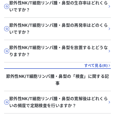
節外性NK/T細胞リンパ腫・鼻型の生存率はどれくら
いですか？
節外性NK/T細胞リンパ腫・鼻型の再発率はどのくら
いですか？
節外性NK/T細胞リンパ腫・鼻型を放置するとどうな
りますか？
すべて見る(
6
)
節外性NK/T細胞リンパ腫・鼻型
の「
検査
」に関する記
事
節外性NK/T細胞リンパ腫・鼻型の寛解後はどれくら
いの頻度で定期検査を行いますか？