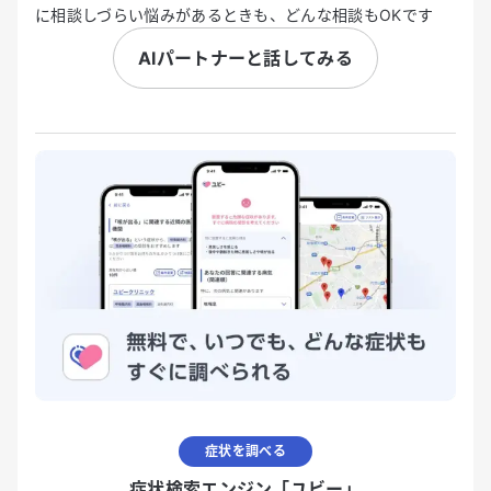
に相談しづらい悩みがあるときも、どんな相談もOKです
AIパートナーと話してみる
症状を調べる
症状検索エンジン「ユビー」