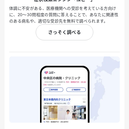
体調に不安がある、医療機関への受診を考えている方向け
に、20〜30問程度の質問に答えることで、あなたに関連性
のある病名や、適切な受診先を無料で調べられます。
さっそく調べる