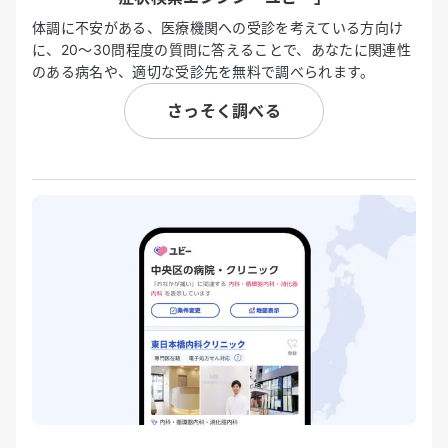
体調に不安がある、医療機関への受診を考えている方向け
に、20〜30問程度の質問に答えることで、あなたに関連性
のある病名や、適切な受診先を無料で調べられます。
さっそく調べる