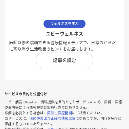
ウェルネスを学ぶ
ユビーウェルネス
医師監修の信頼できる健康情報メディアで、日常のからだ
に寄り添う生活改善のヒントをお届けします。
記事を読む
サービスの目的と位置付け
ユビー病気のQ&Aは、情報提供を目的としたサービスのため、医師・医療
従事者等による情報提供は診療行為ではありません。
診療を必要とする場合は、
医師・医療機関
にご相談ください。
当サービスは、
信頼性および正確な情報発信
に努めますが、内容を完全に
保証するものではありません。