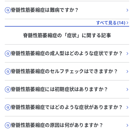
脊髄性筋萎縮症は難病ですか？
すべて見る(
14
)
脊髄性筋萎縮症
の「
症状
」に関する記事
脊髄性筋萎縮症の成人型はどのような症状ですか？
脊髄性筋萎縮症のセルフチェックはできますか？
脊髄性筋萎縮症には初期症状はありますか？
脊髄性筋萎縮症ではどのような症状がありますか？
脊髄性筋萎縮症の原因は何がありますか？