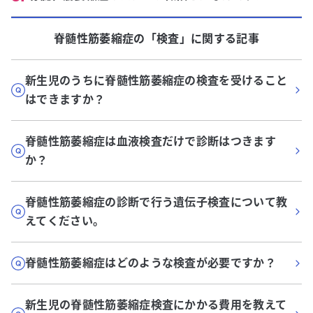
脊髄性筋萎縮症
の「
検査
」に関する記事
新生児のうちに脊髄性筋萎縮症の検査を受けること
はできますか？
脊髄性筋萎縮症は血液検査だけで診断はつきます
か？
脊髄性筋萎縮症の診断で行う遺伝子検査について教
えてください。
脊髄性筋萎縮症はどのような検査が必要ですか？
新生児の脊髄性筋萎縮症検査にかかる費用を教えて