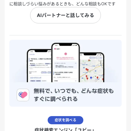
に相談しづらい悩みがあるときも、どんな相談もOKです
AIパートナーと話してみる
症状を調べる
症状検索エンジン「ユビー」