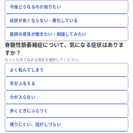
今後どうなるのか知りたい
症状が良くならない・悪化している
医師の意見が聞きたい・相談してみたい
脊髄性筋萎縮症について、
気になる症状はありま
すか？
もっとも当てはまる項目を選択してください。
よく転んでしまう
手がふるえる
力が入らない
歩くときにふらつく
喋りにくい、話がしづらい