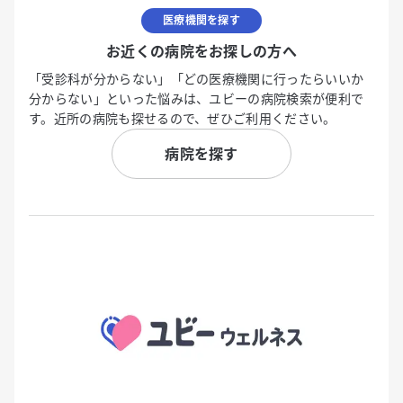
医療機関を探す
お近くの病院をお探しの方へ
「受診科が分からない」「どの医療機関に行ったらいいか
分からない」といった悩みは、ユビーの病院検索が便利で
す。近所の病院も探せるので、ぜひご利用ください。
病院を探す